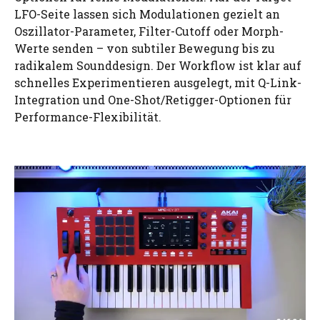
LFO-Seite lassen sich Modulationen gezielt an
Oszillator-Parameter, Filter-Cutoff oder Morph-
Werte senden – von subtiler Bewegung bis zu
radikalem Sounddesign. Der Workflow ist klar auf
schnelles Experimentieren ausgelegt, mit Q-Link-
Integration und One-Shot/Retigger-Optionen für
Performance-Flexibilität.