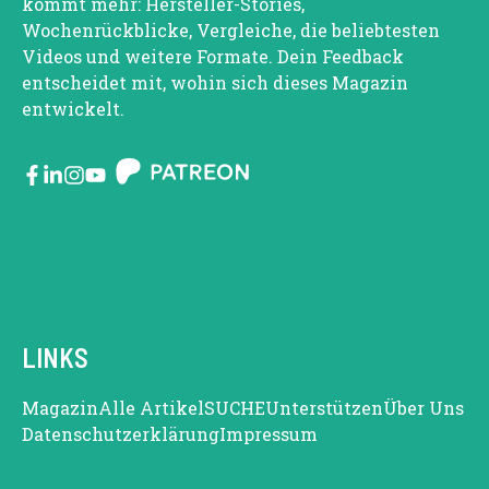
kommt mehr: Hersteller-Stories,
Wochenrückblicke, Vergleiche, die beliebtesten
Videos und weitere Formate. Dein Feedback
entscheidet mit, wohin sich dieses Magazin
entwickelt.
LINKS
Magazin
Alle Artikel
SUCHE
Unterstützen
Über Uns
Datenschutzerklärung
Impressum