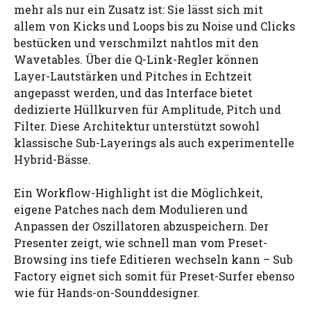
mehr als nur ein Zusatz ist: Sie lässt sich mit
allem von Kicks und Loops bis zu Noise und Clicks
bestücken und verschmilzt nahtlos mit den
Wavetables. Über die Q-Link-Regler können
Layer-Lautstärken und Pitches in Echtzeit
angepasst werden, und das Interface bietet
dedizierte Hüllkurven für Amplitude, Pitch und
Filter. Diese Architektur unterstützt sowohl
klassische Sub-Layerings als auch experimentelle
Hybrid-Bässe.
Ein Workflow-Highlight ist die Möglichkeit,
eigene Patches nach dem Modulieren und
Anpassen der Oszillatoren abzuspeichern. Der
Presenter zeigt, wie schnell man vom Preset-
Browsing ins tiefe Editieren wechseln kann – Sub
Factory eignet sich somit für Preset-Surfer ebenso
wie für Hands-on-Sounddesigner.