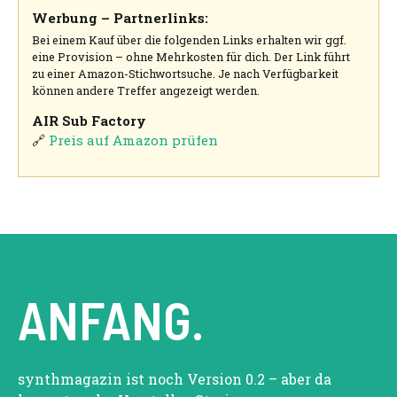
Werbung – Partnerlinks:
Bei einem Kauf über die folgenden Links erhalten wir ggf.
eine Provision – ohne Mehrkosten für dich. Der Link führt
zu einer Amazon-Stichwortsuche. Je nach Verfügbarkeit
können andere Treffer angezeigt werden.
AIR Sub Factory
🔗
Preis auf Amazon prüfen
ANFANG.
synthmagazin ist noch Version 0.2 – aber da