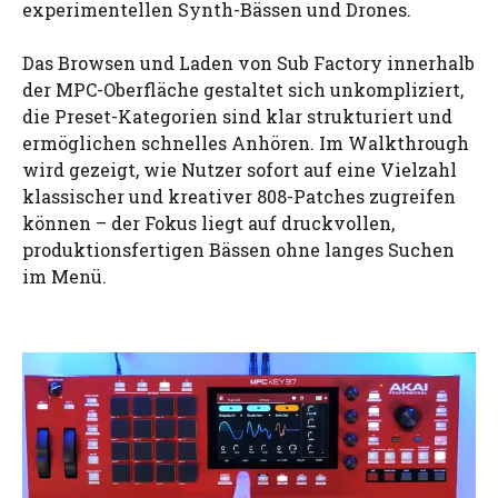
experimentellen Synth-Bässen und Drones.
Das Browsen und Laden von Sub Factory innerhalb
der MPC-Oberfläche gestaltet sich unkompliziert,
die Preset-Kategorien sind klar strukturiert und
ermöglichen schnelles Anhören. Im Walkthrough
wird gezeigt, wie Nutzer sofort auf eine Vielzahl
klassischer und kreativer 808-Patches zugreifen
können – der Fokus liegt auf druckvollen,
produktionsfertigen Bässen ohne langes Suchen
im Menü.