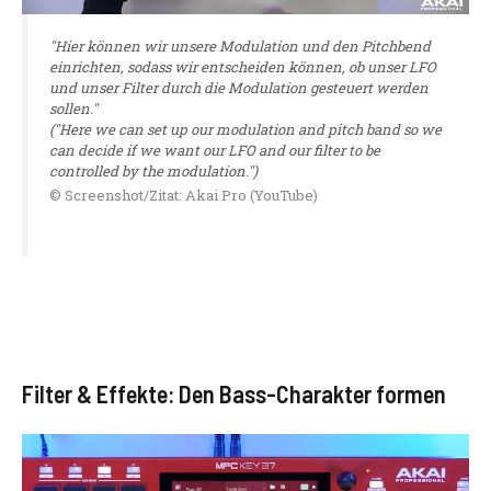
"Hier können wir unsere Modulation und den Pitchbend
einrichten, sodass wir entscheiden können, ob unser LFO
und unser Filter durch die Modulation gesteuert werden
sollen."
("Here we can set up our modulation and pitch band so we
can decide if we want our LFO and our filter to be
controlled by the modulation.")
© Screenshot/Zitat: Akai Pro (YouTube)
Filter & Effekte: Den Bass-Charakter formen