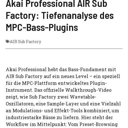
Akai Professional AIR Sub
Factory: Tiefenanalyse des
MPC-Bass-Plugins
AIR Sub Factory
Akai Professional hebt das Bass-Fundament mit
AIR Sub Factory auf ein neues Level – ein speziell
für die MPC-Plattform entwickeltes Plugin-
Instrument. Das offizielle Walkthrough-Video
zeigt, wie Sub Factory zwei Wavetable-
Oszillatoren, eine Sample-Layer und eine Vielzahl
an Modulations- und Effekt-Tools kombiniert, um
industriestarke Bässe zu liefern. Hier steht der
Workflow im Mittelpunkt: Vom Preset-Browsing