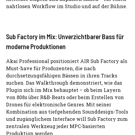
nahtlosen Workflow im Studio und auf der Bühne.
Sub Factory im Mix: Unverzichtbarer Bass für
moderne Produktionen
Akai Professional positioniert AIR Sub Factory als
Must-have für Produzenten, die nach
durchsetzungsfähigen Bässen in ihren Tracks
suchen. Das Walkthrough demonstriert, wie das
Plugin sich im Mix behauptet – ob beim Layern
von 808s über R&B-Beats oder beim Erstellen von
Drones für elektronische Genres. Mit seiner
Kombination aus tiefgehenden Sounddesign-Tools
und zugänglichem Interface will Sub Factory zum
zentralen Werkzeug jeder MPC-basierten
Produktion werden.