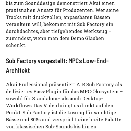
bis zum Sounddesign demonstriert Akai einen
praxisnahen Ansatz für Produzenten. Wer seine
Tracks mit druckvollen, anpassbaren Bässen
verankern will, bekommt mit Sub Factory ein
durchdachtes, aber tiefgehendes Werkzeug –
zumindest, wenn man dem Demo Glauben
schenkt.
Sub Factory vorgestellt: MPCs Low-End-
Architekt
Akai Professional präsentiert AIR Sub Factory als
dediziertes Bass-Plugin für das MPC-Ökosystem –
sowohl für Standalone- als auch Desktop-
Workflows. Das Video bringt es direkt auf den
Punkt: Sub Factory ist die Lösung für wuchtige
Bässe und 808s und verspricht eine breite Palette
von klassischen Sub-Sounds bis hin zu