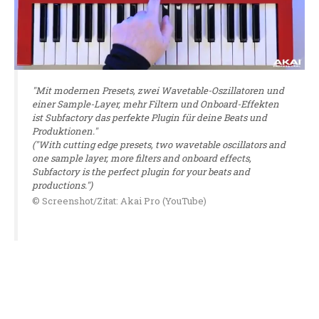
"Mit modernen Presets, zwei Wavetable-Oszillatoren und
einer Sample-Layer, mehr Filtern und Onboard-Effekten
ist Subfactory das perfekte Plugin für deine Beats und
Produktionen."
("With cutting edge presets, two wavetable oscillators and
one sample layer, more filters and onboard effects,
Subfactory is the perfect plugin for your beats and
productions.")
© Screenshot/Zitat: Akai Pro (YouTube)