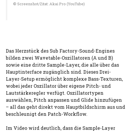
© Screenshot/Zitat: Akai Pro (YouTube)
Das Herzstück des Sub Factory-Sound-Engines
bilden zwei Wavetable-Oszillatoren (A und B)
sowie eine dritte Sample-Layer, die alle über das
Hauptinterface zugänglich sind. Dieses Drei-
Layer-Setup ermöglicht komplexe Bass-Texturen,
wobei jeder Oszillator über eigene Pitch- und
Lautstärkeregler verfügt. Oszillatortypen
auswählen, Pitch anpassen und Glide hinzufügen
– all das geht direkt vom Hauptbildschirm aus und
beschleunigt den Patch-Workflow.
Im Video wird deutlich, dass die Sample-Layer