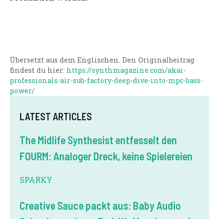
Übersetzt aus dem Englischen. Den Originalbeitrag
findest du hier:
https://synthmagazine.com/akai-
professionals-air-sub-factory-deep-dive-into-mpc-bass-
power/
LATEST ARTICLES
The Midlife Synthesist entfesselt den
FOURM: Analoger Dreck, keine Spielereien
SPARKY
Creative Sauce packt aus: Baby Audio