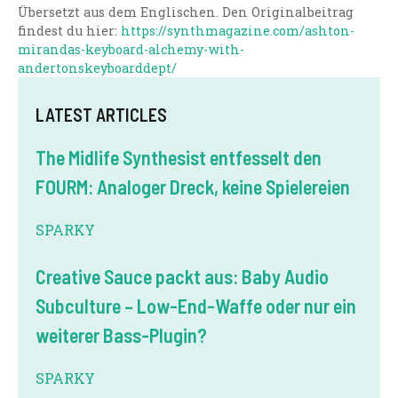
Übersetzt aus dem Englischen. Den Originalbeitrag
findest du hier:
https://synthmagazine.com/ashton-
mirandas-keyboard-alchemy-with-
andertonskeyboarddept/
LATEST ARTICLES
The Midlife Synthesist entfesselt den
FOURM: Analoger Dreck, keine Spielereien
SPARKY
Creative Sauce packt aus: Baby Audio
Subculture – Low-End-Waffe oder nur ein
weiterer Bass-Plugin?
SPARKY