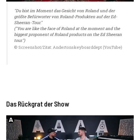
"Du bist im Moment das Gesicht von Roland und der
größte Befürworter von Roland-Produkten auf der Ed-
Sheeran-Tour."
("You are like the face of Roland at the moment and the
biggest proponent of Roland products on the Ed Sheeran
tour.")
© Screenshot/Zitat: Andertonskeyboarddept (YouTube)
Das Rückgrat der Show