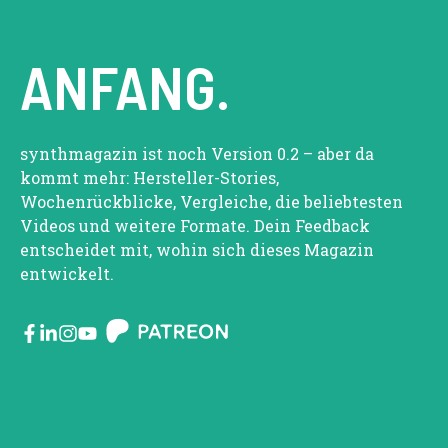
ANFANG.
synthmagazin ist noch Version 0.2 – aber da
kommt mehr: Hersteller-Stories,
Wochenrückblicke, Vergleiche, die beliebtesten
Videos und weitere Formate. Dein Feedback
entscheidet mit, wohin sich dieses Magazin
entwickelt.