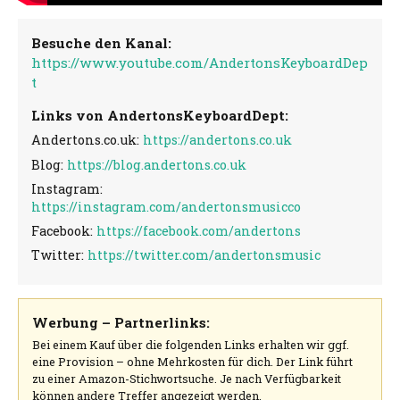
Besuche den Kanal:
https://www.youtube.com/AndertonsKeyboardDep
t
Links von AndertonsKeyboardDept:
Andertons.co.uk:
https://andertons.co.uk
Blog:
https://blog.andertons.co.uk
Instagram:
https://instagram.com/andertonsmusicco
Facebook:
https://facebook.com/andertons
Twitter:
https://twitter.com/andertonsmusic
Werbung – Partnerlinks:
Bei einem Kauf über die folgenden Links erhalten wir ggf.
eine Provision – ohne Mehrkosten für dich. Der Link führt
zu einer Amazon-Stichwortsuche. Je nach Verfügbarkeit
können andere Treffer angezeigt werden.