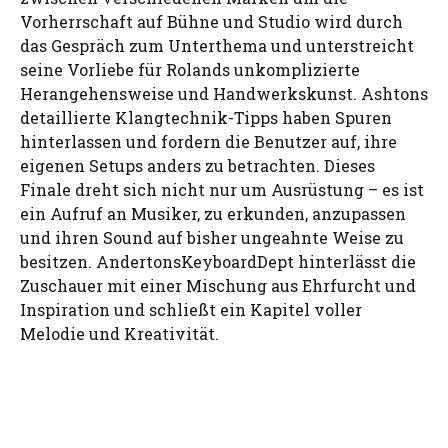
Vorherrschaft auf Bühne und Studio wird durch
das Gespräch zum Unterthema und unterstreicht
seine Vorliebe für Rolands unkomplizierte
Herangehensweise und Handwerkskunst. Ashtons
detaillierte Klangtechnik-Tipps haben Spuren
hinterlassen und fordern die Benutzer auf, ihre
eigenen Setups anders zu betrachten. Dieses
Finale dreht sich nicht nur um Ausrüstung – es ist
ein Aufruf an Musiker, zu erkunden, anzupassen
und ihren Sound auf bisher ungeahnte Weise zu
besitzen. AndertonsKeyboardDept hinterlässt die
Zuschauer mit einer Mischung aus Ehrfurcht und
Inspiration und schließt ein Kapitel voller
Melodie und Kreativität.