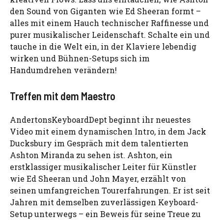
den Sound von Giganten wie Ed Sheeran formt –
alles mit einem Hauch technischer Raffinesse und
purer musikalischer Leidenschaft. Schalte ein und
tauche in die Welt ein, in der Klaviere lebendig
wirken und Bühnen-Setups sich im
Handumdrehen verändern!
Treffen mit dem Maestro
AndertonsKeyboardDept beginnt ihr neuestes
Video mit einem dynamischen Intro, in dem Jack
Ducksbury im Gespräch mit dem talentierten
Ashton Miranda zu sehen ist. Ashton, ein
erstklassiger musikalischer Leiter für Künstler
wie Ed Sheeran und John Mayer, erzählt von
seinen umfangreichen Tourerfahrungen. Er ist seit
Jahren mit demselben zuverlässigen Keyboard-
Setup unterwegs – ein Beweis für seine Treue zu