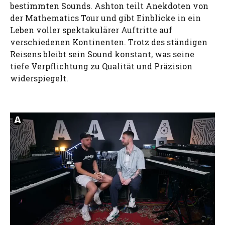
bestimmten Sounds. Ashton teilt Anekdoten von
der Mathematics Tour und gibt Einblicke in ein
Leben voller spektakulärer Auftritte auf
verschiedenen Kontinenten. Trotz des ständigen
Reisens bleibt sein Sound konstant, was seine
tiefe Verpflichtung zu Qualität und Präzision
widerspiegelt.