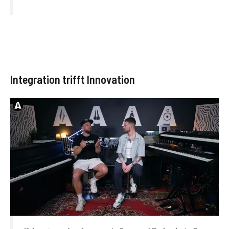
Integration trifft Innovation