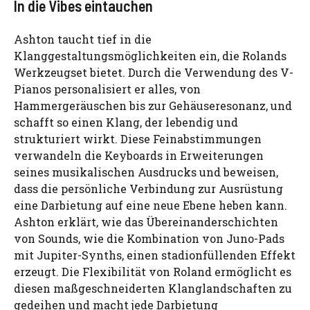
In die Vibes eintauchen
Ashton taucht tief in die
Klanggestaltungsmöglichkeiten ein, die Rolands
Werkzeugset bietet. Durch die Verwendung des V-
Pianos personalisiert er alles, von
Hammergeräuschen bis zur Gehäuseresonanz, und
schafft so einen Klang, der lebendig und
strukturiert wirkt. Diese Feinabstimmungen
verwandeln die Keyboards in Erweiterungen
seines musikalischen Ausdrucks und beweisen,
dass die persönliche Verbindung zur Ausrüstung
eine Darbietung auf eine neue Ebene heben kann.
Ashton erklärt, wie das Übereinanderschichten
von Sounds, wie die Kombination von Juno-Pads
mit Jupiter-Synths, einen stadionfüllenden Effekt
erzeugt. Die Flexibilität von Roland ermöglicht es
diesen maßgeschneiderten Klanglandschaften zu
gedeihen und macht jede Darbietung