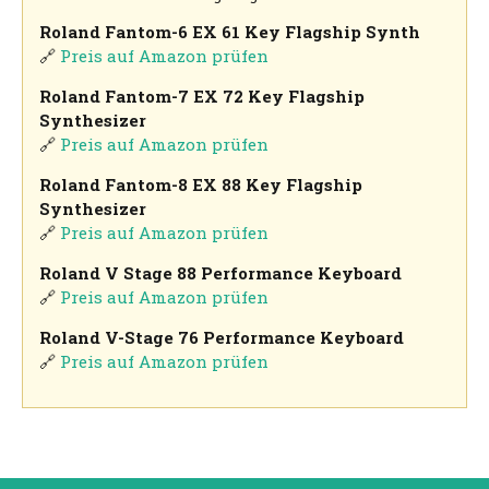
Roland Fantom-6 EX 61 Key Flagship Synth
🔗
Preis auf Amazon prüfen
Roland Fantom-7 EX 72 Key Flagship
Synthesizer
🔗
Preis auf Amazon prüfen
Roland Fantom-8 EX 88 Key Flagship
Synthesizer
🔗
Preis auf Amazon prüfen
Roland V Stage 88 Performance Keyboard
🔗
Preis auf Amazon prüfen
Roland V-Stage 76 Performance Keyboard
🔗
Preis auf Amazon prüfen