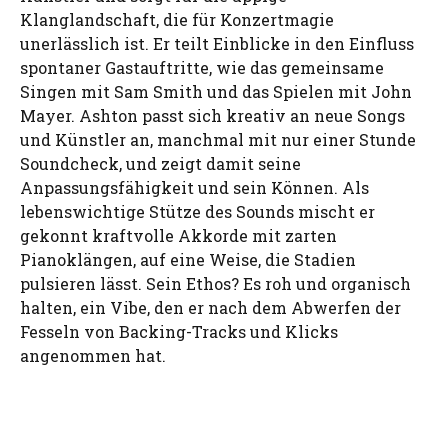
Klanglandschaft, die für Konzertmagie
unerlässlich ist. Er teilt Einblicke in den Einfluss
spontaner Gastauftritte, wie das gemeinsame
Singen mit Sam Smith und das Spielen mit John
Mayer. Ashton passt sich kreativ an neue Songs
und Künstler an, manchmal mit nur einer Stunde
Soundcheck, und zeigt damit seine
Anpassungsfähigkeit und sein Können. Als
lebenswichtige Stütze des Sounds mischt er
gekonnt kraftvolle Akkorde mit zarten
Pianoklängen, auf eine Weise, die Stadien
pulsieren lässt. Sein Ethos? Es roh und organisch
halten, ein Vibe, den er nach dem Abwerfen der
Fesseln von Backing-Tracks und Klicks
angenommen hat.