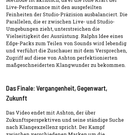
Live-Performance mit den ausgefeilten
Feinheiten der Studio-Präzision ausbalanciert. Die
Parallelen, die er zwischen Live- und Studio-
Umgebungen zieht, unterstreichen die
Vielseitigkeit der Ausrüstung. Ralphs Idee eines
Edge-Packs zum Teilen von Sounds wird lebendig
und verführt die Zuschauer mit dem Versprechen,
Zugriff auf diese von Ashton perfektionierten
maßgeschneiderten Klangwunder zu bekommen.
Das Finale: Vergangenheit, Gegenwart,
Zukunft
Das Video endet mit Ashton, der über
Zukunftsperspektiven und seine ständige Suche
nach Klangexzellenz spricht. Der Kampf
zwischen verschiedenen Marken um die