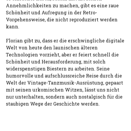
Annehmlichkeiten zu machen, gibt es eine raue
Schönheit und Aufregung in der Retro-
Vorgehensweise, die nicht reproduziert werden
kann.
Florian gibt zu, dass er die erschwingliche digitale
Welt von heute den launischen älteren
Technologien vorzieht, aber er feiert schnell die
Schönheit und Herausforderung, mit solch
widerspenstigen Biestern zu arbeiten. Seine
humorvolle und aufschlussreiche Reise durch die
Welt der Vintage-Tanzmusik-Ausrüstung, gepaart
mit seinen urkomischen Witzen, lässt uns nicht
nur unterhalten, sondern auch nostalgisch für die
staubigen Wege der Geschichte werden.