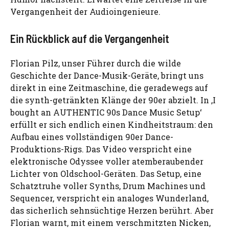
Vergangenheit der Audioingenieure.
Ein Rückblick auf die Vergangenheit
Florian Pilz, unser Führer durch die wilde
Geschichte der Dance-Musik-Geräte, bringt uns
direkt in eine Zeitmaschine, die geradewegs auf
die synth-getränkten Klänge der 90er abzielt. In ‚I
bought an AUTHENTIC 90s Dance Music Setup‘
erfüllt er sich endlich einen Kindheitstraum: den
Aufbau eines vollständigen 90er Dance-
Produktions-Rigs. Das Video verspricht eine
elektronische Odyssee voller atemberaubender
Lichter von Oldschool-Geräten. Das Setup, eine
Schatztruhe voller Synths, Drum Machines und
Sequencer, verspricht ein analoges Wunderland,
das sicherlich sehnsüchtige Herzen berührt. Aber
Florian warnt, mit einem verschmitzten Nicken,