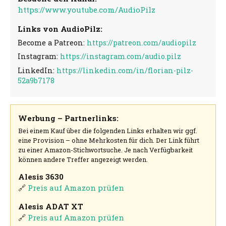
https://www.youtube.com/AudioPilz
Links von AudioPilz:
Become a Patreon:
https://patreon.com/audiopilz
Instagram:
https://instagram.com/audio.pilz
LinkedIn:
https://linkedin.com/in/florian-pilz-
52a9b7178
Werbung – Partnerlinks:
Bei einem Kauf über die folgenden Links erhalten wir ggf.
eine Provision – ohne Mehrkosten für dich. Der Link führt
zu einer Amazon-Stichwortsuche. Je nach Verfügbarkeit
können andere Treffer angezeigt werden.
Alesis 3630
🔗
Preis auf Amazon prüfen
Alesis ADAT XT
🔗
Preis auf Amazon prüfen