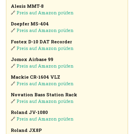
Alesis MMT-8
🔗
Preis auf Amazon prüfen
Doepfer MS-404
🔗
Preis auf Amazon prüfen
Fostex D-10 DAT Recorder
🔗
Preis auf Amazon prüfen
Jomox Airbase 99
🔗
Preis auf Amazon prüfen
Mackie CR-1604 VLZ
🔗
Preis auf Amazon prüfen
Novation Bass Station Rack
🔗
Preis auf Amazon prüfen
Roland JV-1080
🔗
Preis auf Amazon prüfen
Roland JX8P