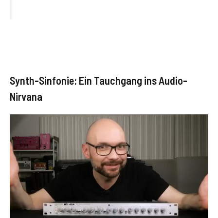
Synth-Sinfonie: Ein Tauchgang ins Audio-
Nirvana