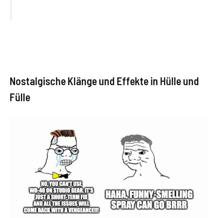
Nostalgische Klänge und Effekte in Hülle und
Fülle