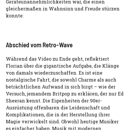
Geräteunannehmlichkeiten war, die einen
gleichermaßen in Wahnsinn und Freude stürzen
konnte.
Abschied vom Retro-Wave
Während das Video zu Ende geht, reflektiert
Florian über die gigantische Aufgabe, die Klänge
von damals wiederzuschaffen. Es ist eine
nostalgische Fahrt, die sowohl Charme als auch
beträchtlichen Aufwand in sich birgt – wie der
Versuch, jemandem Britpop zu erklären, der nur Ed
Sheeran kennt. Die Eigenheiten der 90er-
Ausrüstung offenbaren die Leidenschaft und
Komplikationen, die in der Herstellung ihrer
Magie verwickelt sind. Obwohl heutige Musiker
es einfacher haben, Musik mit modernen