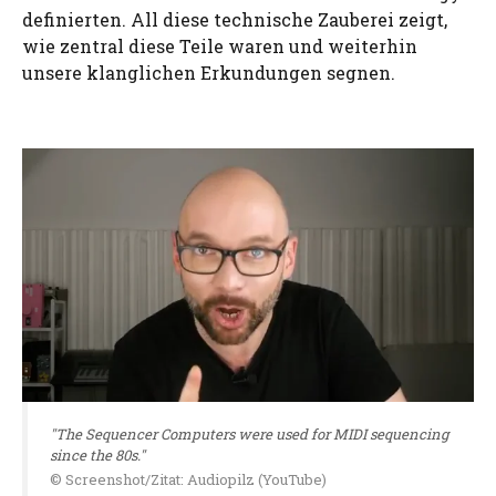
definierten. All diese technische Zauberei zeigt,
wie zentral diese Teile waren und weiterhin
unsere klanglichen Erkundungen segnen.
"The Sequencer Computers were used for MIDI sequencing
since the 80s."
© Screenshot/Zitat: Audiopilz (YouTube)