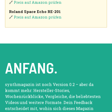
🔗
Preis auf Amazon prüfen
Roland Space Echo RE-201
🔗
Preis auf Amazon prüfen
ANFANG.
synthmagazin ist noch Version 0.2 – aber da
kommt mehr: Hersteller-Stories,
Wochenrückblicke, Vergleiche, die beliebtesten
Videos und weitere Formate. Dein Feedback
entscheidet mit, wohin sich dieses Magazin