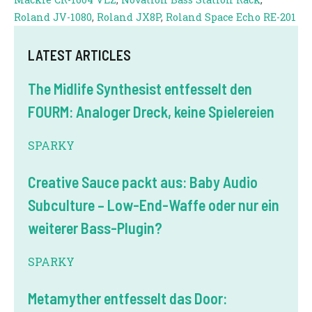
Roland JV-1080
,
Roland JX8P
,
Roland Space Echo RE-201
LATEST ARTICLES
The Midlife Synthesist entfesselt den
FOURM: Analoger Dreck, keine Spielereien
SPARKY
Creative Sauce packt aus: Baby Audio
Subculture – Low-End-Waffe oder nur ein
weiterer Bass-Plugin?
SPARKY
Metamyther entfesselt das Door: