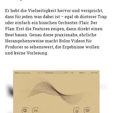
Er hebt die Vielseitigkeit hervor und verspricht,
dass für jeden was dabei ist – egal ob düsterer Trap
oder einfach ein bisschen Orchester-Flair. Der
Plan: Erst die Features zeigen, dann direkt einen
Beat bauen. Genau diese praxisnahe, ehrliche
Herangehensweise macht Bolos Videos für
Producer so sehenswert, die Ergebnisse wollen
und keine Vorlesung.