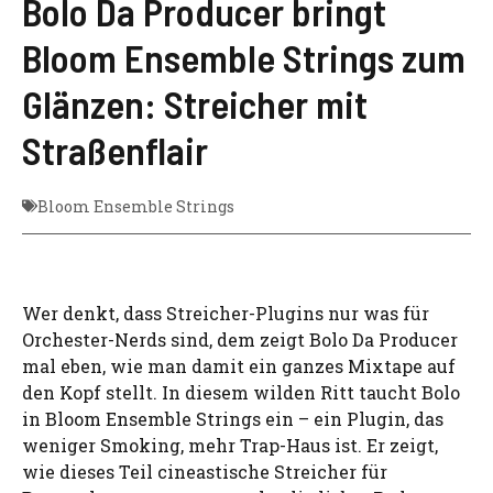
Bolo Da Producer bringt
Bloom Ensemble Strings zum
Glänzen: Streicher mit
Straßenflair
Bloom Ensemble Strings
Wer denkt, dass Streicher-Plugins nur was für
Orchester-Nerds sind, dem zeigt Bolo Da Producer
mal eben, wie man damit ein ganzes Mixtape auf
den Kopf stellt. In diesem wilden Ritt taucht Bolo
in Bloom Ensemble Strings ein – ein Plugin, das
weniger Smoking, mehr Trap-Haus ist. Er zeigt,
wie dieses Teil cineastische Streicher für