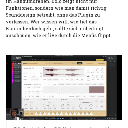
im Handumdrehen. Bolo zeigt nicht nur
Funktionen, sondern wie man damit richtig
Sounddesign betreibt, ohne das Plugin zu
verlassen. Wer wissen will, wie tief das
Kaninchenloch geht, sollte sich unbedingt
anschauen, wie er live durch die Menüs flippt.