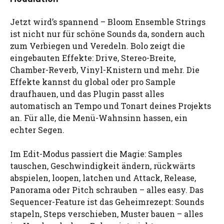
Jetzt wird’s spannend – Bloom Ensemble Strings
ist nicht nur für schöne Sounds da, sondern auch
zum Verbiegen und Veredeln. Bolo zeigt die
eingebauten Effekte: Drive, Stereo-Breite,
Chamber-Reverb, Vinyl-Knistern und mehr. Die
Effekte kannst du global oder pro Sample
draufhauen, und das Plugin passt alles
automatisch an Tempo und Tonart deines Projekts
an. Für alle, die Menü-Wahnsinn hassen, ein
echter Segen.
Im Edit-Modus passiert die Magie: Samples
tauschen, Geschwindigkeit ändern, rückwärts
abspielen, loopen, latchen und Attack, Release,
Panorama oder Pitch schrauben – alles easy. Das
Sequencer-Feature ist das Geheimrezept: Sounds
stapeln, Steps verschieben, Muster bauen – alles