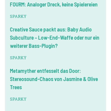
FOURM: Analoger Dreck, keine Spielereien
SPARKY
Creative Sauce packt aus: Baby Audio
Subculture – Low-End-Waffe oder nur ein
weiterer Bass-Plugin?
SPARKY
Metamyther entfesselt das Door:
Stereosound-Chaos von Jasmine & Olive
Trees
SPARKY