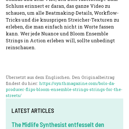
Schluss erinnert er daran, das ganze Video zu
schauen, um alle Beatmaking-Details, Workflow-
Tricks und die knusprigen Streicher-Texturen zu
erleben, die man einfach nicht in Worte fassen
kann. Wer jede Nuance und Bloom Ensemble
Strings in Action erleben will, sollte unbedingt
reinschauen.
Übersetzt aus dem Englischen. Den Originalbeitrag
findest du hier:
https://synthmagazine.com/bolo-da-
producer-flips-bloom-ensemble-strings-strings-for-the-
streets/
LATEST ARTICLES
The Midlife Synthesist entfesselt den