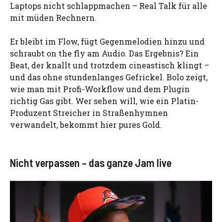
Laptops nicht schlappmachen – Real Talk für alle
mit müden Rechnern.
Er bleibt im Flow, fügt Gegenmelodien hinzu und
schraubt on the fly am Audio. Das Ergebnis? Ein
Beat, der knallt und trotzdem cineastisch klingt –
und das ohne stundenlanges Gefrickel. Bolo zeigt,
wie man mit Profi-Workflow und dem Plugin
richtig Gas gibt. Wer sehen will, wie ein Platin-
Produzent Streicher in Straßenhymnen
verwandelt, bekommt hier pures Gold.
Nicht verpassen – das ganze Jam live