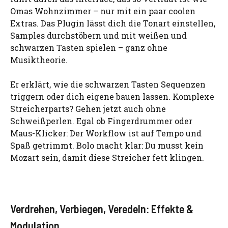
Omas Wohnzimmer – nur mit ein paar coolen
Extras. Das Plugin lässt dich die Tonart einstellen,
Samples durchstöbern und mit weißen und
schwarzen Tasten spielen – ganz ohne
Musiktheorie.
Er erklärt, wie die schwarzen Tasten Sequenzen
triggern oder dich eigene bauen lassen. Komplexe
Streicherparts? Gehen jetzt auch ohne
Schweißperlen. Egal ob Fingerdrummer oder
Maus-Klicker: Der Workflow ist auf Tempo und
Spaß getrimmt. Bolo macht klar: Du musst kein
Mozart sein, damit diese Streicher fett klingen.
Verdrehen, Verbiegen, Veredeln: Effekte &
Modulation