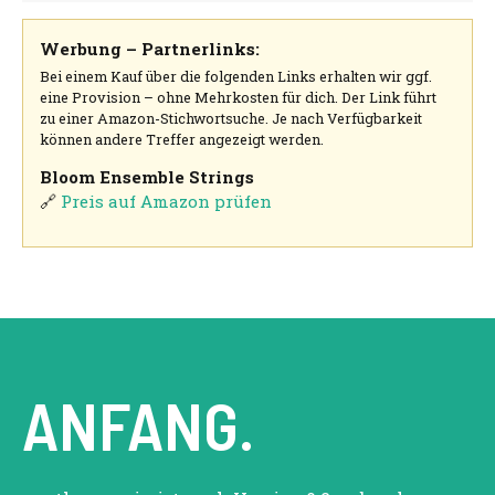
Werbung – Partnerlinks:
Bei einem Kauf über die folgenden Links erhalten wir ggf.
eine Provision – ohne Mehrkosten für dich. Der Link führt
zu einer Amazon-Stichwortsuche. Je nach Verfügbarkeit
können andere Treffer angezeigt werden.
Bloom Ensemble Strings
🔗
Preis auf Amazon prüfen
ANFANG.