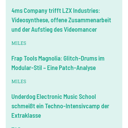
4ms Company trifft LZX Industries:
Videosynthese, offene Zusammenarbeit
und der Aufstieg des Videomancer
MILES
Frap Tools Magnolia: Glitch-Drums im
Modular-Stil – Eine Patch-Analyse
MILES
Underdog Electronic Music School
schmeißt ein Techno-Intensivcamp der
Extraklasse