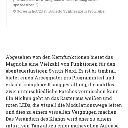
synthesizer...")
© Screenshot/Zitat: Bonedo Synthesizers (YouTube)
Abgesehen von den Kernfunktionen bietet das
Magnolia eine Vielzahl von Funktionen für den
abenteuerlustigen Synth-Nerd. Es ist bi-timbral,
bietet einen Arpeggiator pro Programmteil und
erlaubt komplexe Klanggestaltung, die nahtlos
zwei unterschiedliche Patches vermischen kann.
Ein Nicken geht an das Raster aus weißen und
roten LEDs, die visuell die Modulationswege leiten
und dies zu einem visuellen Vergnügen machen.
Das Verändern des Klangs wird eher zu einem
intuitiven Tanz als zu einer mühevollen Aufgabe;