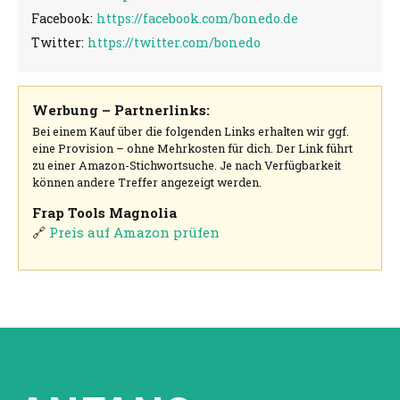
Facebook:
https://facebook.com/bonedo.de
Twitter:
https://twitter.com/bonedo
Werbung – Partnerlinks:
Bei einem Kauf über die folgenden Links erhalten wir ggf.
eine Provision – ohne Mehrkosten für dich. Der Link führt
zu einer Amazon-Stichwortsuche. Je nach Verfügbarkeit
können andere Treffer angezeigt werden.
Frap Tools Magnolia
🔗
Preis auf Amazon prüfen