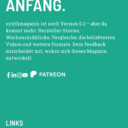
ANFANG.
synthmagazin ist noch Version 0.2 – aber da
kommt mehr: Hersteller-Stories,
Wochenrückblicke, Vergleiche, die beliebtesten
Videos und weitere Formate. Dein Feedback
entscheidet mit, wohin sich dieses Magazin
entwickelt.
LINKS