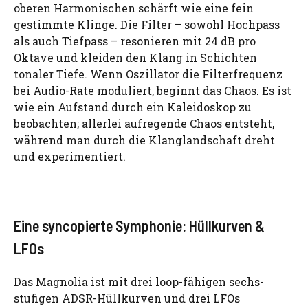
oberen Harmonischen schärft wie eine fein
gestimmte Klinge. Die Filter – sowohl Hochpass
als auch Tiefpass – resonieren mit 24 dB pro
Oktave und kleiden den Klang in Schichten
tonaler Tiefe. Wenn Oszillator die Filterfrequenz
bei Audio-Rate moduliert, beginnt das Chaos. Es ist
wie ein Aufstand durch ein Kaleidoskop zu
beobachten; allerlei aufregende Chaos entsteht,
während man durch die Klanglandschaft dreht
und experimentiert.
Eine syncopierte Symphonie: Hüllkurven &
LFOs
Das Magnolia ist mit drei loop-fähigen sechs-
stufigen ADSR-Hüllkurven und drei LFOs