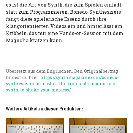
es ist die Art von Synth, die zum Spielen einlädt,
statt zum Programmieren. Bonedo-Synthesizers
fängt diese spielerische Essenz durch ihre
klangorientierten Videos ein und hinterlässt ein
Kribbeln, das nur eine Hands-on-Session mit dem
Magnolia kratzen kann.
Übersetzt aus dem Englischen. Den Originalbeitrag
findest du hier:
https://synthmagazine.com/bonedo-
synthesizers-unleashes-the-frap-tools-magnolia-a-
synth-to-shake-your-maracas/
Weitere Artikel zu diesen Produkten: