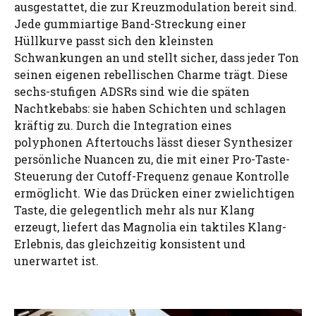
ausgestattet, die zur Kreuzmodulation bereit sind.
Jede gummiartige Band-Streckung einer
Hüllkurve passt sich den kleinsten
Schwankungen an und stellt sicher, dass jeder Ton
seinen eigenen rebellischen Charme trägt. Diese
sechs-stufigen ADSRs sind wie die späten
Nachtkebabs: sie haben Schichten und schlagen
kräftig zu. Durch die Integration eines
polyphonen Aftertouchs lässt dieser Synthesizer
persönliche Nuancen zu, die mit einer Pro-Taste-
Steuerung der Cutoff-Frequenz genaue Kontrolle
ermöglicht. Wie das Drücken einer zwielichtigen
Taste, die gelegentlich mehr als nur Klang
erzeugt, liefert das Magnolia ein taktiles Klang-
Erlebnis, das gleichzeitig konsistent und
unerwartet ist.