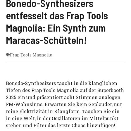
Bonedo-Synthesizers
entfesselt das Frap Tools
Magnolia: Ein Synth zum
Maracas-Schütteln!
Frap Tools Magnolia
Bonedo-Synthesizers taucht in die klanglichen
Tiefen des Frap Tools Magnolia auf der Superbooth
2025 ein und präsentiert acht Stimmen analogen
FM-Wahnsinns. Erwarten Sie kein Geplauder, nur
reine Elektrizität in Klangform. Tauchen Sie ein
in eine Welt, in der Oszillatoren im Mittelpunkt
stehen und Filter das letzte Chaos hinzufügen!