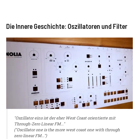
Die Innere Geschichte: Oszillatoren und Filter
"Oszillator eins ist der eher West Coast orientierte mit
Through-Zero Linear FM..."
("Oscillator one is the more west coast one with through
zero linear FM...")