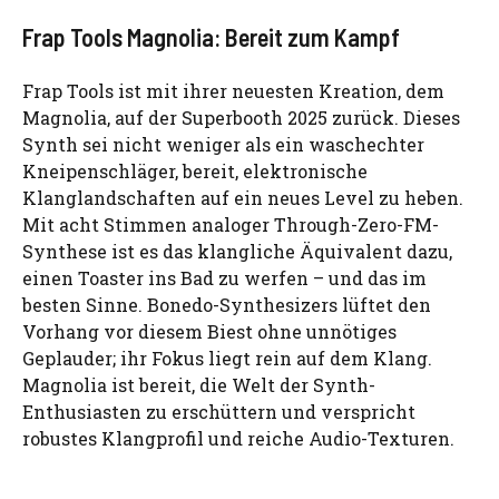
Frap Tools Magnolia: Bereit zum Kampf
Frap Tools ist mit ihrer neuesten Kreation, dem
Magnolia, auf der Superbooth 2025 zurück. Dieses
Synth sei nicht weniger als ein waschechter
Kneipenschläger, bereit, elektronische
Klanglandschaften auf ein neues Level zu heben.
Mit acht Stimmen analoger Through-Zero-FM-
Synthese ist es das klangliche Äquivalent dazu,
einen Toaster ins Bad zu werfen – und das im
besten Sinne. Bonedo-Synthesizers lüftet den
Vorhang vor diesem Biest ohne unnötiges
Geplauder; ihr Fokus liegt rein auf dem Klang.
Magnolia ist bereit, die Welt der Synth-
Enthusiasten zu erschüttern und verspricht
robustes Klangprofil und reiche Audio-Texturen.