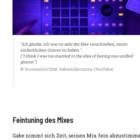
"Ich glaube, ich war zu sehr der Idee verschrieben, einen
einheitlichen Groove zu haben."
("I think I was too married to the idea of having one unified
groove.")
© Screenshot/Zitat: Gabemillermusic (YouTube)
Feintuning des Mixes
Gabe nimmt sich Zeit, seinen Mix fein abzustimme