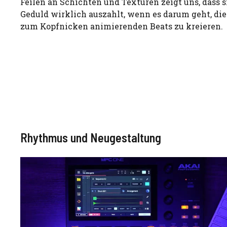
Feilen an Schichten und Texturen zeigt uns, dass s
Geduld wirklich auszahlt, wenn es darum geht, die
zum Kopfnicken animierenden Beats zu kreieren.
Rhythmus und Neugestaltung