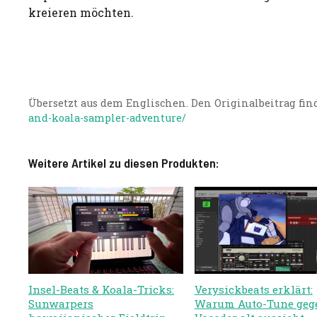
kreieren möchten.
Übersetzt aus dem Englischen. Den Originalbeitrag find
and-koala-sampler-adventure/
Weitere Artikel zu diesen Produkten:
Insel-Beats & Koala-Tricks:
Verysickbeats erklärt:
Sunwarpers
Warum Auto-Tune geg