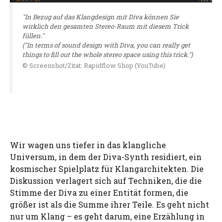
"In Bezug auf das Klangdesign mit Diva können Sie
wirklich den gesamten Stereo-Raum mit diesem Trick
füllen."
("In terms of sound design with Diva, you can really get
things to fill out the whole stereo space using this trick.")
© Screenshot/Zitat: Rapidflow Shop (YouTube)
Wir wagen uns tiefer in das klangliche
Universum, in dem der Diva-Synth residiert, ein
kosmischer Spielplatz für Klangarchitekten. Die
Diskussion verlagert sich auf Techniken, die die
Stimme der Diva zu einer Entität formen, die
größer ist als die Summe ihrer Teile. Es geht nicht
nur um Klang – es geht darum, eine Erzählung in