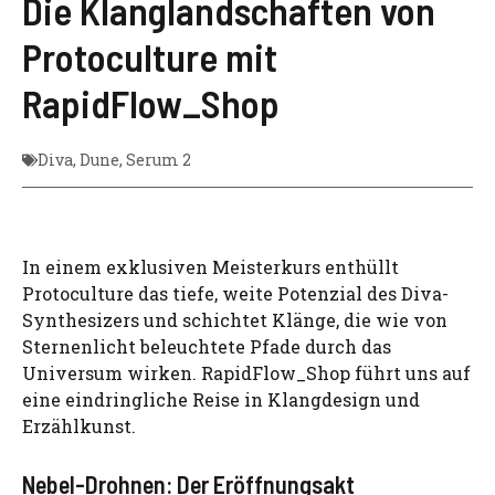
Die Klanglandschaften von
Protoculture mit
RapidFlow_Shop
Diva
,
Dune
,
Serum 2
In einem exklusiven Meisterkurs enthüllt
Protoculture das tiefe, weite Potenzial des Diva-
Synthesizers und schichtet Klänge, die wie von
Sternenlicht beleuchtete Pfade durch das
Universum wirken. RapidFlow_Shop führt uns auf
eine eindringliche Reise in Klangdesign und
Erzählkunst.
Nebel-Drohnen: Der Eröffnungsakt