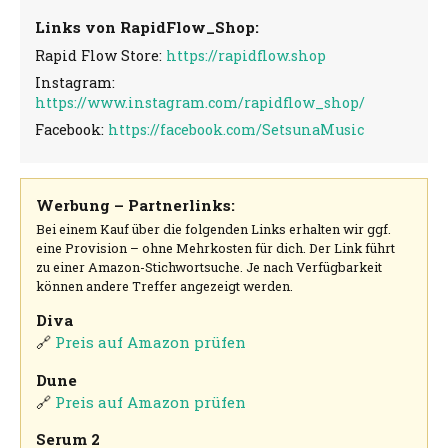
Links von RapidFlow_Shop:
Rapid Flow Store:
https://rapidflow.shop
Instagram:
https://www.instagram.com/rapidflow_shop/
Facebook:
https://facebook.com/SetsunaMusic
Werbung – Partnerlinks:
Bei einem Kauf über die folgenden Links erhalten wir ggf.
eine Provision – ohne Mehrkosten für dich. Der Link führt
zu einer Amazon-Stichwortsuche. Je nach Verfügbarkeit
können andere Treffer angezeigt werden.
Diva
🔗
Preis auf Amazon prüfen
Dune
🔗
Preis auf Amazon prüfen
Serum 2