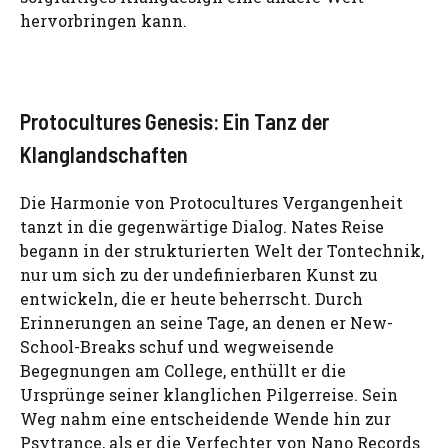
hervorbringen kann.
Protocultures Genesis: Ein Tanz der
Klanglandschaften
Die Harmonie von Protocultures Vergangenheit
tanzt in die gegenwärtige Dialog. Nates Reise
begann in der strukturierten Welt der Tontechnik,
nur um sich zu der undefinierbaren Kunst zu
entwickeln, die er heute beherrscht. Durch
Erinnerungen an seine Tage, an denen er New-
School-Breaks schuf und wegweisende
Begegnungen am College, enthüllt er die
Ursprünge seiner klanglichen Pilgerreise. Sein
Weg nahm eine entscheidende Wende hin zur
Psytrance, als er die Verfechter von Nano Records