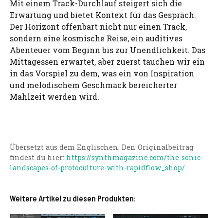
Mit einem Track-Durchlauf steigert sich die
Erwartung und bietet Kontext für das Gespräch.
Der Horizont offenbart nicht nur einen Track,
sondern eine kosmische Reise, ein auditives
Abenteuer vom Beginn bis zur Unendlichkeit. Das
Mittagessen erwartet, aber zuerst tauchen wir ein
in das Vorspiel zu dem, was ein von Inspiration
und melodischem Geschmack bereicherter
Mahlzeit werden wird.
Übersetzt aus dem Englischen. Den Originalbeitrag
findest du hier:
https://synthmagazine.com/the-sonic-
landscapes-of-protoculture-with-rapidflow_shop/
Weitere Artikel zu diesen Produkten: