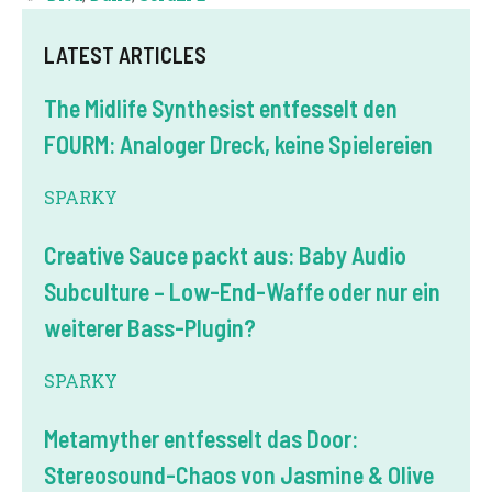
LATEST ARTICLES
The Midlife Synthesist entfesselt den
FOURM: Analoger Dreck, keine Spielereien
SPARKY
Creative Sauce packt aus: Baby Audio
Subculture – Low-End-Waffe oder nur ein
weiterer Bass-Plugin?
SPARKY
Metamyther entfesselt das Door:
Stereosound-Chaos von Jasmine & Olive