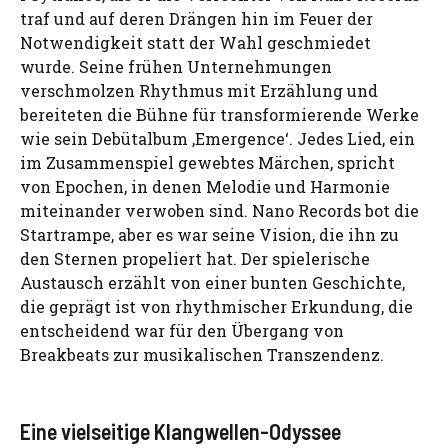
traf und auf deren Drängen hin im Feuer der
Notwendigkeit statt der Wahl geschmiedet
wurde. Seine frühen Unternehmungen
verschmolzen Rhythmus mit Erzählung und
bereiteten die Bühne für transformierende Werke
wie sein Debütalbum ‚Emergence‘. Jedes Lied, ein
im Zusammenspiel gewebtes Märchen, spricht
von Epochen, in denen Melodie und Harmonie
miteinander verwoben sind. Nano Records bot die
Startrampe, aber es war seine Vision, die ihn zu
den Sternen propeliert hat. Der spielerische
Austausch erzählt von einer bunten Geschichte,
die geprägt ist von rhythmischer Erkundung, die
entscheidend war für den Übergang von
Breakbeats zur musikalischen Transzendenz.
Eine vielseitige Klangwellen-Odyssee