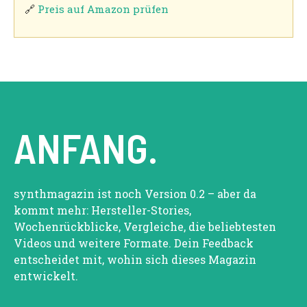
🔗
Preis auf Amazon prüfen
ANFANG.
synthmagazin ist noch Version 0.2 – aber da
kommt mehr: Hersteller-Stories,
Wochenrückblicke, Vergleiche, die beliebtesten
Videos und weitere Formate. Dein Feedback
entscheidet mit, wohin sich dieses Magazin
entwickelt.