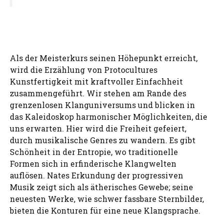
Als der Meisterkurs seinen Höhepunkt erreicht,
wird die Erzählung von Protocultures
Kunstfertigkeit mit kraftvoller Einfachheit
zusammengeführt. Wir stehen am Rande des
grenzenlosen Klanguniversums und blicken in
das Kaleidoskop harmonischer Möglichkeiten, die
uns erwarten. Hier wird die Freiheit gefeiert,
durch musikalische Genres zu wandern. Es gibt
Schönheit in der Entropie, wo traditionelle
Formen sich in erfinderische Klangwelten
auflösen. Nates Erkundung der progressiven
Musik zeigt sich als ätherisches Gewebe; seine
neuesten Werke, wie schwer fassbare Sternbilder,
bieten die Konturen für eine neue Klangsprache.