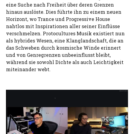
eine Suche nach Freiheit über deren Grenzen
hinaus auslöste. Dies führte ihn zu einem neuen
Horizont, wo Trance und Progressive House
nahtlos mit Inspirationen aller seiner Einflüsse
verschmelzen. Protocultures Musik existiert nun
als hybrides Wesen, eine Klanglandschaft, die an
das Schweben durch kosmische Winde erinnert
und von Genregrenzen unbeeinflusst bleibt,
während sie sowohl Dichte als auch Leichtigkeit
miteinander webt.