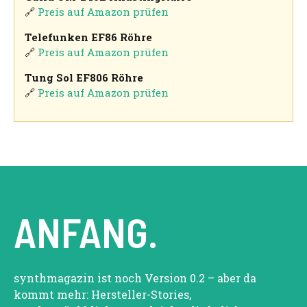
🔗
Preis auf Amazon prüfen
Telefunken EF86 Röhre
🔗
Preis auf Amazon prüfen
Tung Sol EF806 Röhre
🔗
Preis auf Amazon prüfen
ANFANG.
synthmagazin ist noch Version 0.2 – aber da
kommt mehr: Hersteller-Stories,