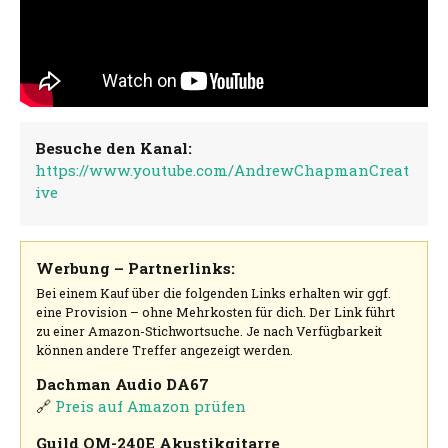
Besuche den Kanal:
https://www.youtube.com/AndrewChapmanCreat
ive
Werbung – Partnerlinks:
Bei einem Kauf über die folgenden Links erhalten wir ggf.
eine Provision – ohne Mehrkosten für dich. Der Link führt
zu einer Amazon-Stichwortsuche. Je nach Verfügbarkeit
können andere Treffer angezeigt werden.
Dachman Audio DA67
🔗
Preis auf Amazon prüfen
Guild OM-240E Akustikgitarre