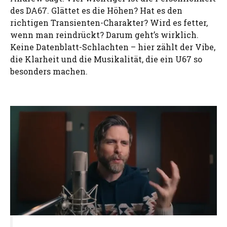
des DA67. Glättet es die Höhen? Hat es den
richtigen Transienten-Charakter? Wird es fetter,
wenn man reindrückt? Darum geht’s wirklich.
Keine Datenblatt-Schlachten – hier zählt der Vibe,
die Klarheit und die Musikalität, die ein U67 so
besonders machen.