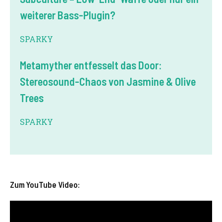
weiterer Bass-Plugin?
SPARKY
Metamyther entfesselt das Door:
Stereosound-Chaos von Jasmine & Olive
Trees
SPARKY
Zum YouTube Video: