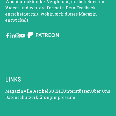
Wochenrückblicke, Vergleiche, die beliebtesten
Videos und weitere Formate. Dein Feedback
entscheidet mit, wohin sich dieses Magazin
entwickelt.
LINKS
Magazin
Alle Artikel
SUCHE
Unterstützen
Über Uns
Datenschutzerklärung
Impressum