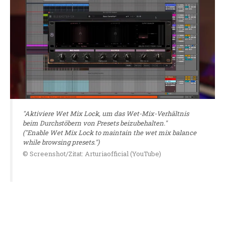
"Aktiviere Wet Mix Lock, um das Wet-Mix-Verhältnis
beim Durchstöbern von Presets beizubehalten."
("Enable Wet Mix Lock to maintain the wet mix balance
while browsing presets.")
© Screenshot/Zitat: Arturiaofficial (YouTube)