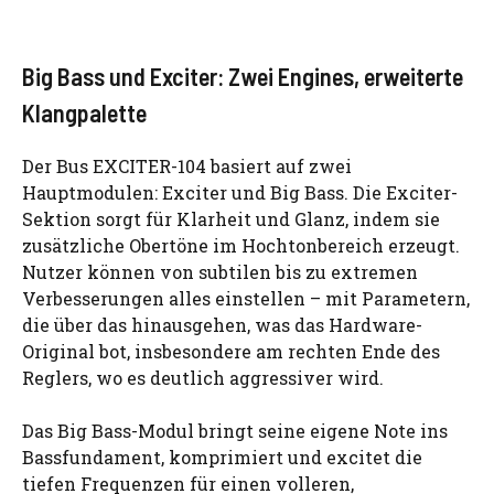
Big Bass und Exciter: Zwei Engines, erweiterte
Klangpalette
Der Bus EXCITER-104 basiert auf zwei
Hauptmodulen: Exciter und Big Bass. Die Exciter-
Sektion sorgt für Klarheit und Glanz, indem sie
zusätzliche Obertöne im Hochtonbereich erzeugt.
Nutzer können von subtilen bis zu extremen
Verbesserungen alles einstellen – mit Parametern,
die über das hinausgehen, was das Hardware-
Original bot, insbesondere am rechten Ende des
Reglers, wo es deutlich aggressiver wird.
Das Big Bass-Modul bringt seine eigene Note ins
Bassfundament, komprimiert und excitet die
tiefen Frequenzen für einen volleren,