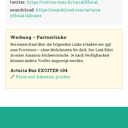
twitter:
https://twitter.com/ArturiaOfficial
soundcloud:
https://soundcloud.com/arturia-
official/albums
Werbung – Partnerlinks:
Bei einem Kauf über die folgenden Links erhalten wir ggf.
eine Provision – ohne Mehrkosten für dich. Der Link führt
zu einer Amazon-Stichwortsuche. Je nach Verfügbarkeit
können andere Treffer angezeigt werden.
Arturia Bus EXCITER-104
🔗
Preis auf Amazon prüfen