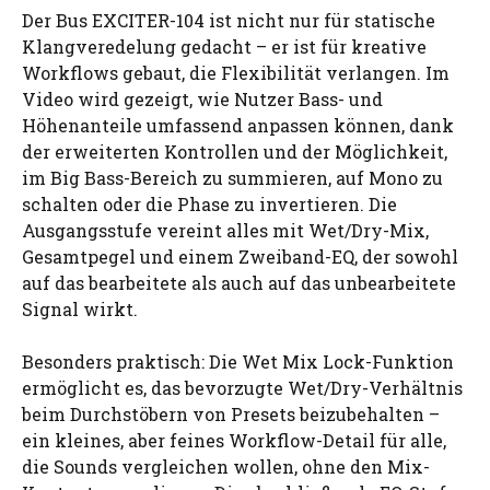
Der Bus EXCITER-104 ist nicht nur für statische
Klangveredelung gedacht – er ist für kreative
Workflows gebaut, die Flexibilität verlangen. Im
Video wird gezeigt, wie Nutzer Bass- und
Höhenanteile umfassend anpassen können, dank
der erweiterten Kontrollen und der Möglichkeit,
im Big Bass-Bereich zu summieren, auf Mono zu
schalten oder die Phase zu invertieren. Die
Ausgangsstufe vereint alles mit Wet/Dry-Mix,
Gesamtpegel und einem Zweiband-EQ, der sowohl
auf das bearbeitete als auch auf das unbearbeitete
Signal wirkt.
Besonders praktisch: Die Wet Mix Lock-Funktion
ermöglicht es, das bevorzugte Wet/Dry-Verhältnis
beim Durchstöbern von Presets beizubehalten –
ein kleines, aber feines Workflow-Detail für alle,
die Sounds vergleichen wollen, ohne den Mix-