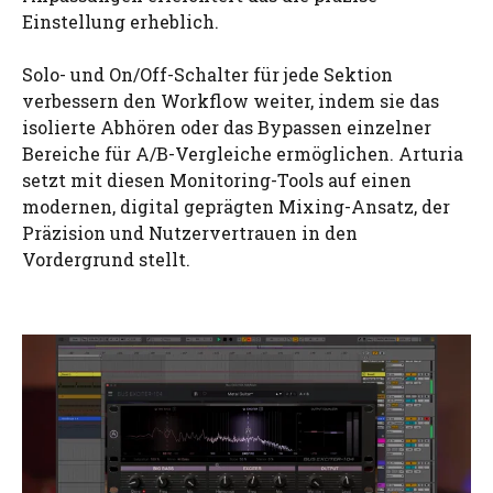
Einstellung erheblich.
Solo- und On/Off-Schalter für jede Sektion
verbessern den Workflow weiter, indem sie das
isolierte Abhören oder das Bypassen einzelner
Bereiche für A/B-Vergleiche ermöglichen. Arturia
setzt mit diesen Monitoring-Tools auf einen
modernen, digital geprägten Mixing-Ansatz, der
Präzision und Nutzervertrauen in den
Vordergrund stellt.