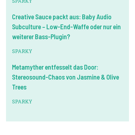
SPARKY
Creative Sauce packt aus: Baby Audio
Subculture – Low-End-Waffe oder nur ein
weiterer Bass-Plugin?
SPARKY
Metamyther entfesselt das Door:
Stereosound-Chaos von Jasmine & Olive
Trees
SPARKY