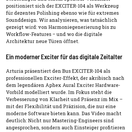
positioniert sich der EXCITER-104 als Werkzeug
für dezentes Polishing ebenso wie für extremes
Sounddesign. Wir analysieren, was tatsächlich
gezeigt wird: von Harmoniegenerierung bis zu
Workflow-Features – und wo die digitale
Architektur neue Türen öffnet.
Ein moderner Exciter für das digitale Zeitalter
Arturia präsentiert den Bus EXCITER-104 als
professionellen Exciter-Effekt, der akribisch nach
dem legendären Aphex Aural Exciter Hardware-
Vorbild modelliert wurde. Im Fokus steht die
Verbesserung von Klarheit und Präsenz im Mix –
mit der Flexibilität und Präzision, die nur eine
moderne Software bieten kann. Das Video macht
deutlich: Nicht nur Mastering-Engineers sind
angesprochen, sondern auch Einsteiger profitieren