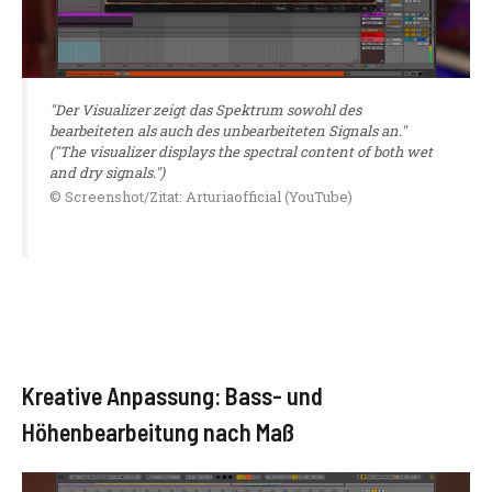
"Der Visualizer zeigt das Spektrum sowohl des
bearbeiteten als auch des unbearbeiteten Signals an."
("The visualizer displays the spectral content of both wet
and dry signals.")
© Screenshot/Zitat: Arturiaofficial (YouTube)
Kreative Anpassung: Bass- und
Höhenbearbeitung nach Maß