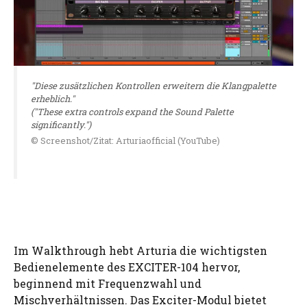
"Diese zusätzlichen Kontrollen erweitern die Klangpalette
erheblich."
("These extra controls expand the Sound Palette
significantly.")
© Screenshot/Zitat: Arturiaofficial (YouTube)
Im Walkthrough hebt Arturia die wichtigsten
Bedienelemente des EXCITER-104 hervor,
beginnend mit Frequenzwahl und
Mischverhältnissen. Das Exciter-Modul bietet