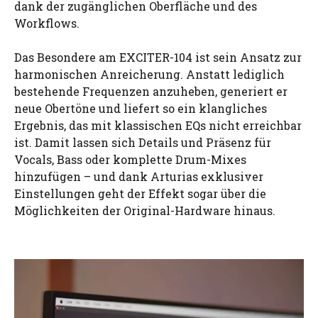
dank der zugänglichen Oberfläche und des
Workflows.
Das Besondere am EXCITER-104 ist sein Ansatz zur
harmonischen Anreicherung. Anstatt lediglich
bestehende Frequenzen anzuheben, generiert er
neue Obertöne und liefert so ein klangliches
Ergebnis, das mit klassischen EQs nicht erreichbar
ist. Damit lassen sich Details und Präsenz für
Vocals, Bass oder komplette Drum-Mixes
hinzufügen – und dank Arturias exklusiver
Einstellungen geht der Effekt sogar über die
Möglichkeiten der Original-Hardware hinaus.