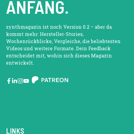
ANFANG.
synthmagazin ist noch Version 0.2 – aber da
kommt mehr: Hersteller-Stories,
Wochenrückblicke, Vergleiche, die beliebtesten
Videos und weitere Formate. Dein Feedback
entscheidet mit, wohin sich dieses Magazin
entwickelt.
LINKS