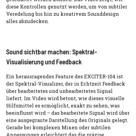
diese Kontrollen genutzt werden, um von subtiler
Veredelung bis hin zu kreativem Sounddesign
alles abzudecken.
Sound sichtbar machen: Spektral-
Visualisierung und Feedback
Ein herausragendes Feature des EXCITER-104 ist
der Spektral-Visualizer, der in Echtzeit Feedback
über bearbeitetes und unbearbeitetes Signal
liefert. Im Video wird betont, wie dieses visuelle
Hilfsmittel es ermöglicht, exakt zu sehen, was
beeinflusst wird – das bearbeitete Signal wird über
eine ausgegraute Darstellung des Originals gelegt.
Gerade bei komplexen Mixen oder subtilen
Anpassungen erleichtert das die präzise