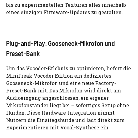
bis zu experimentellen Texturen alles innerhalb
eines einzigen Firmware-Updates zu gestalten.
Plug-and-Play: Gooseneck-Mikrofon und
Preset-Bank
Um das Vocoder-Erlebnis zu optimieren, liefert die
MiniFreak Vocoder Edition ein dediziertes
Gooseneck-Mikrofon und eine neue Factory-
Preset-Bank mit. Das Mikrofon wird direkt am
Audioeingang angeschlossen, ein eigener
Mikrofonständer liegt bei – sofortiges Setup ohne
Hürden. Diese Hardware-Integration nimmt
Nutzern die Einstiegshürde und lädt direkt zum
Experimentieren mit Vocal-Synthese ein.