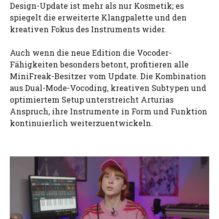
Design-Update ist mehr als nur Kosmetik; es
spiegelt die erweiterte Klangpalette und den
kreativen Fokus des Instruments wider.
Auch wenn die neue Edition die Vocoder-
Fähigkeiten besonders betont, profitieren alle
MiniFreak-Besitzer vom Update. Die Kombination
aus Dual-Mode-Vocoding, kreativen Subtypen und
optimiertem Setup unterstreicht Arturias
Anspruch, ihre Instrumente in Form und Funktion
kontinuierlich weiterzuentwickeln.