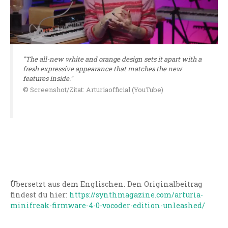
"The all-new white and orange design sets it apart with a
fresh expressive appearance that matches the new
features inside."
© Screenshot/Zitat: Arturiaofficial (YouTube)
Übersetzt aus dem Englischen. Den Originalbeitrag
findest du hier:
https://synthmagazine.com/arturia-
minifreak-firmware-4-0-vocoder-edition-unleashed/