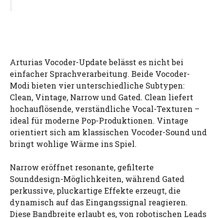
Arturias Vocoder-Update belässt es nicht bei
einfacher Sprachverarbeitung. Beide Vocoder-
Modi bieten vier unterschiedliche Subtypen:
Clean, Vintage, Narrow und Gated. Clean liefert
hochauflösende, verständliche Vocal-Texturen –
ideal für moderne Pop-Produktionen. Vintage
orientiert sich am klassischen Vocoder-Sound und
bringt wohlige Wärme ins Spiel.
Narrow eröffnet resonante, gefilterte
Sounddesign-Möglichkeiten, während Gated
perkussive, pluckartige Effekte erzeugt, die
dynamisch auf das Eingangssignal reagieren.
Diese Bandbreite erlaubt es, von robotischen Leads