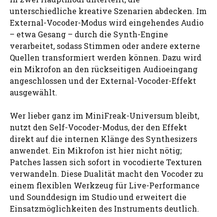
unterschiedliche kreative Szenarien abdecken. Im
External-Vocoder-Modus wird eingehendes Audio
– etwa Gesang – durch die Synth-Engine
verarbeitet, sodass Stimmen oder andere externe
Quellen transformiert werden können. Dazu wird
ein Mikrofon an den rückseitigen Audioeingang
angeschlossen und der External-Vocoder-Effekt
ausgewählt.
Wer lieber ganz im MiniFreak-Universum bleibt,
nutzt den Self-Vocoder-Modus, der den Effekt
direkt auf die internen Klänge des Synthesizers
anwendet. Ein Mikrofon ist hier nicht nötig;
Patches lassen sich sofort in vocodierte Texturen
verwandeln. Diese Dualität macht den Vocoder zu
einem flexiblen Werkzeug für Live-Performance
und Sounddesign im Studio und erweitert die
Einsatzmöglichkeiten des Instruments deutlich.