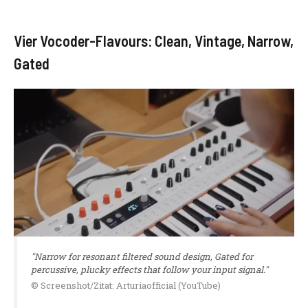
Vier Vocoder-Flavours: Clean, Vintage, Narrow,
Gated
"Narrow for resonant filtered sound design, Gated for
percussive, plucky effects that follow your input signal."
© Screenshot/Zitat: Arturiaofficial (YouTube)