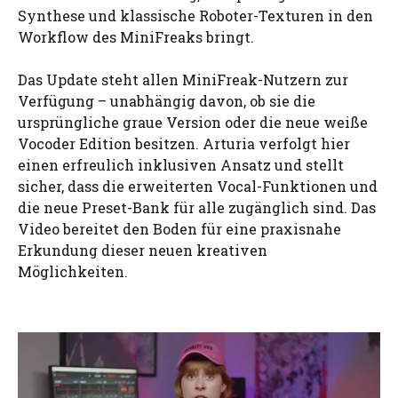
Synthese und klassische Roboter-Texturen in den
Workflow des MiniFreaks bringt.
Das Update steht allen MiniFreak-Nutzern zur
Verfügung – unabhängig davon, ob sie die
ursprüngliche graue Version oder die neue weiße
Vocoder Edition besitzen. Arturia verfolgt hier
einen erfreulich inklusiven Ansatz und stellt
sicher, dass die erweiterten Vocal-Funktionen und
die neue Preset-Bank für alle zugänglich sind. Das
Video bereitet den Boden für eine praxisnahe
Erkundung dieser neuen kreativen
Möglichkeiten.