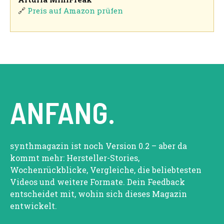
🔗
Preis auf Amazon prüfen
ANFANG.
synthmagazin ist noch Version 0.2 – aber da
kommt mehr: Hersteller-Stories,
Wochenrückblicke, Vergleiche, die beliebtesten
Videos und weitere Formate. Dein Feedback
entscheidet mit, wohin sich dieses Magazin
entwickelt.