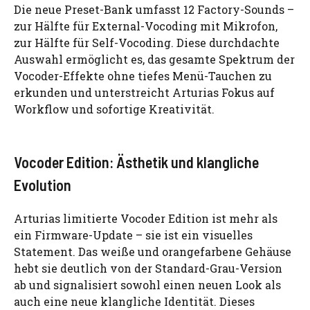
Die neue Preset-Bank umfasst 12 Factory-Sounds –
zur Hälfte für External-Vocoding mit Mikrofon,
zur Hälfte für Self-Vocoding. Diese durchdachte
Auswahl ermöglicht es, das gesamte Spektrum der
Vocoder-Effekte ohne tiefes Menü-Tauchen zu
erkunden und unterstreicht Arturias Fokus auf
Workflow und sofortige Kreativität.
Vocoder Edition: Ästhetik und klangliche
Evolution
Arturias limitierte Vocoder Edition ist mehr als
ein Firmware-Update – sie ist ein visuelles
Statement. Das weiße und orangefarbene Gehäuse
hebt sie deutlich von der Standard-Grau-Version
ab und signalisiert sowohl einen neuen Look als
auch eine neue klangliche Identität. Dieses