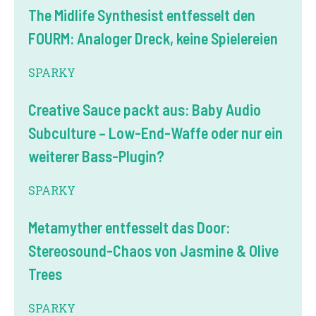
The Midlife Synthesist entfesselt den
FOURM: Analoger Dreck, keine Spielereien
SPARKY
Creative Sauce packt aus: Baby Audio
Subculture – Low-End-Waffe oder nur ein
weiterer Bass-Plugin?
SPARKY
Metamyther entfesselt das Door:
Stereosound-Chaos von Jasmine & Olive
Trees
SPARKY