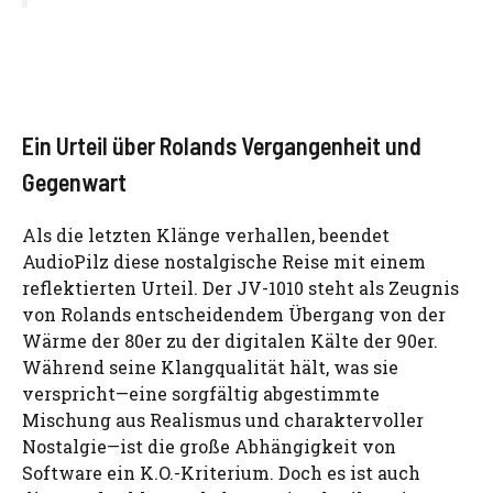
Ein Urteil über Rolands Vergangenheit und
Gegenwart
Als die letzten Klänge verhallen, beendet
AudioPilz diese nostalgische Reise mit einem
reflektierten Urteil. Der JV-1010 steht als Zeugnis
von Rolands entscheidendem Übergang von der
Wärme der 80er zu der digitalen Kälte der 90er.
Während seine Klangqualität hält, was sie
verspricht—eine sorgfältig abgestimmte
Mischung aus Realismus und charaktervoller
Nostalgie—ist die große Abhängigkeit von
Software ein K.O.-Kriterium. Doch es ist auch