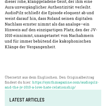
dieser rohe, klanggeladene Geist, der ihm eine
Aura unvergänglicher Authentizität verleiht.
AudioPilz schließt die Episode eloquent ab und
weist darauf hin, dass Roland seinen digitalen
Nachlass ernster nimmt als das analoge—ein
Hinweis auf den einzigartigen Platz, den der JV-
1010 einnimmt, unangetastet von Nachahmern
und für immer behütend die kakophonischen
Klänge der Vergangenheit.
Übersetzt aus dem Englischen. Den Originalbeitrag
findest du hier:
https://synthmagazine.com/audiopilz-
and-the-jv-1010-a-love-hate-relationship/
LATEST ARTICLES