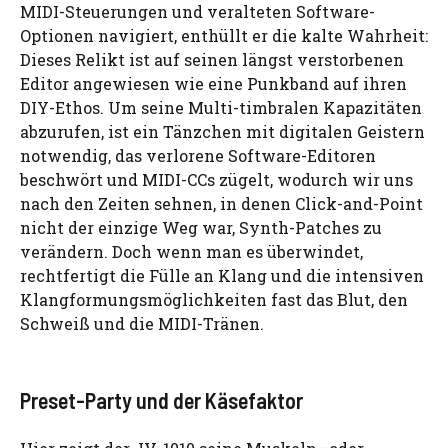
MIDI-Steuerungen und veralteten Software-
Optionen navigiert, enthüllt er die kalte Wahrheit:
Dieses Relikt ist auf seinen längst verstorbenen
Editor angewiesen wie eine Punkband auf ihren
DIY-Ethos. Um seine Multi-timbralen Kapazitäten
abzurufen, ist ein Tänzchen mit digitalen Geistern
notwendig, das verlorene Software-Editoren
beschwört und MIDI-CCs zügelt, wodurch wir uns
nach den Zeiten sehnen, in denen Click-and-Point
nicht der einzige Weg war, Synth-Patches zu
verändern. Doch wenn man es überwindet,
rechtfertigt die Fülle an Klang und die intensiven
Klangformungsmöglichkeiten fast das Blut, den
Schweiß und die MIDI-Tränen.
Preset-Party und der Käsefaktor