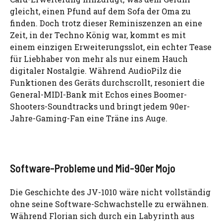
gleicht, einen Pfund auf dem Sofa der Oma zu
finden. Doch trotz dieser Reminiszenzen an eine
Zeit, in der Techno König war, kommt es mit
einem einzigen Erweiterungsslot, ein echter Tease
für Liebhaber von mehr als nur einem Hauch
digitaler Nostalgie. Während AudioPilz die
Funktionen des Geräts durchscrollt, resoniert die
General-MIDI-Bank mit Echos eines Boomer-
Shooters-Soundtracks und bringt jedem 90er-
Jahre-Gaming-Fan eine Träne ins Auge.
Software-Probleme und Mid-90er Mojo
Die Geschichte des JV-1010 wäre nicht vollständig
ohne seine Software-Schwachstelle zu erwähnen.
Während Florian sich durch ein Labyrinth aus