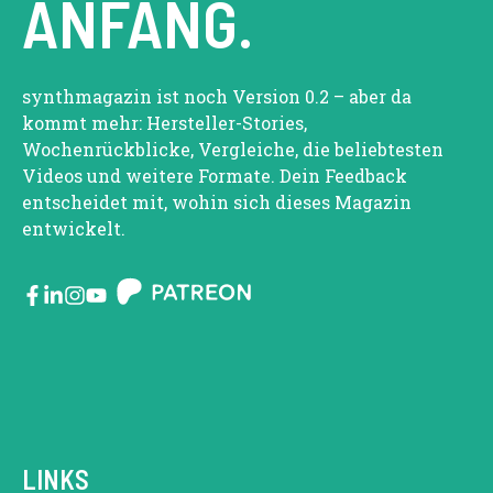
ANFANG.
synthmagazin ist noch Version 0.2 – aber da
kommt mehr: Hersteller-Stories,
Wochenrückblicke, Vergleiche, die beliebtesten
Videos und weitere Formate. Dein Feedback
entscheidet mit, wohin sich dieses Magazin
entwickelt.
LINKS