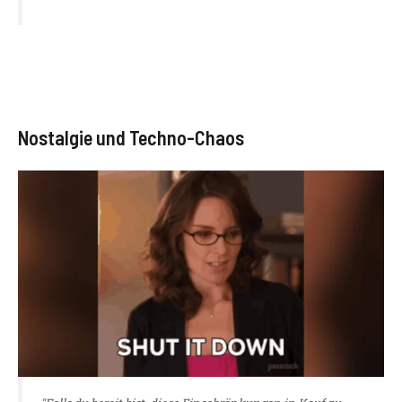
Nostalgie und Techno-Chaos