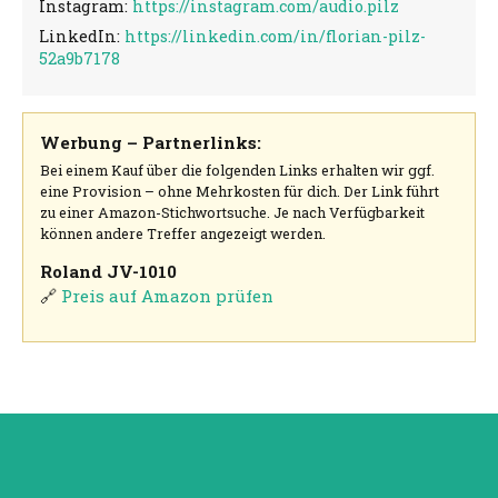
Instagram:
https://instagram.com/audio.pilz
LinkedIn:
https://linkedin.com/in/florian-pilz-
52a9b7178
Werbung – Partnerlinks:
Bei einem Kauf über die folgenden Links erhalten wir ggf.
eine Provision – ohne Mehrkosten für dich. Der Link führt
zu einer Amazon-Stichwortsuche. Je nach Verfügbarkeit
können andere Treffer angezeigt werden.
Roland JV-1010
🔗
Preis auf Amazon prüfen