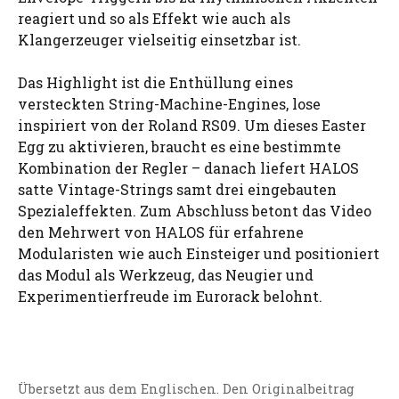
reagiert und so als Effekt wie auch als
Klangerzeuger vielseitig einsetzbar ist.
Das Highlight ist die Enthüllung eines
versteckten String-Machine-Engines, lose
inspiriert von der Roland RS09. Um dieses Easter
Egg zu aktivieren, braucht es eine bestimmte
Kombination der Regler – danach liefert HALOS
satte Vintage-Strings samt drei eingebauten
Spezialeffekten. Zum Abschluss betont das Video
den Mehrwert von HALOS für erfahrene
Modularisten wie auch Einsteiger und positioniert
das Modul als Werkzeug, das Neugier und
Experimentierfreude im Eurorack belohnt.
Übersetzt aus dem Englischen. Den Originalbeitrag