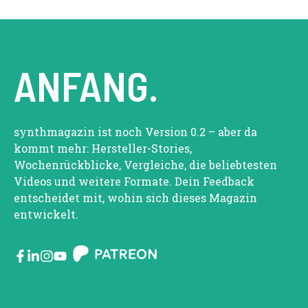
ANFANG.
synthmagazin ist noch Version 0.2 – aber da
kommt mehr: Hersteller-Stories,
Wochenrückblicke, Vergleiche, die beliebtesten
Videos und weitere Formate. Dein Feedback
entscheidet mit, wohin sich dieses Magazin
entwickelt.