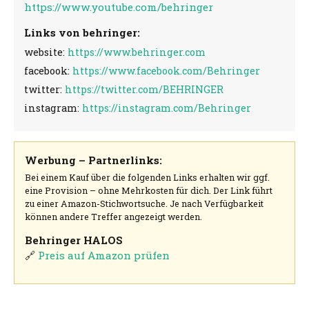
https://www.youtube.com/behringer
Links von behringer:
website:
https://www.behringer.com
facebook:
https://www.facebook.com/Behringer
twitter:
https://twitter.com/BEHRINGER
instagram:
https://instagram.com/Behringer
Werbung – Partnerlinks:
Bei einem Kauf über die folgenden Links erhalten wir ggf.
eine Provision – ohne Mehrkosten für dich. Der Link führt
zu einer Amazon-Stichwortsuche. Je nach Verfügbarkeit
können andere Treffer angezeigt werden.
Behringer HALOS
🔗
Preis auf Amazon prüfen