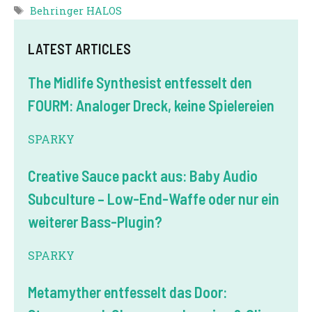
Tags
Behringer HALOS
LATEST ARTICLES
The Midlife Synthesist entfesselt den
FOURM: Analoger Dreck, keine Spielereien
SPARKY
Creative Sauce packt aus: Baby Audio
Subculture – Low-End-Waffe oder nur ein
weiterer Bass-Plugin?
SPARKY
Metamyther entfesselt das Door: