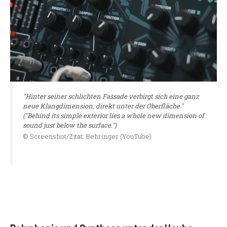
"Hinter seiner schlichten Fassade verbirgt sich eine ganz
neue Klangdimension, direkt unter der Oberfläche."
("Behind its simple exterior lies a whole new dimension of
sound just below the surface.")
© Screenshot/Zitat: Behringer (YouTube)