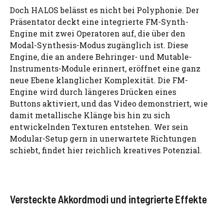
Doch HALOS belässt es nicht bei Polyphonie. Der
Präsentator deckt eine integrierte FM-Synth-
Engine mit zwei Operatoren auf, die über den
Modal-Synthesis-Modus zugänglich ist. Diese
Engine, die an andere Behringer- und Mutable-
Instruments-Module erinnert, eröffnet eine ganz
neue Ebene klanglicher Komplexität. Die FM-
Engine wird durch längeres Drücken eines
Buttons aktiviert, und das Video demonstriert, wie
damit metallische Klänge bis hin zu sich
entwickelnden Texturen entstehen. Wer sein
Modular-Setup gern in unerwartete Richtungen
schiebt, findet hier reichlich kreatives Potenzial.
Versteckte Akkordmodi und integrierte Effekte