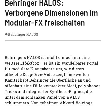
Behringer HALOS:
Verborgene Dimensionen im
Modular-FX freischalten
Behringer HALOS
Behringers HALOS ist nicht einfach nur eine
weitere Effektbox – es ist ein wandelbares Portal
für modulare Klangabenteurer, wie dieses
offizielle Deep-Dive-Video zeigt. Im zweiten
Kapitel hebt Behringer die Oberfläche an und
offenbart eine Fülle versteckter Modi, polyphoner
Tricks und integrierter Synthese-Engines, die
unter dem schlanken Panel von HALOS
schlummern. Von geheimen Akkord-Voicings