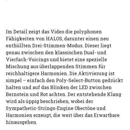
Im Detail zeigt das Video die polyphonen
Fähigkeiten von HALOS, darunter einen neu
enthüllten Drei-Stimmen-Modus. Dieser liegt
genau zwischen den klassischen Dual- und
Vierfach-Voicings und bietet eine spezielle
Mischung aus überlappenden Stimmen für
reichhaltigere Harmonien. Die Aktivierung ist
simpel – einfach den Poly-Select-Button gedrückt
halten und auf das Blinken der LED zwischen
Bernstein und Rot achten. Der entstehende Klang
wird als üppig beschrieben, wobei der
Sympathetic-Strings-Engine Obertöne und
Harmonien erzeugt, die weit über das Erwartbare
hinausgehen.