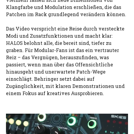
Klangfarbe und Modulation erschließen, die das
Patchen im Rack grundlegend verändern können.
Das Video verspricht eine Reise durch versteckte
Modi und Zusatzfunktionen und macht klar:
HALOS belohnt alle, die bereit sind, tiefer zu
graben. Für Modular-Fans ist das ein vertrauter
Reiz – das Vergnügen, herauszufinden, was
passiert, wenn man über das Offensichtliche
hinausgeht und unerwartete Patch-Wege
einschlägt. Behringer setzt dabei auf
Zugänglichkeit, mit klaren Demonstrationen und
einem Fokus auf kreatives Ausprobieren.