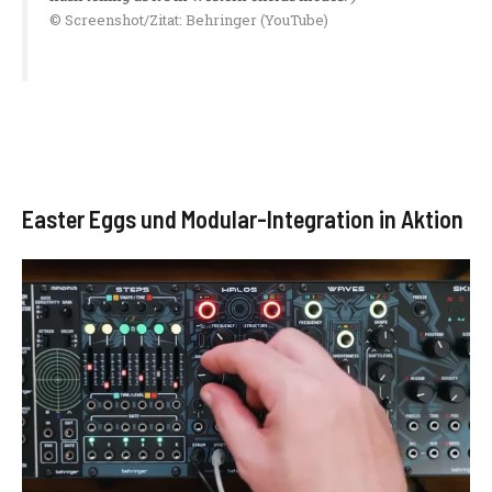
© Screenshot/Zitat: Behringer (YouTube)
Easter Eggs und Modular-Integration in Aktion