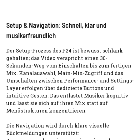
Setup & Navigation: Schnell, klar und
musikerfreundlich
Der Setup-Prozess des P24 ist bewusst schlank
gehalten; das Video verspricht einen 30-
Sekunden-Weg vom Einschalten bis zum fertigen
Mix. Kanalauswahl, Main-Mix-Zugriff und das
Umschalten zwischen Performance- und Settings-
Layer erfolgen über dedizierte Buttons und
intuitive Gesten. Das entlastet Musiker kognitiv
und lässt sie sich auf ihren Mix statt auf
Menüstrukturen konzentrieren.
Die Navigation wird durch klare visuelle
Rückmeldungen unterstützt: