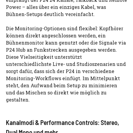
Power – alles über ein einziges Kabel, was
Bühnen-Setups deutlich vereinfacht.
Die Monitoring-Optionen sind flexibel: Kopfhörer
können direkt angeschlossen werden, ein
Bühnenmonitor kann genutzt oder die Signale via
P24 Hub an Funkstrecken ausgegeben werden.
Diese Vielseitigkeit unterstützt
unterschiedlichste Live- und Studioszenarien und
sorgt dafür, dass sich der P24 in verschiedene
Monitoring-Workflows einfügt. Im Mittelpunkt
steht, den Aufwand beim Setup zu minimieren
und das Mischen so direkt wie möglich zu
gestalten.
Kanalmodi & Performance Controls: Stereo,
Dual Mono und mehr