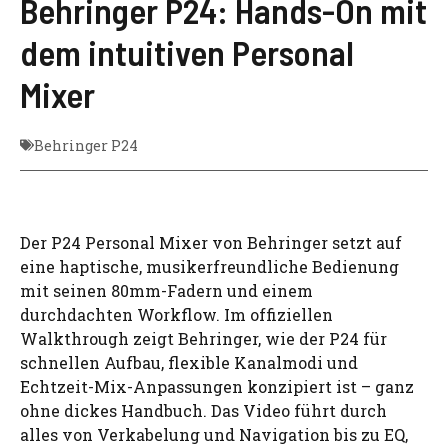
Behringer P24: Hands-On mit
dem intuitiven Personal
Mixer
Behringer P24
Der P24 Personal Mixer von Behringer setzt auf
eine haptische, musikerfreundliche Bedienung
mit seinen 80mm-Fadern und einem
durchdachten Workflow. Im offiziellen
Walkthrough zeigt Behringer, wie der P24 für
schnellen Aufbau, flexible Kanalmodi und
Echtzeit-Mix-Anpassungen konzipiert ist – ganz
ohne dickes Handbuch. Das Video führt durch
alles von Verkabelung und Navigation bis zu EQ,