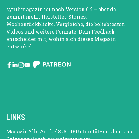
synthmagazin ist noch Version 0.2 – aber da
kommt mehr: Hersteller-Stories,
Wochenrückblicke, Vergleiche, die beliebtesten
Videos und weitere Formate. Dein Feedback
entscheidet mit, wohin sich dieses Magazin
entwickelt.
LINKS
Magazin
Alle Artikel
SUCHE
Unterstützen
Über Uns
Datenschutzerklärung
Impressum