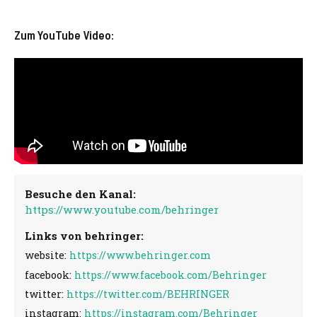
Zum YouTube Video:
Besuche den Kanal:
https://www.youtube.com/behringer
Links von behringer:
website:
https://www.behringer.com
facebook:
https://www.facebook.com/Behringer
twitter:
https://twitter.com/BEHRINGER
instagram:
https://instagram.com/Behringer