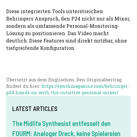
Diese integrierten Tools unterstreichen
Behringers Anspruch, den P24 nicht nur als Mixer,
sondern als umfassende Personal-Monitoring-
Lösung zu positionieren. Das Video macht
deutlich: Diese Features sind direkt nutzbar, ohne
tiefgreifende Konfiguration.
Übersetzt aus dem Englischen. Den Originalbeitrag
findest du hier:
https://synthmagazine.com/behringer-
p24-hands-on-with-the-intuitive-personal-mixer/
LATEST ARTICLES
The Midlife Synthesist entfesselt den
FOURM: Analoger Dreck, keine Spielereien