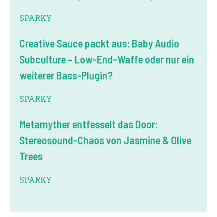
SPARKY
Creative Sauce packt aus: Baby Audio
Subculture – Low-End-Waffe oder nur ein
weiterer Bass-Plugin?
SPARKY
Metamyther entfesselt das Door:
Stereosound-Chaos von Jasmine & Olive
Trees
SPARKY