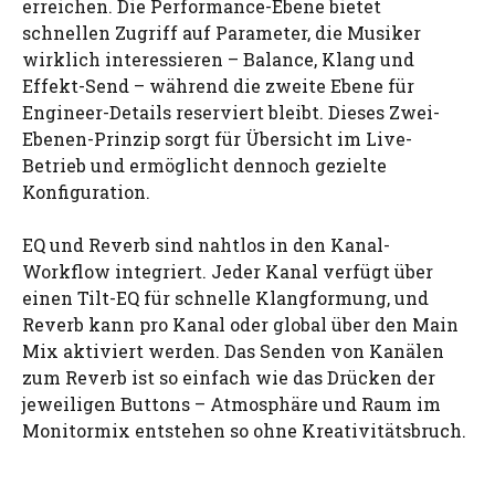
erreichen. Die Performance-Ebene bietet
schnellen Zugriff auf Parameter, die Musiker
wirklich interessieren – Balance, Klang und
Effekt-Send – während die zweite Ebene für
Engineer-Details reserviert bleibt. Dieses Zwei-
Ebenen-Prinzip sorgt für Übersicht im Live-
Betrieb und ermöglicht dennoch gezielte
Konfiguration.
EQ und Reverb sind nahtlos in den Kanal-
Workflow integriert. Jeder Kanal verfügt über
einen Tilt-EQ für schnelle Klangformung, und
Reverb kann pro Kanal oder global über den Main
Mix aktiviert werden. Das Senden von Kanälen
zum Reverb ist so einfach wie das Drücken der
jeweiligen Buttons – Atmosphäre und Raum im
Monitormix entstehen so ohne Kreativitätsbruch.