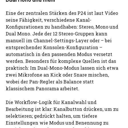
Eine der zentralen Stärken des P24 ist laut Video
seine Fähigkeit, verschiedene Kanal-
Konfigurationen zu handhaben: Stereo, Mono und
Dual Mono. Jede der 12 Stereo-Gruppen kann
manuell im Channel-Settings-Layer oder – bei
entsprechender Konsolen-Konfiguration –
automatisch in den passenden Modus versetzt
werden. Besonders für komplexe Quellen ist das
praktisch: Im Dual-Mono-Modus lassen sich etwa
zwei Mikrofone an Kick oder Snare mischen,
wobei der Pan-Regler als Balance statt
klassischem Panorama arbeitet.
Die Workflow-Logik für Kanalwahl und
Bearbeitung ist klar: Kanalbutton drücken, um zu
selektieren; gedrückt halten, um tiefere
Einstellungen wie Modus und Benennung zu