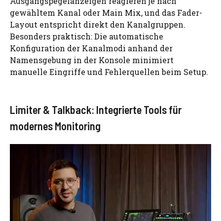
Ausgangspegelanzeigen reagieren je nach
gewähltem Kanal oder Main Mix, und das Fader-
Layout entspricht direkt den Kanalgruppen.
Besonders praktisch: Die automatische
Konfiguration der Kanalmodi anhand der
Namensgebung in der Konsole minimiert
manuelle Eingriffe und Fehlerquellen beim Setup.
Limiter & Talkback: Integrierte Tools für
modernes Monitoring