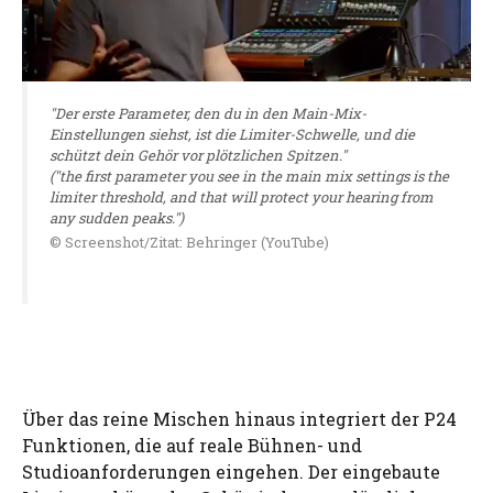
"Der erste Parameter, den du in den Main-Mix-
Einstellungen siehst, ist die Limiter-Schwelle, und die
schützt dein Gehör vor plötzlichen Spitzen."
("the first parameter you see in the main mix settings is the
limiter threshold, and that will protect your hearing from
any sudden peaks.")
© Screenshot/Zitat: Behringer (YouTube)
Über das reine Mischen hinaus integriert der P24
Funktionen, die auf reale Bühnen- und
Studioanforderungen eingehen. Der eingebaute