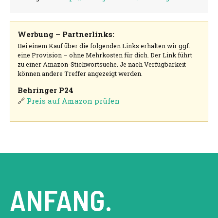
Werbung – Partnerlinks:
Bei einem Kauf über die folgenden Links erhalten wir ggf.
eine Provision – ohne Mehrkosten für dich. Der Link führt
zu einer Amazon-Stichwortsuche. Je nach Verfügbarkeit
können andere Treffer angezeigt werden.
Behringer P24
🔗
Preis auf Amazon prüfen
ANFANG.