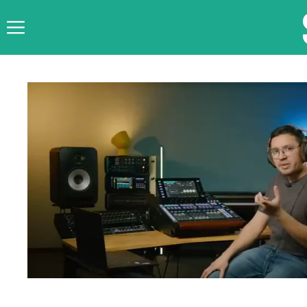
Skip
to
content