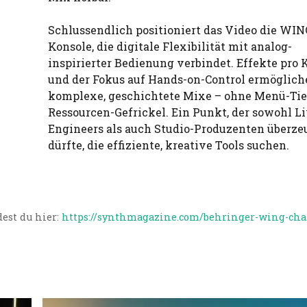
Schlussendlich positioniert das Video die WIN
Konsole, die digitale Flexibilität mit analog-
inspirierter Bedienung verbindet. Effekte pro 
und der Fokus auf Hands-on-Control ermöglich
komplexe, geschichtete Mixe – ohne Menü-Tie
Ressourcen-Gefrickel. Ein Punkt, der sowohl Li
Engineers als auch Studio-Produzenten überz
dürfte, die effiziente, kreative Tools suchen.
est du hier:
https://synthmagazine.com/behringer-wing-cha