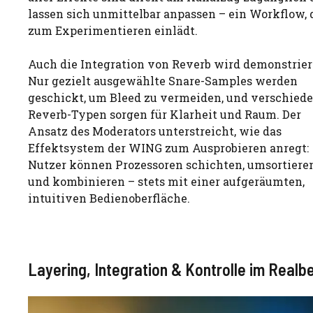
lassen sich unmittelbar anpassen – ein Workflow, 
zum Experimentieren einlädt.
Auch die Integration von Reverb wird demonstrier
Nur gezielt ausgewählte Snare-Samples werden
geschickt, um Bleed zu vermeiden, und verschied
Reverb-Typen sorgen für Klarheit und Raum. Der
Ansatz des Moderators unterstreicht, wie das
Effektsystem der WING zum Ausprobieren anregt:
Nutzer können Prozessoren schichten, umsortiere
und kombinieren – stets mit einer aufgeräumten,
intuitiven Bedienoberfläche.
Layering, Integration & Kontrolle im Realb