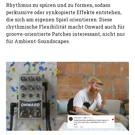
Rhythmus zu spüren und zu formen, sodass
perkussive oder synkopierte Effekte entstehen,
die sich am eigenen Spiel orientieren. Diese
rhythmische Flexibilität macht Onward auch für
groove-orientierte Patches interessant, nicht nur
für Ambient-Soundscapes.