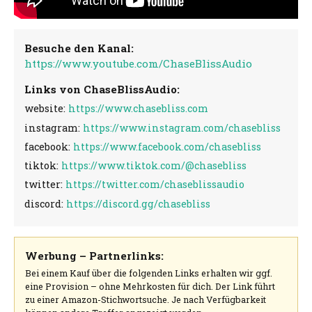
Besuche den Kanal:
https://www.youtube.com/ChaseBlissAudio
Links von ChaseBlissAudio:
website:
https://www.chasebliss.com
instagram:
https://www.instagram.com/chasebliss
facebook:
https://www.facebook.com/chasebliss
tiktok:
https://www.tiktok.com/@chasebliss
twitter:
https://twitter.com/chaseblissaudio
discord:
https://discord.gg/chasebliss
Werbung – Partnerlinks:
Bei einem Kauf über die folgenden Links erhalten wir ggf.
eine Provision – ohne Mehrkosten für dich. Der Link führt
zu einer Amazon-Stichwortsuche. Je nach Verfügbarkeit