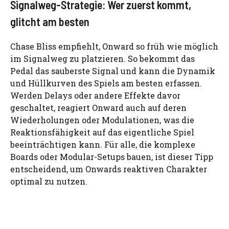
Signalweg-Strategie: Wer zuerst kommt,
glitcht am besten
Chase Bliss empfiehlt, Onward so früh wie möglich
im Signalweg zu platzieren. So bekommt das
Pedal das sauberste Signal und kann die Dynamik
und Hüllkurven des Spiels am besten erfassen.
Werden Delays oder andere Effekte davor
geschaltet, reagiert Onward auch auf deren
Wiederholungen oder Modulationen, was die
Reaktionsfähigkeit auf das eigentliche Spiel
beeinträchtigen kann. Für alle, die komplexe
Boards oder Modular-Setups bauen, ist dieser Tipp
entscheidend, um Onwards reaktiven Charakter
optimal zu nutzen.