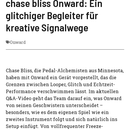
chase bliss Onward: Ein
glitchiger Begleiter für
kreative Signalwege
Onward
Chase Bliss, die Pedal-Alchemisten aus Minnesota,
haben mit Onward ein Gerät vorgestellt, das die
Grenzen zwischen Looper, Glitch und Echtzeit-
Performance verschwimmen lässt. Im aktuellen
Q&A-Video geht das Team darauf ein, was Onward
von seinen Geschwistern unterscheidet –
besonders, wie es dem eigenen Spiel wie ein
zweites Instrument folgt und sich natürlich ins
Setup einfügt. Von vollfrequenter Freeze-