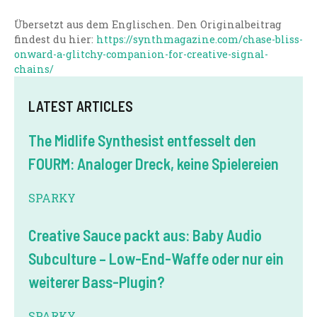
Übersetzt aus dem Englischen. Den Originalbeitrag
findest du hier:
https://synthmagazine.com/chase-bliss-
onward-a-glitchy-companion-for-creative-signal-
chains/
LATEST ARTICLES
The Midlife Synthesist entfesselt den
FOURM: Analoger Dreck, keine Spielereien
SPARKY
Creative Sauce packt aus: Baby Audio
Subculture – Low-End-Waffe oder nur ein
weiterer Bass-Plugin?
SPARKY