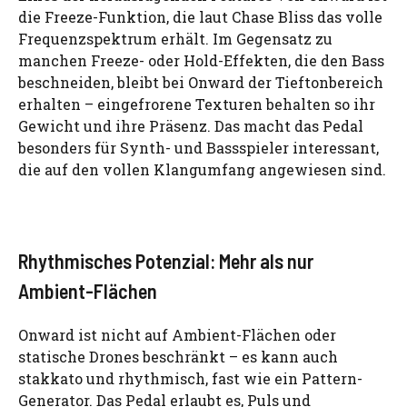
die Freeze-Funktion, die laut Chase Bliss das volle
Frequenzspektrum erhält. Im Gegensatz zu
manchen Freeze- oder Hold-Effekten, die den Bass
beschneiden, bleibt bei Onward der Tieftonbereich
erhalten – eingefrorene Texturen behalten so ihr
Gewicht und ihre Präsenz. Das macht das Pedal
besonders für Synth- und Bassspieler interessant,
die auf den vollen Klangumfang angewiesen sind.
Rhythmisches Potenzial: Mehr als nur
Ambient-Flächen
Onward ist nicht auf Ambient-Flächen oder
statische Drones beschränkt – es kann auch
stakkato und rhythmisch, fast wie ein Pattern-
Generator. Das Pedal erlaubt es, Puls und