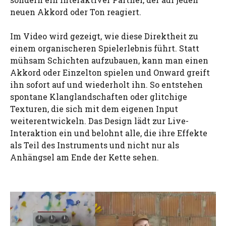
neuen Akkord oder Ton reagiert.
Im Video wird gezeigt, wie diese Direktheit zu
einem organischeren Spielerlebnis führt. Statt
mühsam Schichten aufzubauen, kann man einen
Akkord oder Einzelton spielen und Onward greift
ihn sofort auf und wiederholt ihn. So entstehen
spontane Klanglandschaften oder glitchige
Texturen, die sich mit dem eigenen Input
weiterentwickeln. Das Design lädt zur Live-
Interaktion ein und belohnt alle, die ihre Effekte
als Teil des Instruments und nicht nur als
Anhängsel am Ende der Kette sehen.