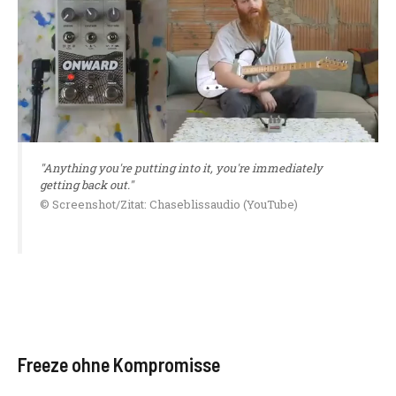
"Anything you're putting into it, you're immediately
getting back out."
© Screenshot/Zitat: Chaseblissaudio (YouTube)
Freeze ohne Kompromisse