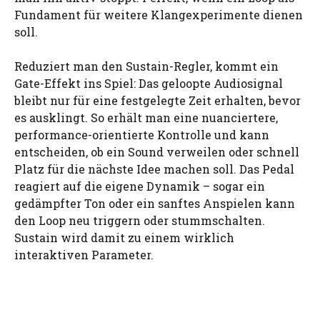
Fundament für weitere Klangexperimente dienen
soll.
Reduziert man den Sustain-Regler, kommt ein
Gate-Effekt ins Spiel: Das geloopte Audiosignal
bleibt nur für eine festgelegte Zeit erhalten, bevor
es ausklingt. So erhält man eine nuanciertere,
performance-orientierte Kontrolle und kann
entscheiden, ob ein Sound verweilen oder schnell
Platz für die nächste Idee machen soll. Das Pedal
reagiert auf die eigene Dynamik – sogar ein
gedämpfter Ton oder ein sanftes Anspielen kann
den Loop neu triggern oder stummschalten.
Sustain wird damit zu einem wirklich
interaktiven Parameter.