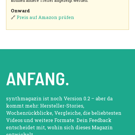
können andere Treffer angezeigt werden.
Onward
🔗
Preis auf Amazon prüfen
ANFANG.
synthmagazin ist noch Version 0.2 – aber da
kommt mehr: Hersteller-Stories,
Wochenrückblicke, Vergleiche, die beliebtesten
Videos und weitere Formate. Dein Feedback
entscheidet mit, wohin sich dieses Magazin
entwickelt.