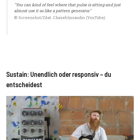
"You can kind of feel where that pulse is sitting and just
almost use it as like a pattern generator."
© Screenshot/Zitat: Chaseblissaudio (YouTube)
Sustain: Unendlich oder responsiv – du
entscheidest