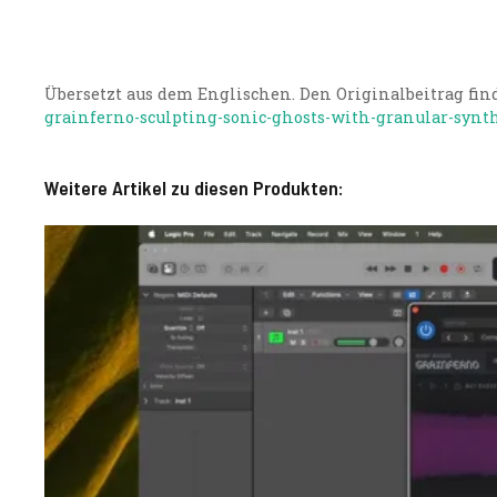
Übersetzt aus dem Englischen. Den Originalbeitrag find
grainferno-sculpting-sonic-ghosts-with-granular-synth
Weitere Artikel zu diesen Produkten: