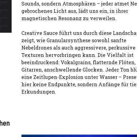
Sounds, sondern Atmosphären – jeder atmet Ne
gebrochenes Licht aus, lädt uns ein, in ihrer
magnetischen Resonanz zu verweilen.
Creative Sauce führt uns durch diese Landscha
zeigt, wie Granularsynthese sowohl sanfte
Nebeldrones als auch aggressivere, perkussive
Texturen hervorbringen kann. Die Vielfalt ist
beeindruckend: Vokalgrains, flatternde Flöten,
Gitarren, anschwellende Glocken. Jeder Ton bl
eine Zeitlupen-Explosion unter Wasser – Prese
hier keine Endpunkte, sondern Anfänge für tie
Erkundungen.
chen