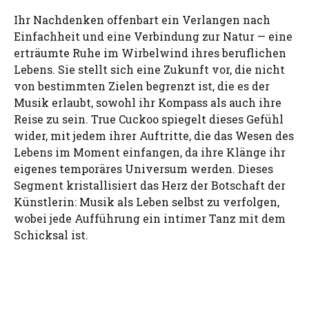
Ihr Nachdenken offenbart ein Verlangen nach
Einfachheit und eine Verbindung zur Natur — eine
erträumte Ruhe im Wirbelwind ihres beruflichen
Lebens. Sie stellt sich eine Zukunft vor, die nicht
von bestimmten Zielen begrenzt ist, die es der
Musik erlaubt, sowohl ihr Kompass als auch ihre
Reise zu sein. True Cuckoo spiegelt dieses Gefühl
wider, mit jedem ihrer Auftritte, die das Wesen des
Lebens im Moment einfangen, da ihre Klänge ihr
eigenes temporäres Universum werden. Dieses
Segment kristallisiert das Herz der Botschaft der
Künstlerin: Musik als Leben selbst zu verfolgen,
wobei jede Aufführung ein intimer Tanz mit dem
Schicksal ist.