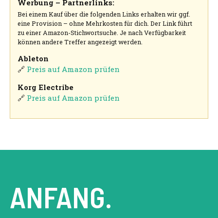
Werbung – Partnerlinks:
Bei einem Kauf über die folgenden Links erhalten wir ggf.
eine Provision – ohne Mehrkosten für dich. Der Link führt
zu einer Amazon-Stichwortsuche. Je nach Verfügbarkeit
können andere Treffer angezeigt werden.
Ableton
🔗
Preis auf Amazon prüfen
Korg Electribe
🔗
Preis auf Amazon prüfen
ANFANG.