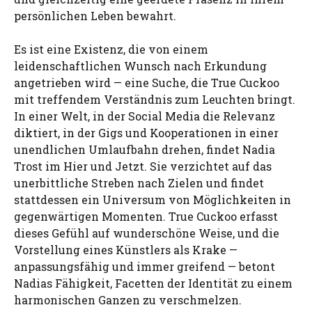
persönlichen Leben bewahrt.
Es ist eine Existenz, die von einem
leidenschaftlichen Wunsch nach Erkundung
angetrieben wird — eine Suche, die True Cuckoo
mit treffendem Verständnis zum Leuchten bringt.
In einer Welt, in der Social Media die Relevanz
diktiert, in der Gigs und Kooperationen in einer
unendlichen Umlaufbahn drehen, findet Nadia
Trost im Hier und Jetzt. Sie verzichtet auf das
unerbittliche Streben nach Zielen und findet
stattdessen ein Universum von Möglichkeiten in
gegenwärtigen Momenten. True Cuckoo erfasst
dieses Gefühl auf wunderschöne Weise, und die
Vorstellung eines Künstlers als Krake —
anpassungsfähig und immer greifend — betont
Nadias Fähigkeit, Facetten der Identität zu einem
harmonischen Ganzen zu verschmelzen.