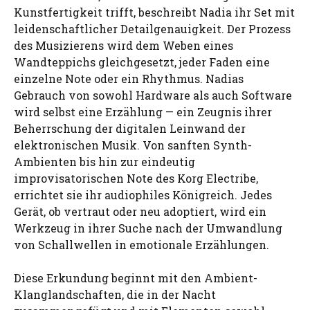
Kunstfertigkeit trifft, beschreibt Nadia ihr Set mit
leidenschaftlicher Detailgenauigkeit. Der Prozess
des Musizierens wird dem Weben eines
Wandteppichs gleichgesetzt, jeder Faden eine
einzelne Note oder ein Rhythmus. Nadias
Gebrauch von sowohl Hardware als auch Software
wird selbst eine Erzählung — ein Zeugnis ihrer
Beherrschung der digitalen Leinwand der
elektronischen Musik. Von sanften Synth-
Ambienten bis hin zur eindeutig
improvisatorischen Note des Korg Electribe,
errichtet sie ihr audiophiles Königreich. Jedes
Gerät, ob vertraut oder neu adoptiert, wird ein
Werkzeug in ihrer Suche nach der Umwandlung
von Schallwellen in emotionale Erzählungen.
Diese Erkundung beginnt mit den Ambient-
Klanglandschaften, die in der Nacht