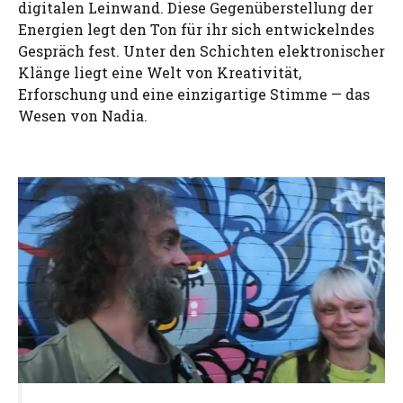
digitalen Leinwand. Diese Gegenüberstellung der
Energien legt den Ton für ihr sich entwickelndes
Gespräch fest. Unter den Schichten elektronischer
Klänge liegt eine Welt von Kreativität,
Erforschung und eine einzigartige Stimme — das
Wesen von Nadia.