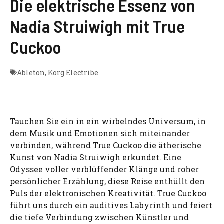
Die elektrische Essenz von
Nadia Struiwigh mit True
Cuckoo
Ableton
,
Korg Electribe
Tauchen Sie ein in ein wirbelndes Universum, in
dem Musik und Emotionen sich miteinander
verbinden, während True Cuckoo die ätherische
Kunst von Nadia Struiwigh erkundet. Eine
Odyssee voller verblüffender Klänge und roher
persönlicher Erzählung, diese Reise enthüllt den
Puls der elektronischen Kreativität. True Cuckoo
führt uns durch ein auditives Labyrinth und feiert
die tiefe Verbindung zwischen Künstler und