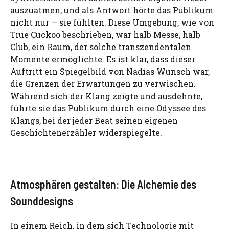
auszuatmen, und als Antwort hörte das Publikum
nicht nur — sie fühlten. Diese Umgebung, wie von
True Cuckoo beschrieben, war halb Messe, halb
Club, ein Raum, der solche transzendentalen
Momente ermöglichte. Es ist klar, dass dieser
Auftritt ein Spiegelbild von Nadias Wunsch war,
die Grenzen der Erwartungen zu verwischen.
Während sich der Klang zeigte und ausdehnte,
führte sie das Publikum durch eine Odyssee des
Klangs, bei der jeder Beat seinen eigenen
Geschichtenerzähler widerspiegelte.
Atmosphären gestalten: Die Alchemie des
Sounddesigns
In einem Reich, in dem sich Technologie mit