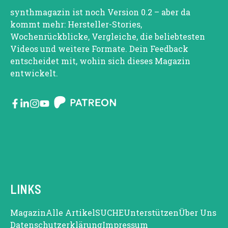
synthmagazin ist noch Version 0.2 – aber da
kommt mehr: Hersteller-Stories,
Wochenrückblicke, Vergleiche, die beliebtesten
Videos und weitere Formate. Dein Feedback
entscheidet mit, wohin sich dieses Magazin
entwickelt.
LINKS
Magazin
Alle Artikel
SUCHE
Unterstützen
Über Uns
Datenschutzerklärung
Impressum