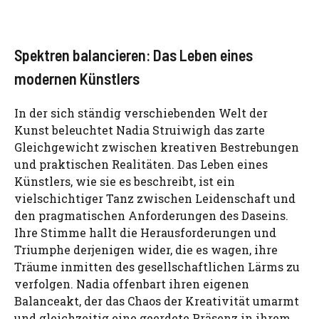
Spektren balancieren: Das Leben eines
modernen Künstlers
In der sich ständig verschiebenden Welt der
Kunst beleuchtet Nadia Struiwigh das zarte
Gleichgewicht zwischen kreativen Bestrebungen
und praktischen Realitäten. Das Leben eines
Künstlers, wie sie es beschreibt, ist ein
vielschichtiger Tanz zwischen Leidenschaft und
den pragmatischen Anforderungen des Daseins.
Ihre Stimme hallt die Herausforderungen und
Triumphe derjenigen wider, die es wagen, ihre
Träume inmitten des gesellschaftlichen Lärms zu
verfolgen. Nadia offenbart ihren eigenen
Balanceakt, der das Chaos der Kreativität umarmt
und gleichzeitig eine geerdete Präsenz in ihrem