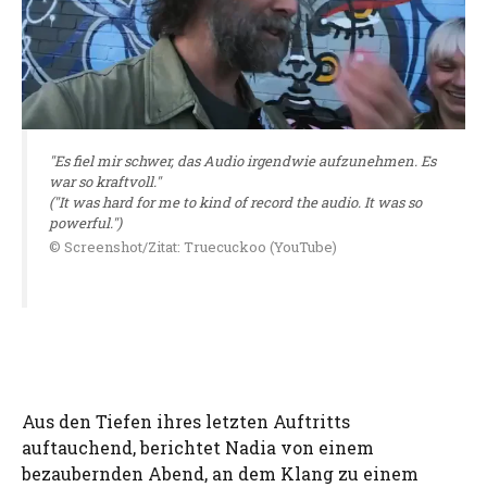
"Es fiel mir schwer, das Audio irgendwie aufzunehmen. Es
war so kraftvoll."
("It was hard for me to kind of record the audio. It was so
powerful.")
© Screenshot/Zitat: Truecuckoo (YouTube)
Aus den Tiefen ihres letzten Auftritts
auftauchend, berichtet Nadia von einem
bezaubernden Abend, an dem Klang zu einem