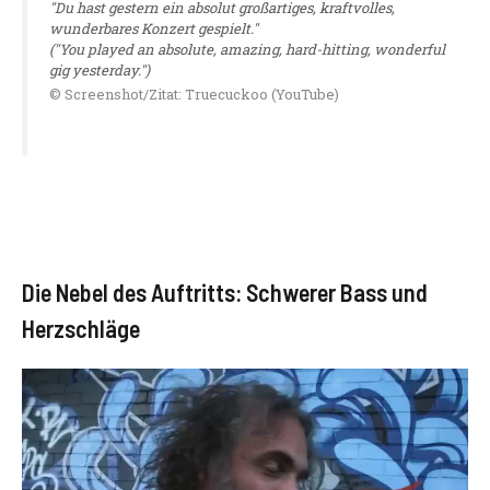
"Du hast gestern ein absolut großartiges, kraftvolles,
wunderbares Konzert gespielt."
("You played an absolute, amazing, hard-hitting, wonderful
gig yesterday.")
© Screenshot/Zitat: Truecuckoo (YouTube)
Die Nebel des Auftritts: Schwerer Bass und
Herzschläge