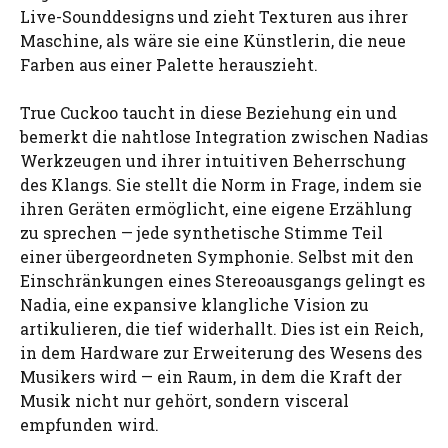
Live-Sounddesigns und zieht Texturen aus ihrer
Maschine, als wäre sie eine Künstlerin, die neue
Farben aus einer Palette herauszieht.
True Cuckoo taucht in diese Beziehung ein und
bemerkt die nahtlose Integration zwischen Nadias
Werkzeugen und ihrer intuitiven Beherrschung
des Klangs. Sie stellt die Norm in Frage, indem sie
ihren Geräten ermöglicht, eine eigene Erzählung
zu sprechen — jede synthetische Stimme Teil
einer übergeordneten Symphonie. Selbst mit den
Einschränkungen eines Stereoausgangs gelingt es
Nadia, eine expansive klangliche Vision zu
artikulieren, die tief widerhallt. Dies ist ein Reich,
in dem Hardware zur Erweiterung des Wesens des
Musikers wird — ein Raum, in dem die Kraft der
Musik nicht nur gehört, sondern visceral
empfunden wird.