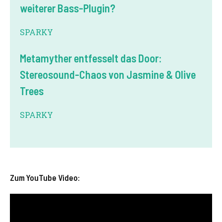
weiterer Bass-Plugin?
SPARKY
Metamyther entfesselt das Door:
Stereosound-Chaos von Jasmine & Olive
Trees
SPARKY
Zum YouTube Video: