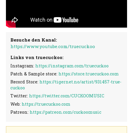
Besuche den Kanal:
https://www.youtube.com/truecuckoo
Links von truecuckoo:
Instagram:
https://instagram.com/truecuckoo
Patch & Sample store:
https://store.truecuckoo.com
Record Store:
https://tigernet.no/artist/931457-true-
cuckoo
Twitter:
https://twitter.com/CUCKOOMUSIC
Web:
https://truecuckoo.com
Patreon:
https://patreon.com/cuckoomusic