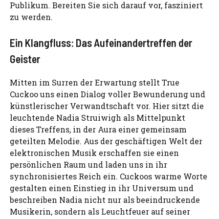
Publikum. Bereiten Sie sich darauf vor, fasziniert
zu werden.
Ein Klangfluss: Das Aufeinandertreffen der
Geister
Mitten im Surren der Erwartung stellt True
Cuckoo uns einen Dialog voller Bewunderung und
künstlerischer Verwandtschaft vor. Hier sitzt die
leuchtende Nadia Struiwigh als Mittelpunkt
dieses Treffens, in der Aura einer gemeinsam
geteilten Melodie. Aus der geschäftigen Welt der
elektronischen Musik erschaffen sie einen
persönlichen Raum und laden uns in ihr
synchronisiertes Reich ein. Cuckoos warme Worte
gestalten einen Einstieg in ihr Universum und
beschreiben Nadia nicht nur als beeindruckende
Musikerin, sondern als Leuchtfeuer auf seiner