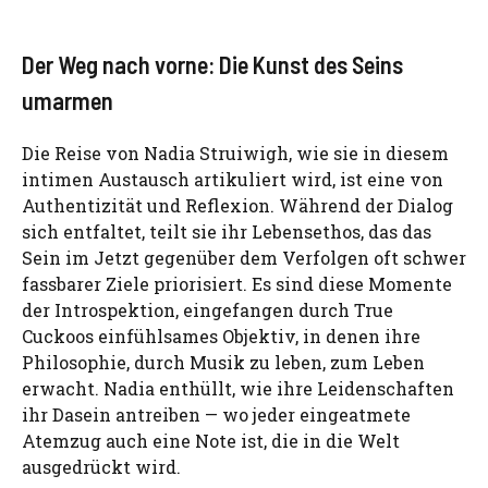
Der Weg nach vorne: Die Kunst des Seins
umarmen
Die Reise von Nadia Struiwigh, wie sie in diesem
intimen Austausch artikuliert wird, ist eine von
Authentizität und Reflexion. Während der Dialog
sich entfaltet, teilt sie ihr Lebensethos, das das
Sein im Jetzt gegenüber dem Verfolgen oft schwer
fassbarer Ziele priorisiert. Es sind diese Momente
der Introspektion, eingefangen durch True
Cuckoos einfühlsames Objektiv, in denen ihre
Philosophie, durch Musik zu leben, zum Leben
erwacht. Nadia enthüllt, wie ihre Leidenschaften
ihr Dasein antreiben — wo jeder eingeatmete
Atemzug auch eine Note ist, die in die Welt
ausgedrückt wird.