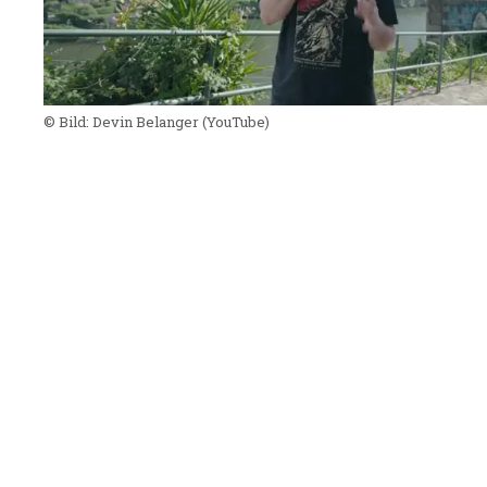
© Bild:
Devin Belanger
(YouTube)