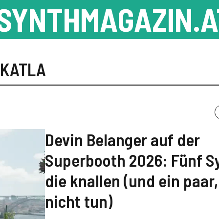
SYNTHMAGAZIN.A
 KATLA
Devin Belanger auf der
Superbooth 2026: Fünf S
die knallen (und ein paar,
nicht tun)