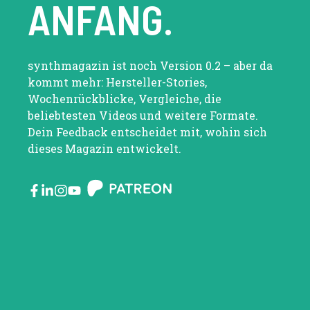
ANFANG.
synthmagazin ist noch Version 0.2 – aber da
kommt mehr: Hersteller-Stories,
Wochenrückblicke, Vergleiche, die
beliebtesten Videos und weitere Formate.
Dein Feedback entscheidet mit, wohin sich
dieses Magazin entwickelt.