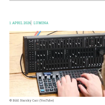
1. APRIL 2026
LUMINA
© Bild:
Starsky Carr
(YouTube)