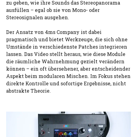
zu geben, wie ihre Sounds das Stereopanorama
ausfüllen – egal ob sie von Mono- oder
Stereosignalen ausgehen.
Der Ansatz von 4ms Company ist dabei
pragmatisch und bietet Werkzeuge, die sich ohne
Umstände in verschiedenste Patches integrieren
lassen. Das Video stellt heraus, wie diese Module
die räumliche Wahrnehmung gezielt verändern
können – ein oft übersehener, aber entscheidender
Aspekt beim modularen Mischen. Im Fokus stehen
direkte Kontrolle und sofortige Ergebnisse, nicht
abstrakte Theorie.