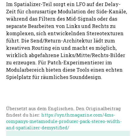
Im Spatializer-Teil sorgt ein LFO auf der Delay-
Zeit für chorusartige Modulation der Side-Kanäle,
während das Filtern des Mid-Signals oder das
separate Bearbeiten von Links und Rechts zu
komplexen, sich entwickelnden Stereotexturen
führt. Die Send/Return-Architektur lädt zum
kreativen Routing ein und macht es möglich,
wirklich abgefahrene Links/Mitte/Rechts-Bilder
zu erzeugen. Für Patch-Experimentierer im
Modularbereich bieten diese Tools einen echten
Spielplatz für räumliches Sounddesign.
Übersetzt aus dem Englischen. Den Originalbeitrag
findest du hier:
https://synthmagazine.com/4ms-
companys-metamodule-producer-pack-stereo-width-
and-spatializer-demystified/