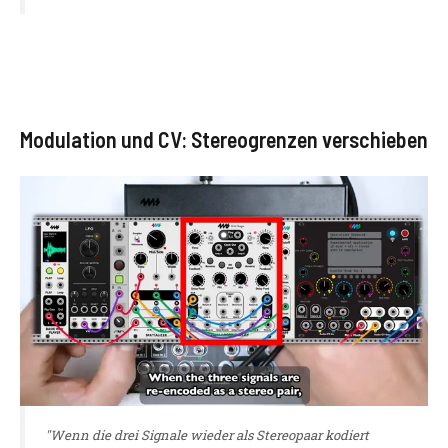
Modulation und CV: Stereogrenzen verschieben
"Wenn die drei Signale wieder als Stereopaar kodiert