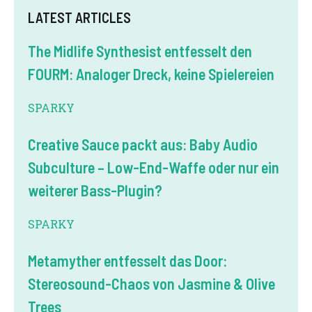
LATEST ARTICLES
The Midlife Synthesist entfesselt den
FOURM: Analoger Dreck, keine Spielereien
SPARKY
Creative Sauce packt aus: Baby Audio
Subculture – Low-End-Waffe oder nur ein
weiterer Bass-Plugin?
SPARKY
Metamyther entfesselt das Door:
Stereosound-Chaos von Jasmine & Olive
Trees