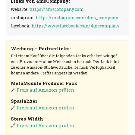
Links von 4msCompany:
website:
https://4mscompany.com
instagram:
https://instagram.com/4ms_company
facebook:
https://www.facebook.com/4mscompany
Werbung – Partnerlinks:
Bei einem Kauf über die folgenden Links erhalten wir ggf.
eine Provision – ohne Mehrkosten für dich. Der Link führt
zu einer Amazon-Stichwortsuche. Je nach Verfügbarkeit
können andere Treffer angezeigt werden.
MetaModule Producer Pack
🔗
Preis auf Amazon prüfen
Spatializer
🔗
Preis auf Amazon prüfen
Stereo Width
🔗
Preis auf Amazon prüfen