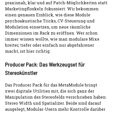
praxisnah, klar und auf Patch-Möglichkeiten statt
Marketingfloskeln fokussiert. Wir bekommen
einen genauen Einblick, wie diese Module
psychoakustische Tricks, CV-Steuerung und
Modulation einsetzen, um neue räumliche
Dimensionen im Rack zu eröffnen. Wer schon
immer wissen wollte, wie man modulare Mixe
breiter, tiefer oder einfach nur abgefahrener
macht, ist hier richtig.
Producer Pack: Das Werkzeugset für
Stereokünstler
Das Producer Pack für das MetaModule bringt
zwei digitale Utilities mit, die sich ganz der
Manipulation des Stereofelds verschrieben haben:
Stereo Width und Spatializer. Beide sind darauf
ausgelegt, Modular-Usern mehr Kontrolle darüber