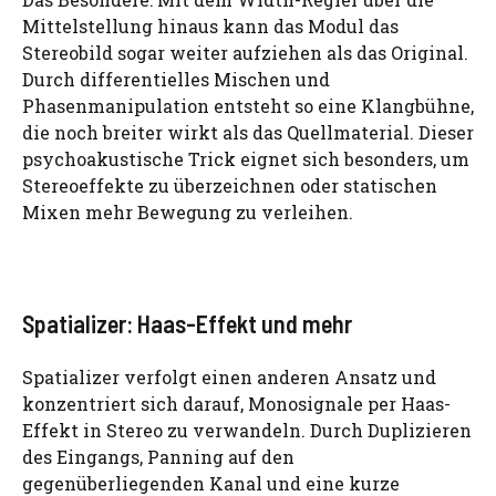
Mittelstellung hinaus kann das Modul das
Stereobild sogar weiter aufziehen als das Original.
Durch differentielles Mischen und
Phasenmanipulation entsteht so eine Klangbühne,
die noch breiter wirkt als das Quellmaterial. Dieser
psychoakustische Trick eignet sich besonders, um
Stereoeffekte zu überzeichnen oder statischen
Mixen mehr Bewegung zu verleihen.
Spatializer: Haas-Effekt und mehr
Spatializer verfolgt einen anderen Ansatz und
konzentriert sich darauf, Monosignale per Haas-
Effekt in Stereo zu verwandeln. Durch Duplizieren
des Eingangs, Panning auf den
gegenüberliegenden Kanal und eine kurze