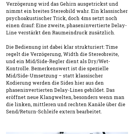
Verzögerung wird das Gehirn ausgetrickst und
nimmt ein breites Stereobild wahr. Ein klassischer
psychoakustischer Trick, doch 4ms setzt noch
einen drauf: Eine zweite, phaseninvertierte Delay-
Line verstärkt den Raumeindruck zusätzlich.
Die Bedienung ist dabei klar strukturiert: Time
regelt die Verzögerung, Width die Stereobreite,
und ein Mid/Side-Regler dient als Dry/Wet-
Kontrolle. Bemerkenswert ist die spezielle
Mid/Side-Umsetzung – statt klassischer
Kodierung werden die Sides hier aus den
phaseninvertierten Delay-Lines gebildet. Das
eröffnet neue Klangwelten, besonders wenn man
die linken, mittleren und rechten Kanäle über die
Send/Return-Schleife extern bearbeitet.