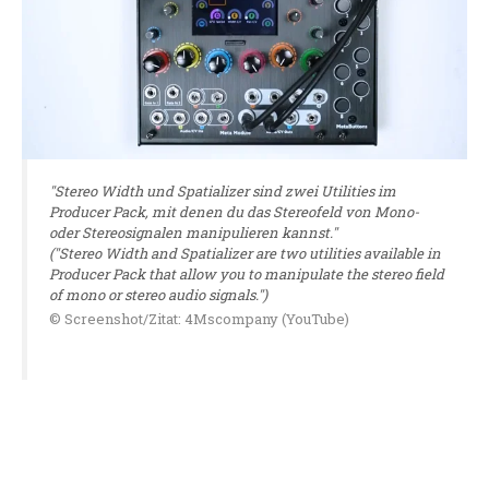
"Stereo Width und Spatializer sind zwei Utilities im
Producer Pack, mit denen du das Stereofeld von Mono-
oder Stereosignalen manipulieren kannst."
("Stereo Width and Spatializer are two utilities available in
Producer Pack that allow you to manipulate the stereo field
of mono or stereo audio signals.")
© Screenshot/Zitat: 4Mscompany (YouTube)