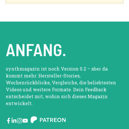
ANFANG.
synthmagazin ist noch Version 0.2 – aber da
kommt mehr: Hersteller-Stories,
Wochenrückblicke, Vergleiche, die beliebtesten
Videos und weitere Formate. Dein Feedback
entscheidet mit, wohin sich dieses Magazin
entwickelt.