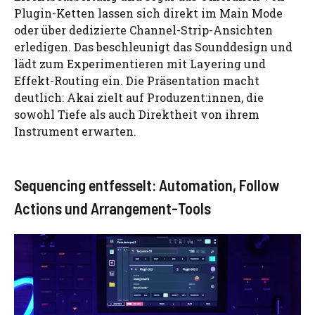
Plugin-Ketten lassen sich direkt im Main Mode
oder über dedizierte Channel-Strip-Ansichten
erledigen. Das beschleunigt das Sounddesign und
lädt zum Experimentieren mit Layering und
Effekt-Routing ein. Die Präsentation macht
deutlich: Akai zielt auf Produzent:innen, die
sowohl Tiefe als auch Direktheit von ihrem
Instrument erwarten.
Sequencing entfesselt: Automation, Follow
Actions und Arrangement-Tools