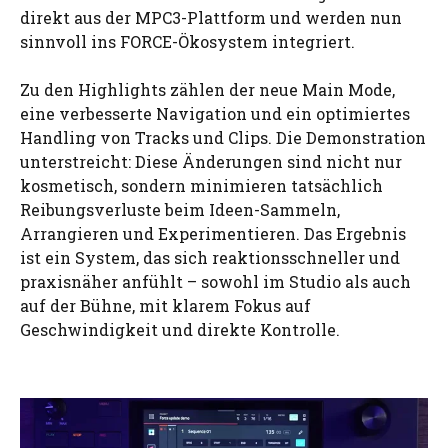
direkt aus der MPC3-Plattform und werden nun
sinnvoll ins FORCE-Ökosystem integriert.
Zu den Highlights zählen der neue Main Mode,
eine verbesserte Navigation und ein optimiertes
Handling von Tracks und Clips. Die Demonstration
unterstreicht: Diese Änderungen sind nicht nur
kosmetisch, sondern minimieren tatsächlich
Reibungsverluste beim Ideen-Sammeln,
Arrangieren und Experimentieren. Das Ergebnis
ist ein System, das sich reaktionsschneller und
praxisnäher anfühlt – sowohl im Studio als auch
auf der Bühne, mit klarem Fokus auf
Geschwindigkeit und direkte Kontrolle.