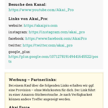
Besuche den Kanal:
https://www.youtube.com/Akai_Pro
Links von Akai_Pro:
website:
https://akaipro.com
instagram:
https://instagram.com/akai_pro
facebook:
https://www.facebook.com/AkaiPro
twitter:
https://twitter.com/akai_pro
google_plus:
https://plus.google.com/107127819149441645522/pos
ts
Werbung – Partnerlinks:
Bei einem Kauf über die folgenden Links erhalten wir ggf.
eine Provision – ohne Mehrkosten für dich. Der Link führt
zu einer Amazon-Stichwortsuche. Je nach Verfügbarkeit
können andere Treffer angezeigt werden.
Akai Force