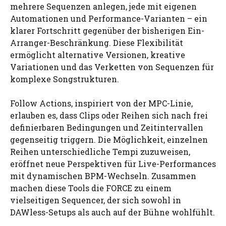
mehrere Sequenzen anlegen, jede mit eigenen
Automationen und Performance-Varianten – ein
klarer Fortschritt gegenüber der bisherigen Ein-
Arranger-Beschränkung. Diese Flexibilität
ermöglicht alternative Versionen, kreative
Variationen und das Verketten von Sequenzen für
komplexe Songstrukturen.
Follow Actions, inspiriert von der MPC-Linie,
erlauben es, dass Clips oder Reihen sich nach frei
definierbaren Bedingungen und Zeitintervallen
gegenseitig triggern. Die Möglichkeit, einzelnen
Reihen unterschiedliche Tempi zuzuweisen,
eröffnet neue Perspektiven für Live-Performances
mit dynamischen BPM-Wechseln. Zusammen
machen diese Tools die FORCE zu einem
vielseitigen Sequencer, der sich sowohl in
DAWless-Setups als auch auf der Bühne wohlfühlt.