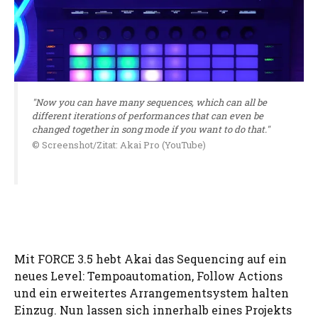
"Now you can have many sequences, which can all be
different iterations of performances that can even be
changed together in song mode if you want to do that."
© Screenshot/Zitat: Akai Pro (YouTube)
Mit FORCE 3.5 hebt Akai das Sequencing auf ein
neues Level: Tempoautomation, Follow Actions
und ein erweitertes Arrangementsystem halten
Einzug. Nun lassen sich innerhalb eines Projekts