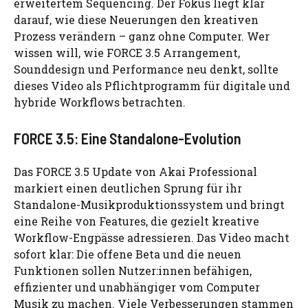
erweitertem Sequencing. Der Fokus liegt klar
darauf, wie diese Neuerungen den kreativen
Prozess verändern – ganz ohne Computer. Wer
wissen will, wie FORCE 3.5 Arrangement,
Sounddesign und Performance neu denkt, sollte
dieses Video als Pflichtprogramm für digitale und
hybride Workflows betrachten.
FORCE 3.5: Eine Standalone-Evolution
Das FORCE 3.5 Update von Akai Professional
markiert einen deutlichen Sprung für ihr
Standalone-Musikproduktionssystem und bringt
eine Reihe von Features, die gezielt kreative
Workflow-Engpässe adressieren. Das Video macht
sofort klar: Die offene Beta und die neuen
Funktionen sollen Nutzer:innen befähigen,
effizienter und unabhängiger vom Computer
Musik zu machen. Viele Verbesserungen stammen