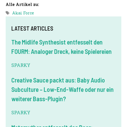
Alle Artikel zu:
Tags
Akai Force
LATEST ARTICLES
The Midlife Synthesist entfesselt den
FOURM: Analoger Dreck, keine Spielereien
SPARKY
Creative Sauce packt aus: Baby Audio
Subculture – Low-End-Waffe oder nur ein
weiterer Bass-Plugin?
SPARKY