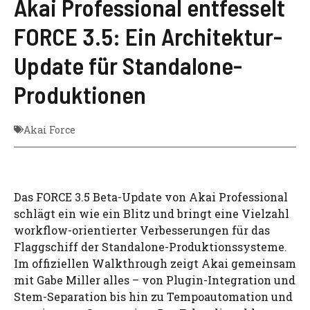
Akai Professional entfesselt
FORCE 3.5: Ein Architektur-
Update für Standalone-
Produktionen
Akai Force
Das FORCE 3.5 Beta-Update von Akai Professional
schlägt ein wie ein Blitz und bringt eine Vielzahl
workflow-orientierter Verbesserungen für das
Flaggschiff der Standalone-Produktionssysteme.
Im offiziellen Walkthrough zeigt Akai gemeinsam
mit Gabe Miller alles – von Plugin-Integration und
Stem-Separation bis hin zu Tempoautomation und