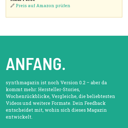
🔗
Preis auf Amazon prüfen
ANFANG.
synthmagazin ist noch Version 0.2 – aber da
kommt mehr: Hersteller-Stories,
Wochenrückblicke, Vergleiche, die beliebtesten
Videos und weitere Formate. Dein Feedback
entscheidet mit, wohin sich dieses Magazin
entwickelt.