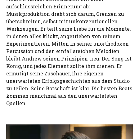
aufschlussreichen Erinnerung ab:
Musikproduktion dreht sich darum, Grenzen zu
überschreiten, selbst mit unkonventionellen
Werkzeugen. Er teilt seine Liebe für die Momente,
in denen alles klickt, angetrieben von reinem
Experimentieren. Mitten in seiner unorthodoxen
Percussion und den einfallsreichen Melodien
bleibt Andrew seinen Prinzipien treu. Der Song ist
König, und jedes Element sollte ihm dienen. Er
ermutigt seine Zuschauer, ihre eigenen
unerwarteten Erfolgsgeschichten aus dem Studio
zu teilen. Seine Botschaft ist klar: Die besten Beats
kommen manchmal aus den unerwartetsten
Quellen.