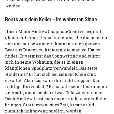
werden.
Beats aus dem Keller – im wahrsten Sinne
Unser Mann AndrewChapmanCreative beginnt
gleich mit einer Herausforderung, die die meisten
von uns nur bewundern können: einen ganzen
Beat aus Dingen zu kreieren, die man zu Hause
findet. Er vermisst das Songwriting und stürzt
sich in seine Wohnung, die er in einen
klanglichen Spielplatz verwandelt. Das erste
Hindernis? Er hat sich bei seinem Kleinkind
erkältet. Aber das kann ihn nicht stoppen. Der
richtige Kurvenball? Er hat alle seine Instrumente
verkauft, um nebenbei etwas Geld zu verdienen.
Doch Andrew lässt sich davon nicht aus der Ruhe
bringen. Stattdessen ist es Zeit, kreativ und
ziemlich unkonventionell zu werden.