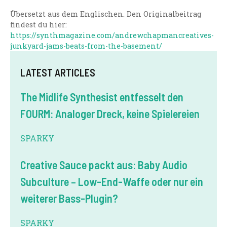
Übersetzt aus dem Englischen. Den Originalbeitrag
findest du hier:
https://synthmagazine.com/andrewchapmancreatives-
junkyard-jams-beats-from-the-basement/
LATEST ARTICLES
The Midlife Synthesist entfesselt den
FOURM: Analoger Dreck, keine Spielereien
SPARKY
Creative Sauce packt aus: Baby Audio
Subculture – Low-End-Waffe oder nur ein
weiterer Bass-Plugin?
SPARKY