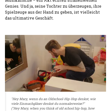
Musikalische – ein Akt echten straßenweisen
Genies. Und ja, seine Tochter zu überzeugen, ihre
Spielzeuge aus der Hand zu geben, ist vielleicht
das ultimative Geschäft.
"Hey Mary, wenn du an Oldschool-Hip-Hop denkst, wie
viele Einmachgläser denkst du normalerweise?"
("Hey Mary, when you think of old school hip-hop, how