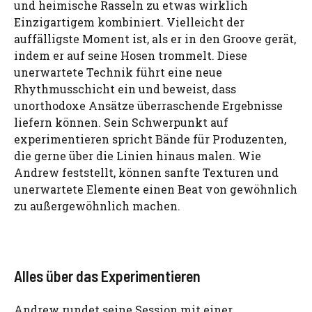
und heimische Rasseln zu etwas wirklich
Einzigartigem kombiniert. Vielleicht der
auffälligste Moment ist, als er in den Groove gerät,
indem er auf seine Hosen trommelt. Diese
unerwartete Technik führt eine neue
Rhythmusschicht ein und beweist, dass
unorthodoxe Ansätze überraschende Ergebnisse
liefern können. Sein Schwerpunkt auf
experimentieren spricht Bände für Produzenten,
die gerne über die Linien hinaus malen. Wie
Andrew feststellt, können sanfte Texturen und
unerwartete Elemente einen Beat von gewöhnlich
zu außergewöhnlich machen.
Alles über das Experimentieren
Andrew rundet seine Session mit einer