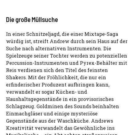
Die große Müllsuche
In einer Schnitzeljagd, die einer Mixtape-Saga
würdig ist, streift Andrew durch sein Haus auf der
Suche nach alternativen Instrumenten. Die
Spielzeuge seiner Tochter werden zu potenziellen
Percussion-Instrumenten und Pyrex-Behälter mit
Reis verdienen sich den Titel des feinsten
Shakers. Mit der Fröhlichkeit, die nur ein
erfinderischer Produzent aufbringen kann,
verwandelt er sogar Küchen- und
Haushaltsgegenstände in ein provisorisches
Schlagzeug. Goldminen des Sounds beinhalten
Einmachgläser und einige mysteriöse
Gegenstände aus der Waschküche. Andrews
Kreativität verwandelt das Gewöhnliche ins