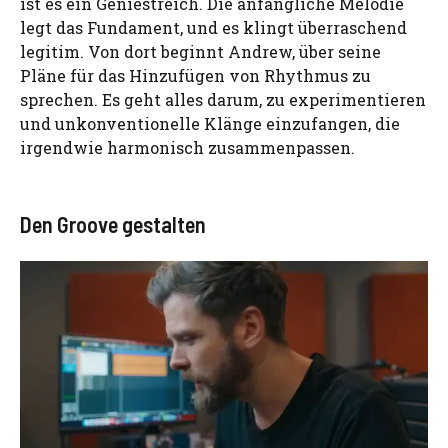
ist es ein Geniestreich. Die anfängliche Melodie
legt das Fundament, und es klingt überraschend
legitim. Von dort beginnt Andrew, über seine
Pläne für das Hinzufügen von Rhythmus zu
sprechen. Es geht alles darum, zu experimentieren
und unkonventionelle Klänge einzufangen, die
irgendwie harmonisch zusammenpassen.
Den Groove gestalten