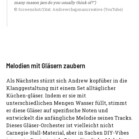
many mason jars do you usually think of?")
© Screenshot/Zitat: Andrewchapmancreative (YouTube)
Melodien mit Gläsern zaubern
Als Nächstes stürzt sich Andrew kopfüber in die
Klanggestaltung mit einem Set alltäglicher
Küchen-gläser. Indem er sie mit
unterschiedlichen Mengen Wasser füllt, stimmt
er diese Gläser auf spezifische Noten und
entwickelt die anfängliche Melodie seines Tracks.
Dieses Gläser-Orchester ist vielleicht nicht
Carnegie-Hall-Material, aber in Sachen DIY-Vibes