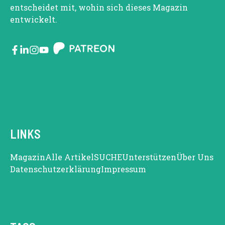
entscheidet mit, wohin sich dieses Magazin
entwickelt.
LINKS
Magazin
Alle Artikel
SUCHE
Unterstützen
Über Uns
Datenschutzerklärung
Impressum