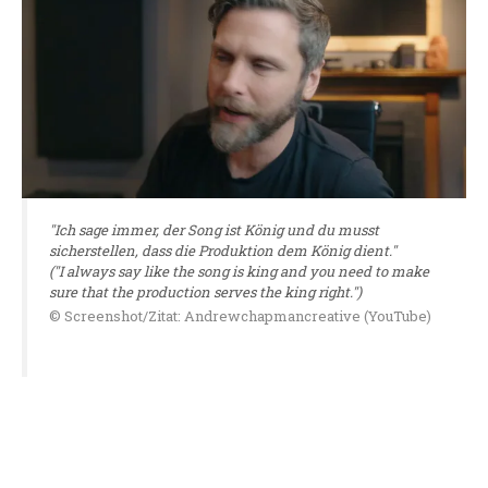
"Ich sage immer, der Song ist König und du musst
sicherstellen, dass die Produktion dem König dient."
("I always say like the song is king and you need to make
sure that the production serves the king right.")
© Screenshot/Zitat: Andrewchapmancreative (YouTube)