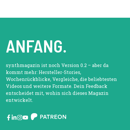
ANFANG.
synthmagazin ist noch Version 0.2 – aber da
kommt mehr: Hersteller-Stories,
Wochenrückblicke, Vergleiche, die beliebtesten
Videos und weitere Formate. Dein Feedback
entscheidet mit, wohin sich dieses Magazin
entwickelt.