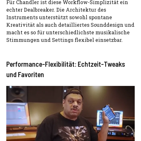
Für Chandler ist diese Workflow-Simplizität ein
echter Dealbreaker. Die Architektur des
Instruments unterstützt sowohl spontane
Kreativität als auch detailliertes Sounddesign und
macht es so für unterschiedlichste musikalische
Stimmungen und Settings flexibel einsetzbar.
Performance-Flexibilität: Echtzeit-Tweaks
und Favoriten