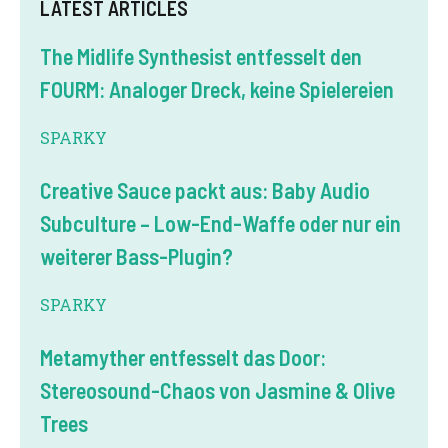
LATEST ARTICLES
The Midlife Synthesist entfesselt den
FOURM: Analoger Dreck, keine Spielereien
SPARKY
Creative Sauce packt aus: Baby Audio
Subculture – Low-End-Waffe oder nur ein
weiterer Bass-Plugin?
SPARKY
Metamyther entfesselt das Door:
Stereosound-Chaos von Jasmine & Olive
Trees