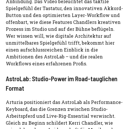
Anbindung. Das Video beleuchtet das taktile
Spielgefühl der Tastatur, den innovativen Akkord-
Button und den optimierten Layer-Workflow und
offenbart, wie diese Features Chandlers kreativen
Prozess im Studio und auf der Bühne beflügeln.
Wer wissen will, wie digitale Architektur auf
unmittelbares Spielgefühl trifft, bekommt hier
einen aufschlussreichen Einblick in die
Ambitionen des AstroLab – und die realen
Workflows eines erfahrenen Profis.
AstroLab: Studio-Power im Road-tauglichen
Format
Arturia positioniert das AstroLab als Performance-
Keyboard, das die Grenzen zwischen Studio-
Arbeitspferd und Live-Rig-Essential verwischt.
Gleich zu Beginn schildert Kerri Chandler, wie