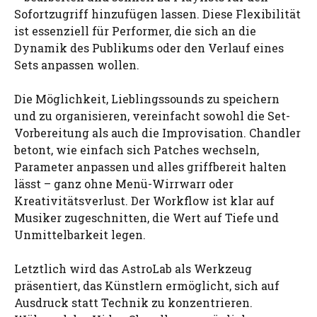
Sofortzugriff hinzufügen lassen. Diese Flexibilität
ist essenziell für Performer, die sich an die
Dynamik des Publikums oder den Verlauf eines
Sets anpassen wollen.
Die Möglichkeit, Lieblingssounds zu speichern
und zu organisieren, vereinfacht sowohl die Set-
Vorbereitung als auch die Improvisation. Chandler
betont, wie einfach sich Patches wechseln,
Parameter anpassen und alles griffbereit halten
lässt – ganz ohne Menü-Wirrwarr oder
Kreativitätsverlust. Der Workflow ist klar auf
Musiker zugeschnitten, die Wert auf Tiefe und
Unmittelbarkeit legen.
Letztlich wird das AstroLab als Werkzeug
präsentiert, das Künstlern ermöglicht, sich auf
Ausdruck statt Technik zu konzentrieren.