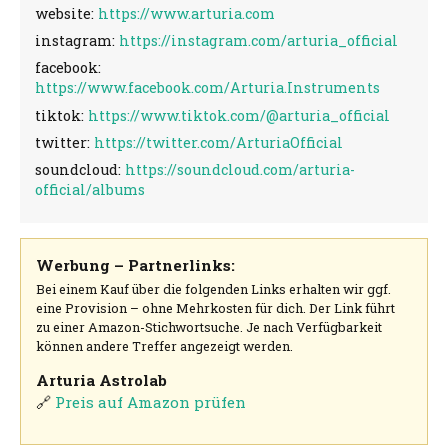
website:
https://www.arturia.com
instagram:
https://instagram.com/arturia_official
facebook:
https://www.facebook.com/Arturia.Instruments
tiktok:
https://www.tiktok.com/@arturia_official
twitter:
https://twitter.com/ArturiaOfficial
soundcloud:
https://soundcloud.com/arturia-
official/albums
Werbung – Partnerlinks:
Bei einem Kauf über die folgenden Links erhalten wir ggf.
eine Provision – ohne Mehrkosten für dich. Der Link führt
zu einer Amazon-Stichwortsuche. Je nach Verfügbarkeit
können andere Treffer angezeigt werden.
Arturia Astrolab
🔗
Preis auf Amazon prüfen