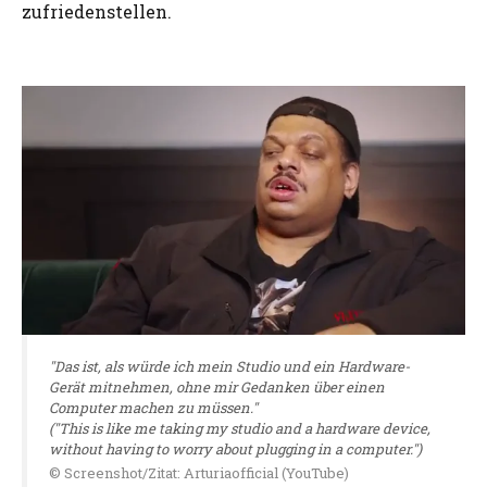
zufriedenstellen.
"Das ist, als würde ich mein Studio und ein Hardware-
Gerät mitnehmen, ohne mir Gedanken über einen
Computer machen zu müssen."
("This is like me taking my studio and a hardware device,
without having to worry about plugging in a computer.")
© Screenshot/Zitat: Arturiaofficial (YouTube)