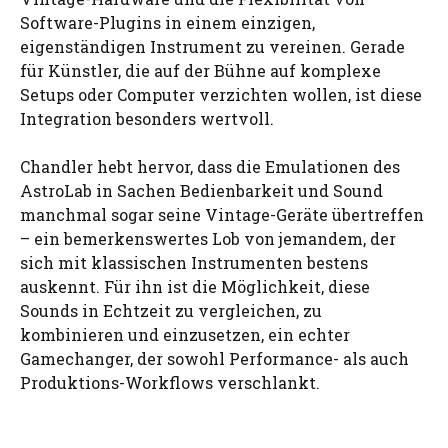
Software-Plugins in einem einzigen,
eigenständigen Instrument zu vereinen. Gerade
für Künstler, die auf der Bühne auf komplexe
Setups oder Computer verzichten wollen, ist diese
Integration besonders wertvoll.
Chandler hebt hervor, dass die Emulationen des
AstroLab in Sachen Bedienbarkeit und Sound
manchmal sogar seine Vintage-Geräte übertreffen
– ein bemerkenswertes Lob von jemandem, der
sich mit klassischen Instrumenten bestens
auskennt. Für ihn ist die Möglichkeit, diese
Sounds in Echtzeit zu vergleichen, zu
kombinieren und einzusetzen, ein echter
Gamechanger, der sowohl Performance- als auch
Produktions-Workflows verschlankt.