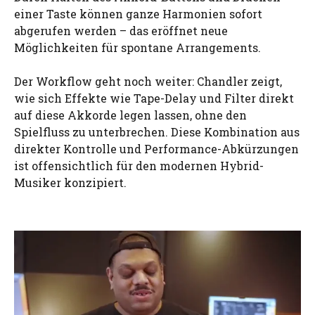
einer Taste können ganze Harmonien sofort
abgerufen werden – das eröffnet neue
Möglichkeiten für spontane Arrangements.
Der Workflow geht noch weiter: Chandler zeigt,
wie sich Effekte wie Tape-Delay und Filter direkt
auf diese Akkorde legen lassen, ohne den
Spielfluss zu unterbrechen. Diese Kombination aus
direkter Kontrolle und Performance-Abkürzungen
ist offensichtlich für den modernen Hybrid-
Musiker konzipiert.