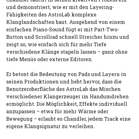
und demonstriert, wie er mit den Layering-
Fähigkeiten des AstroLab komplexe
Klanglandschaften baut. Ausgehend von einem
einfachen Piano-Sound fügt er mit Part-Two-
Button und Scrollrad schnell Streicher hinzu und
zeigt so, wie einfach sich für mehr Tiefe
verschiedene Klänge stapeln lassen – ganz ohne
tiefe Menüs oder externe Editoren.
Er betont die Bedeutung von Pads und Layern in
seinen Produktionen und hebt hervor, dass die
Benutzeroberfläche des AstroLab das Mischen
verschiedener Klangerzeuger im Handumdrehen
ermöglicht. Die Möglichkeit, Effekte individuell
anzupassen – etwa für mehr Wärme oder
Bewegung – erlaubt es Chandler, jedem Track eine
eigene Klangsignatur zu verleihen.