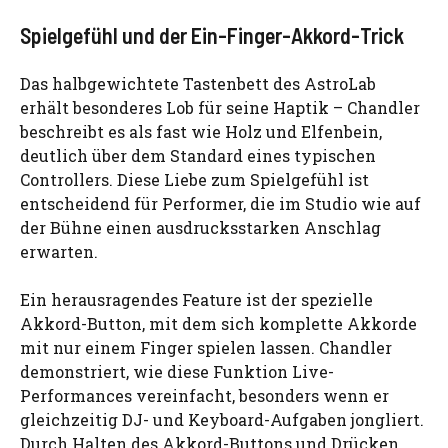
Spielgefühl und der Ein-Finger-Akkord-Trick
Das halbgewichtete Tastenbett des AstroLab
erhält besonderes Lob für seine Haptik – Chandler
beschreibt es als fast wie Holz und Elfenbein,
deutlich über dem Standard eines typischen
Controllers. Diese Liebe zum Spielgefühl ist
entscheidend für Performer, die im Studio wie auf
der Bühne einen ausdrucksstarken Anschlag
erwarten.
Ein herausragendes Feature ist der spezielle
Akkord-Button, mit dem sich komplette Akkorde
mit nur einem Finger spielen lassen. Chandler
demonstriert, wie diese Funktion Live-
Performances vereinfacht, besonders wenn er
gleichzeitig DJ- und Keyboard-Aufgaben jongliert.
Durch Halten des Akkord-Buttons und Drücken