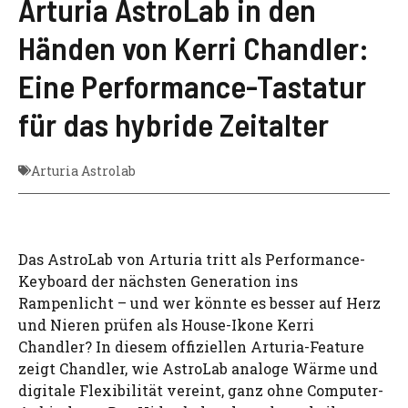
Arturia AstroLab in den
Händen von Kerri Chandler:
Eine Performance-Tastatur
für das hybride Zeitalter
Arturia Astrolab
Das AstroLab von Arturia tritt als Performance-
Keyboard der nächsten Generation ins
Rampenlicht – und wer könnte es besser auf Herz
und Nieren prüfen als House-Ikone Kerri
Chandler? In diesem offiziellen Arturia-Feature
zeigt Chandler, wie AstroLab analoge Wärme und
digitale Flexibilität vereint, ganz ohne Computer-