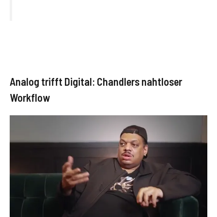
Analog trifft Digital: Chandlers nahtloser
Workflow