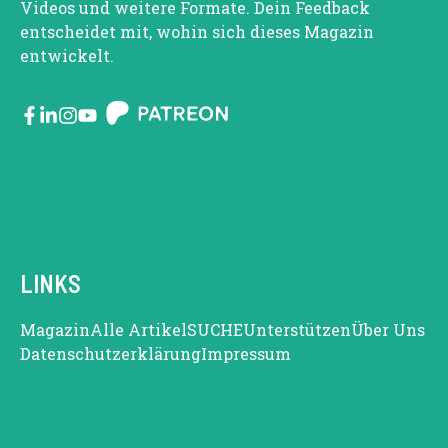
Videos und weitere Formate. Dein Feedback
entscheidet mit, wohin sich dieses Magazin
entwickelt.
LINKS
Magazin
Alle Artikel
SUCHE
Unterstützen
Über Uns
Datenschutzerklärung
Impressum