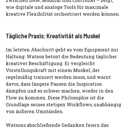
zwischen DAW, Modular und Controller – zeigt,
wie digitale und analoge Tools für maximale
kreative Flexibilität orchestriert werden können.
Tägliche Praxis: Kreativität als Muskel
Im letzten Abschnitt geht es vom Equipment zur
Haltung: Watson betont die Bedeutung täglicher
kreativer Beschäftigung. Er vergleicht
Vorstellungskraft mit einem Muskel, der
regelmäßig trainiert werden muss, und warnt
davor, dass längere Pausen die Inspiration
dämpfen und es schwer machen, wieder in den
Flow zu kommen. Diese Philosophie ist die
Grundlage seines stetigen Workflows, unabhängig
von äußeren Umständen.
Watsons abschließende Gedanken feiern das