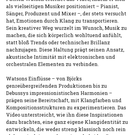
als vielseitigen Musiker positioniert – Pianist,
Sänger, Produzent und Mixer –, der stets versucht
hat, Emotionen durch Klang zu transportieren.
Sein kreativer Weg wurzelt im Wunsch, Musik zu
machen, die sich körperlich wohltuend anfühlt,
statt bloß Trends oder technischer Brillanz
nachzujagen. Diese Haltung prägt seinen Ansatz,
akustische Intimität mit elektronischen und
orchestralen Elementen zu verbinden.
Watsons Einflüsse – von Björks
genreübergreifenden Produktionen bis zu
Debussys impressionistischen Harmonien –
prägen seine Bereitschaft, mit Klangfarben und
Kompositionsstrukturen zu experimentieren. Das
Video unterstreicht, wie ihn diese Inspirationen
dazu brachten, eine ganz eigene Klangidentität zu
entwickeln, die weder streng klassisch noch rein