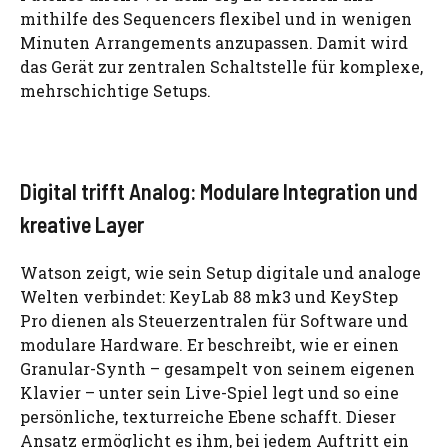
mithilfe des Sequencers flexibel und in wenigen
Minuten Arrangements anzupassen. Damit wird
das Gerät zur zentralen Schaltstelle für komplexe,
mehrschichtige Setups.
Digital trifft Analog: Modulare Integration und
kreative Layer
Watson zeigt, wie sein Setup digitale und analoge
Welten verbindet: KeyLab 88 mk3 und KeyStep
Pro dienen als Steuerzentralen für Software und
modulare Hardware. Er beschreibt, wie er einen
Granular-Synth – gesampelt von seinem eigenen
Klavier – unter sein Live-Spiel legt und so eine
persönliche, texturreiche Ebene schafft. Dieser
Ansatz ermöglicht es ihm, bei jedem Auftritt ein