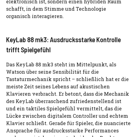
elektronisch ist, sondern einen hybriden Raum
schafft, in dem Stimme und Technologie
organisch interagieren.
KeyLab 88 mk3: Ausdrucksstarke Kontrolle
trifft Spielgefühl
Das KeyLab 88 mk3 steht im Mittelpunkt, als
Watson über seine Sensibilität für die
Tastaturmechanik spricht – schließlich hat er die
meiste Zeit seines Lebens auf akustischen
Klavieren verbracht. Er betont, dass die Mechanik
des KeyLab überraschend zufriedenstellend ist
und ein taktiles Spielgefühl vermittelt, das die
Lücke zwischen digitalem Controller und echtem
Klavier schließt. Gerade für Spieler, die nuancierte
Ansprache für ausdrucksstarke Performances