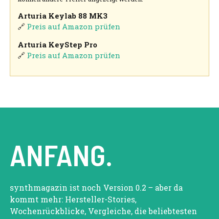
Arturia Keylab 88 MK3
🔗
Preis auf Amazon prüfen
Arturia KeyStep Pro
🔗
Preis auf Amazon prüfen
ANFANG.
synthmagazin ist noch Version 0.2 – aber da
kommt mehr: Hersteller-Stories,
Wochenrückblicke, Vergleiche, die beliebtesten