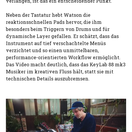
verlangen, ist das ein entscheidender Punkt.
Neben der Tastatur hebt Watson die
reaktionsschnellen Pads hervor, die ihm
besonders beim Triggern von Drums und für
dynamische Layer gefallen. Er schätzt, dass das
Instrument auf tief verschachtelte Menüs
verzichtet und so einen unmittelbaren,
performance-orientierten Workflow ermöglicht.
Das Video macht deutlich, dass das KeyLab 88 mk3
Musiker im kreativen Fluss hält, statt sie mit
technischen Details auszubremsen.