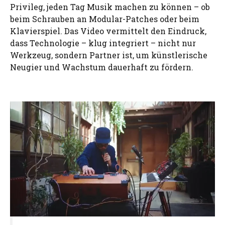
Privileg, jeden Tag Musik machen zu können – ob
beim Schrauben an Modular-Patches oder beim
Klavierspiel. Das Video vermittelt den Eindruck,
dass Technologie – klug integriert – nicht nur
Werkzeug, sondern Partner ist, um künstlerische
Neugier und Wachstum dauerhaft zu fördern.