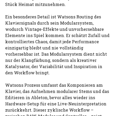
Stück Heimat mitzunehmen.
Ein besonderes Detail ist Watsons Routing des
Klaviersignals durch sein Modularsystem,
wodurch Vintage-Effekte und unvorhersehbare
Elemente ins Spiel kommen. Er schätzt Zufall und
kontrolliertes Chaos, damit jede Performance
einzigartig bleibt und nie vollständig
vorhersehbar ist. Das Modularsystem dient nicht
nur der Klangfärbung, sondern als kreativer
Katalysator, der Variabilität und Inspiration in
den Workflow bringt.
Watsons Prozess umfasst das Komponieren am
Klavier, das Aufnehmen modularer Stems und das
Editieren in Ableton, bevor alles wieder ins
Hardware-Setup für eine Live-Neuinterpretation
zurückkehrt. Dieser zyklische Workflow –