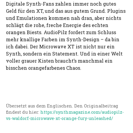
Digitale Synth-Fans zahlen immer noch gutes
Geld für den XT, und das aus gutem Grund. Plugins
und Emulationen kommen nah dran, aber nichts
schlägt die rohe, freche Energie des echten
orangen Biests. AudioPilz fordert zum Schluss
mehr knallige Farben im Synth-Design – da bin
ich dabei. Der Microwave XT ist nicht nur ein
Synth, sondern ein Statement. Und in einer Welt
voller grauer Kisten braucht’s manchmal ein
bisschen orangefarbenes Chaos.
Übersetzt aus dem Englischen. Den Originalbeitrag
findest du hier:
https://synthmagazine.com/audiopilz-
vs-waldorf-microwave-xt-orange-fury-unleashed/