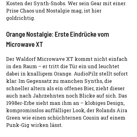
Kosten der Synth-Snobs. Wer sein Gear mit einer
Prise Chaos und Nostalgie mag, ist hier
goldrichtig.
Orange Nostalgie: Erste Eindrücke vom
Microwave XT
Der Waldorf Microwave XT kommt nicht einfach
in den Raum – er tritt die Tür ein und leuchtet
dabei in knalligem Orange. AudioPilz stellt sofort
klar: Im Gegensatz zu manchen Synths, die
schneller altern als ein offenes Bier, zieht dieser
auch nach Jahrzehnten noch Blicke auf sich. Das
1998er-Erbe sieht man ihm an – klobiges Design,
kompromisslos auffälliger Look, der Rolands Aira
Green wie einen schüchternen Cousin auf einem
Punk-Gig wirken lässt.