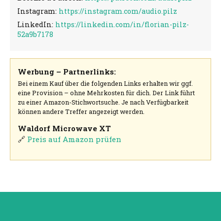
Instagram:
https://instagram.com/audio.pilz
LinkedIn:
https://linkedin.com/in/florian-pilz-
52a9b7178
Werbung – Partnerlinks:
Bei einem Kauf über die folgenden Links erhalten wir ggf.
eine Provision – ohne Mehrkosten für dich. Der Link führt
zu einer Amazon-Stichwortsuche. Je nach Verfügbarkeit
können andere Treffer angezeigt werden.
Waldorf Microwave XT
🔗
Preis auf Amazon prüfen