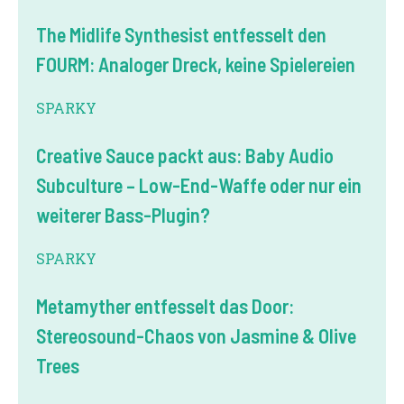
The Midlife Synthesist entfesselt den
FOURM: Analoger Dreck, keine Spielereien
SPARKY
Creative Sauce packt aus: Baby Audio
Subculture – Low-End-Waffe oder nur ein
weiterer Bass-Plugin?
SPARKY
Metamyther entfesselt das Door:
Stereosound-Chaos von Jasmine & Olive
Trees