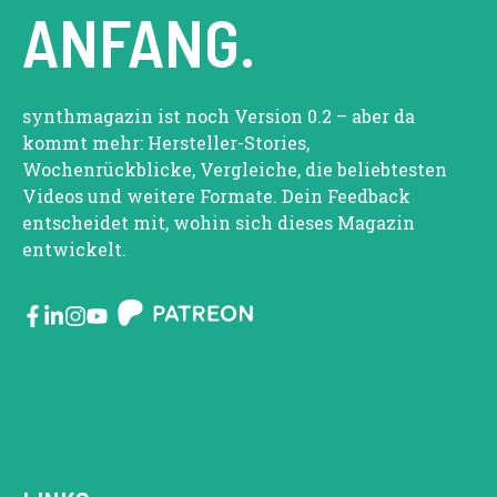
ANFANG.
synthmagazin ist noch Version 0.2 – aber da
kommt mehr: Hersteller-Stories,
Wochenrückblicke, Vergleiche, die beliebtesten
Videos und weitere Formate. Dein Feedback
entscheidet mit, wohin sich dieses Magazin
entwickelt.