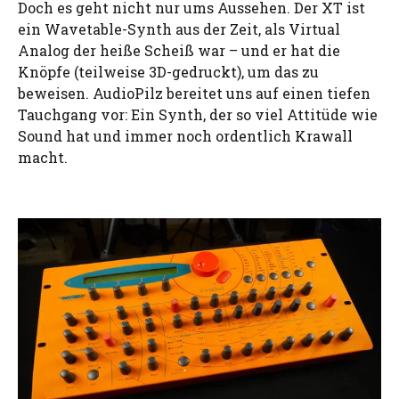
Doch es geht nicht nur ums Aussehen. Der XT ist
ein Wavetable-Synth aus der Zeit, als Virtual
Analog der heiße Scheiß war – und er hat die
Knöpfe (teilweise 3D-gedruckt), um das zu
beweisen. AudioPilz bereitet uns auf einen tiefen
Tauchgang vor: Ein Synth, der so viel Attitüde wie
Sound hat und immer noch ordentlich Krawall
macht.