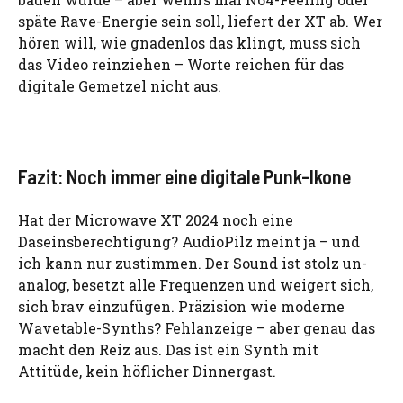
späte Rave-Energie sein soll, liefert der XT ab. Wer
hören will, wie gnadenlos das klingt, muss sich
das Video reinziehen – Worte reichen für das
digitale Gemetzel nicht aus.
Fazit: Noch immer eine digitale Punk-Ikone
Hat der Microwave XT 2024 noch eine
Daseinsberechtigung? AudioPilz meint ja – und
ich kann nur zustimmen. Der Sound ist stolz un-
analog, besetzt alle Frequenzen und weigert sich,
sich brav einzufügen. Präzision wie moderne
Wavetable-Synths? Fehlanzeige – aber genau das
macht den Reiz aus. Das ist ein Synth mit
Attitüde, kein höflicher Dinnergast.