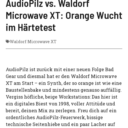
AudioPilz vs. Waldorf
Microwave XT: Orange Wucht
im Härtetest
Waldorf Microwave XT
AudioPilz ist zurück mit einer neuen Folge Bad
Gear und diesmal hat er den Waldorf Microwave
XT am Start – ein Synth, der so orange ist wie eine
Baustellenbake und mindestens genauso auffällig.
Vergiss höfliche, beige Workstations: Das hier ist
ein digitales Biest von 1998, voller Attitüde und
bereit, deinen Mix zu zerlegen. Freu dich auf ein
ordentliches AudioPilz-Feuerwerk, bissige
technische Seitenhiebe und ein paar Lacher auf