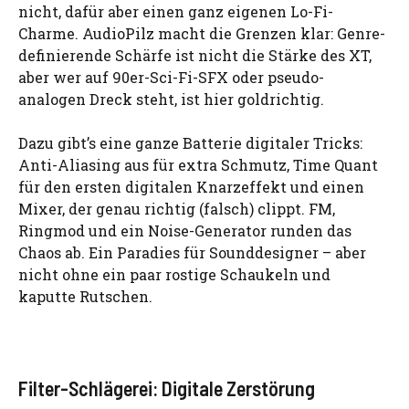
nicht, dafür aber einen ganz eigenen Lo-Fi-
Charme. AudioPilz macht die Grenzen klar: Genre-
definierende Schärfe ist nicht die Stärke des XT,
aber wer auf 90er-Sci-Fi-SFX oder pseudo-
analogen Dreck steht, ist hier goldrichtig.
Dazu gibt’s eine ganze Batterie digitaler Tricks:
Anti-Aliasing aus für extra Schmutz, Time Quant
für den ersten digitalen Knarzeffekt und einen
Mixer, der genau richtig (falsch) clippt. FM,
Ringmod und ein Noise-Generator runden das
Chaos ab. Ein Paradies für Sounddesigner – aber
nicht ohne ein paar rostige Schaukeln und
kaputte Rutschen.
Filter-Schlägerei: Digitale Zerstörung