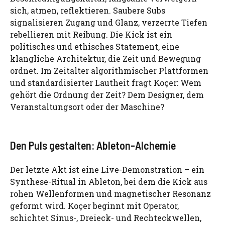
sich, atmen, reflektieren. Saubere Subs
signalisieren Zugang und Glanz, verzerrte Tiefen
rebellieren mit Reibung. Die Kick ist ein
politisches und ethisches Statement, eine
klangliche Architektur, die Zeit und Bewegung
ordnet. Im Zeitalter algorithmischer Plattformen
und standardisierter Lautheit fragt Koçer: Wem
gehört die Ordnung der Zeit? Dem Designer, dem
Veranstaltungsort oder der Maschine?
Den Puls gestalten: Ableton-Alchemie
Der letzte Akt ist eine Live-Demonstration – ein
Synthese-Ritual in Ableton, bei dem die Kick aus
rohen Wellenformen und magnetischer Resonanz
geformt wird. Koçer beginnt mit Operator,
schichtet Sinus-, Dreieck- und Rechteckwellen,