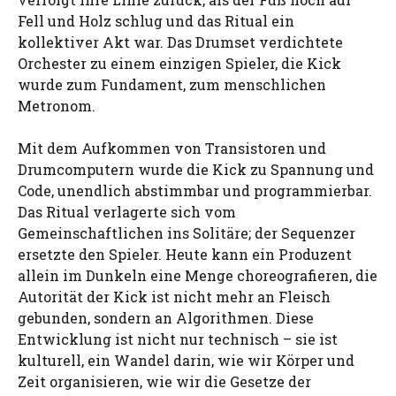
Fell und Holz schlug und das Ritual ein
kollektiver Akt war. Das Drumset verdichtete
Orchester zu einem einzigen Spieler, die Kick
wurde zum Fundament, zum menschlichen
Metronom.
Mit dem Aufkommen von Transistoren und
Drumcomputern wurde die Kick zu Spannung und
Code, unendlich abstimmbar und programmierbar.
Das Ritual verlagerte sich vom
Gemeinschaftlichen ins Solitäre; der Sequenzer
ersetzte den Spieler. Heute kann ein Produzent
allein im Dunkeln eine Menge choreografieren, die
Autorität der Kick ist nicht mehr an Fleisch
gebunden, sondern an Algorithmen. Diese
Entwicklung ist nicht nur technisch – sie ist
kulturell, ein Wandel darin, wie wir Körper und
Zeit organisieren, wie wir die Gesetze der