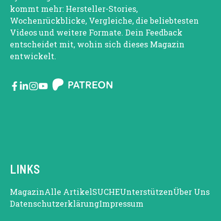
kommt mehr: Hersteller-Stories,
Wochenrückblicke, Vergleiche, die beliebtesten
Videos und weitere Formate. Dein Feedback
entscheidet mit, wohin sich dieses Magazin
entwickelt.
LINKS
Magazin
Alle Artikel
SUCHE
Unterstützen
Über Uns
Datenschutzerklärung
Impressum