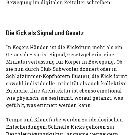
Bewegung im digitalen Zeitalter schreiben.
Die Kick als Signal und Gesetz
In Koçers Händen ist die Kickdrum mehr als ein
Geräusch – sie ist Signal, Gesetzgeberin, eine
Miniaturverfassung für Körper in Bewegung. Ob
sie nun durch Club-Subwoofer donnert oder in
Schlafzimmer-Kopfhörern flüstert, die Kick formt
sowohl individuelle Intimität als auch kollektive
Euphorie. Ihre Architektur ist ebenso emotional
wie physisch, sie bestimmt, worauf getanzt, was
gefühlt, was erinnert werden kann.
Tempo und Klangfarbe werden zu ideologischen
Entscheidungen: Schnelle Kicks gehören zur
Beschleunigungskultur, langsame verweigern