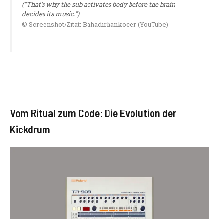
("That's why the sub activates body before the brain
decides its music.")
© Screenshot/Zitat: Bahadirhankocer (YouTube)
Vom Ritual zum Code: Die Evolution der
Kickdrum