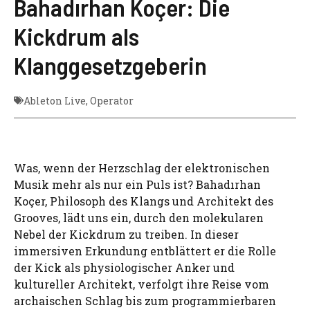
Bahadırhan Koçer: Die
Kickdrum als
Klanggesetzgeberin
Ableton Live
,
Operator
Was, wenn der Herzschlag der elektronischen
Musik mehr als nur ein Puls ist? Bahadırhan
Koçer, Philosoph des Klangs und Architekt des
Grooves, lädt uns ein, durch den molekularen
Nebel der Kickdrum zu treiben. In dieser
immersiven Erkundung entblättert er die Rolle
der Kick als physiologischer Anker und
kultureller Architekt, verfolgt ihre Reise vom
archaischen Schlag bis zum programmierbaren