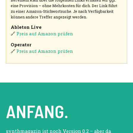
eine Provision – ohne Mehrkosten für dich. Der Link führt
zu einer Amazon-Stichwortsuche. Je nach Verfügbarkeit
können andere Treffer angezeigt werden.
Ableton Live
🔗
Preis auf Amazon prüfen
Operator
🔗
Preis auf Amazon prüfen
ANFANG.
synthmagazin ist noch Version 0.2 – aber da