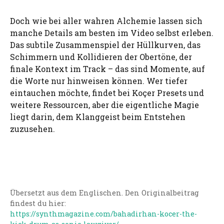
Doch wie bei aller wahren Alchemie lassen sich
manche Details am besten im Video selbst erleben.
Das subtile Zusammenspiel der Hüllkurven, das
Schimmern und Kollidieren der Obertöne, der
finale Kontext im Track – das sind Momente, auf
die Worte nur hinweisen können. Wer tiefer
eintauchen möchte, findet bei Koçer Presets und
weitere Ressourcen, aber die eigentliche Magie
liegt darin, dem Klanggeist beim Entstehen
zuzusehen.
Übersetzt aus dem Englischen. Den Originalbeitrag
findest du hier:
https://synthmagazine.com/bahadirhan-kocer-the-