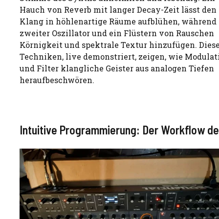
Hauch von Reverb mit langer Decay-Zeit lässt den
Klang in höhlenartige Räume aufblühen, während 
zweiter Oszillator und ein Flüstern von Rauschen
Körnigkeit und spektrale Textur hinzufügen. Dies
Techniken, live demonstriert, zeigen, wie Modulat
und Filter klangliche Geister aus analogen Tiefen
heraufbeschwören.
Intuitive Programmierung: Der Workflow de