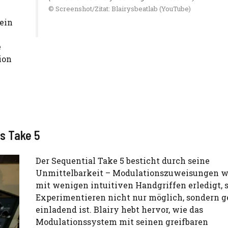
© Screenshot/Zitat: Blairysbeatlab (YouTube)
ein
e
ion
s Take 5
Der Sequential Take 5 besticht durch seine
Unmittelbarkeit – Modulationszuweisungen 
mit wenigen intuitiven Handgriffen erledigt, 
Experimentieren nicht nur möglich, sondern g
einladend ist. Blairy hebt hervor, wie das
Modulationssystem mit seinen greifbaren