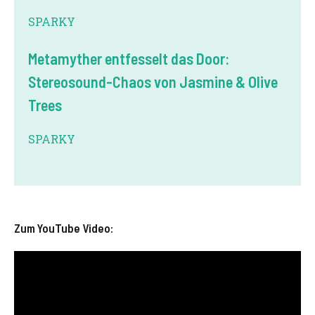
SPARKY
Metamyther entfesselt das Door:
Stereosound-Chaos von Jasmine & Olive
Trees
SPARKY
Zum YouTube Video: