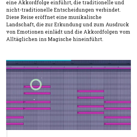
eine Akkordfolge einführt, die traditionelle und
nicht-traditionelle Entscheidungen verbindet.
Diese Reise eröffnet eine musikalische
Landschaft, die zur Erkundung und zum Ausdruck
von Emotionen einlädt und die Akkordfolgen vom
Alltäglichen ins Magische hineinführt.