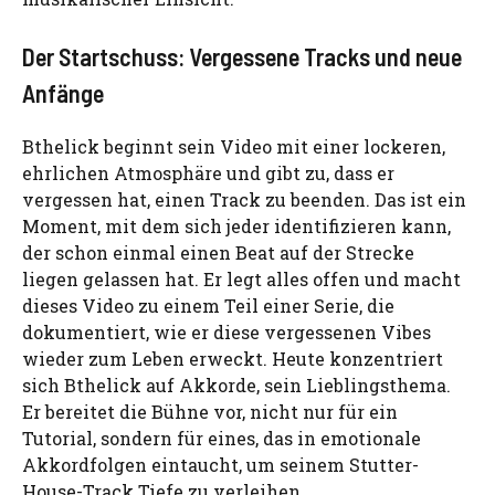
Der Startschuss: Vergessene Tracks und neue
Anfänge
Bthelick beginnt sein Video mit einer lockeren,
ehrlichen Atmosphäre und gibt zu, dass er
vergessen hat, einen Track zu beenden. Das ist ein
Moment, mit dem sich jeder identifizieren kann,
der schon einmal einen Beat auf der Strecke
liegen gelassen hat. Er legt alles offen und macht
dieses Video zu einem Teil einer Serie, die
dokumentiert, wie er diese vergessenen Vibes
wieder zum Leben erweckt. Heute konzentriert
sich Bthelick auf Akkorde, sein Lieblingsthema.
Er bereitet die Bühne vor, nicht nur für ein
Tutorial, sondern für eines, das in emotionale
Akkordfolgen eintaucht, um seinem Stutter-
House-Track Tiefe zu verleihen.