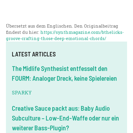
Übersetzt aus dem Englischen. Den Originalbeitrag
findest du hier:
https://synthmagazine.com/bthelicks-
groove-crafting-those-deep-emotional-chords/
LATEST ARTICLES
The Midlife Synthesist entfesselt den
FOURM: Analoger Dreck, keine Spielereien
SPARKY
Creative Sauce packt aus: Baby Audio
Subculture – Low-End-Waffe oder nur ein
weiterer Bass-Plugin?