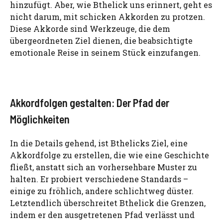
hinzufügt. Aber, wie Bthelick uns erinnert, geht es
nicht darum, mit schicken Akkorden zu protzen.
Diese Akkorde sind Werkzeuge, die dem
übergeordneten Ziel dienen, die beabsichtigte
emotionale Reise in seinem Stück einzufangen.
Akkordfolgen gestalten: Der Pfad der
Möglichkeiten
In die Details gehend, ist Bthelicks Ziel, eine
Akkordfolge zu erstellen, die wie eine Geschichte
fließt, anstatt sich an vorhersehbare Muster zu
halten. Er probiert verschiedene Standards –
einige zu fröhlich, andere schlichtweg düster.
Letztendlich überschreitet Bthelick die Grenzen,
indem er den ausgetretenen Pfad verlässt und