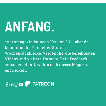
ANFANG.
synthmagazin ist noch Version 0.2 – aber da
kommt mehr: Hersteller-Stories,
Wochenrückblicke, Vergleiche, die beliebtesten
Videos und weitere Formate. Dein Feedback
entscheidet mit, wohin sich dieses Magazin
entwickelt.