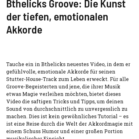
Bthelicks Groove: Die Kunst
der tiefen, emotionalen
Akkorde
Tauche ein in Bthelicks neuestes Video, in dem er
gefühlvolle, emotionale Akkorde für seinen
Stutter-House-Track zum Leben erweckt. Für alle
Groove-Begeisterten und jene, die ihrer Musik
etwas Magie verleihen möchten, bietet dieses
Video die saftigen Tricks und Tipps, um deinen
Sound von durchschnittlich zu unvergesslich zu
machen. Dies ist kein gewöhnliches Tutorial – es
ist eine Reise durch die Welt der Akkordmagie mit
einem Schuss Humor und einer großen Portion
musikalischer Einsicht.