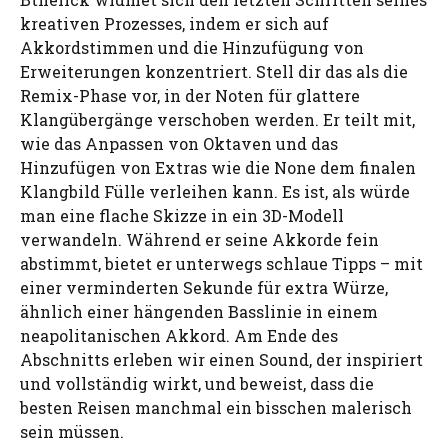
kreativen Prozesses, indem er sich auf
Akkordstimmen und die Hinzufügung von
Erweiterungen konzentriert. Stell dir das als die
Remix-Phase vor, in der Noten für glattere
Klangübergänge verschoben werden. Er teilt mit,
wie das Anpassen von Oktaven und das
Hinzufügen von Extras wie die None dem finalen
Klangbild Fülle verleihen kann. Es ist, als würde
man eine flache Skizze in ein 3D-Modell
verwandeln. Während er seine Akkorde fein
abstimmt, bietet er unterwegs schlaue Tipps – mit
einer verminderten Sekunde für extra Würze,
ähnlich einer hängenden Basslinie in einem
neapolitanischen Akkord. Am Ende des
Abschnitts erleben wir einen Sound, der inspiriert
und vollständig wirkt, und beweist, dass die
besten Reisen manchmal ein bisschen malerisch
sein müssen.