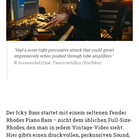
"Had a more tight percussive attack that could growl
impressively when pushed through tube amplifiers."
© Screenshot/Zitat: Thecrowhillco (YouTube)
Der Icky Bass startet mit einem seltenen Fender
Rhodes Piano Bass – nicht dem üblichen Full-Size-
Rhodes, den man in jedem Vintage-Video sieht.
Hier gibt’s einen druckvollen, perkussiven Sound,