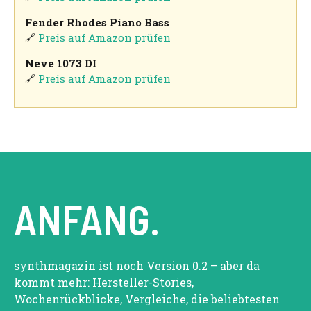
Fender Rhodes Piano Bass
🔗
Preis auf Amazon prüfen
Neve 1073 DI
🔗
Preis auf Amazon prüfen
ANFANG.
synthmagazin ist noch Version 0.2 – aber da
kommt mehr: Hersteller-Stories,
Wochenrückblicke, Vergleiche, die beliebtesten