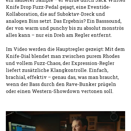
Knife Drop Fuzz-Pedal gejagt, eine Eventide-
Kollaboration, die auf Suboktav-Dreck und
analogen Biss setzt. Das Ergebnis? Ein Basssound,
der von warm und punchy bis zu absolut monströs
alles kann – nur ein Dreh am Regler entfernt.
Im Video werden die Hauptregler gezeigt: Mit dem
Knife-Dial blendet man zwischen purem Rhodes
und vollem Fuzz-Chaos, der Expression-Regler
liefert zusätzliche Klangkontrolle. Einfach,
brachial, effektiv – genau das, was man braucht,
wenn der Bass durch den Rave-Bunker prügeln
oder einen Western-Showdown vertonen soll.