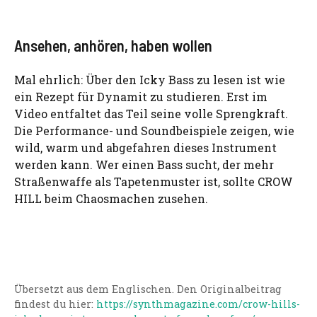
Ansehen, anhören, haben wollen
Mal ehrlich: Über den Icky Bass zu lesen ist wie
ein Rezept für Dynamit zu studieren. Erst im
Video entfaltet das Teil seine volle Sprengkraft.
Die Performance- und Soundbeispiele zeigen, wie
wild, warm und abgefahren dieses Instrument
werden kann. Wer einen Bass sucht, der mehr
Straßenwaffe als Tapetenmuster ist, sollte CROW
HILL beim Chaosmachen zusehen.
Übersetzt aus dem Englischen. Den Originalbeitrag
findest du hier:
https://synthmagazine.com/crow-hills-