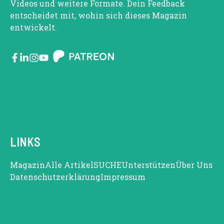
Videos und weitere Formate. Dein Feedback
entscheidet mit, wohin sich dieses Magazin
entwickelt.
LINKS
Magazin
Alle Artikel
SUCHE
Unterstützen
Über Uns
Datenschutzerklärung
Impressum