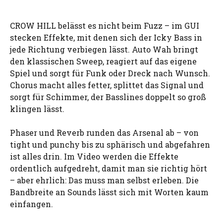
CROW HILL belässt es nicht beim Fuzz – im GUI
stecken Effekte, mit denen sich der Icky Bass in
jede Richtung verbiegen lässt. Auto Wah bringt
den klassischen Sweep, reagiert auf das eigene
Spiel und sorgt für Funk oder Dreck nach Wunsch.
Chorus macht alles fetter, splittet das Signal und
sorgt für Schimmer, der Basslines doppelt so groß
klingen lässt.
Phaser und Reverb runden das Arsenal ab – von
tight und punchy bis zu sphärisch und abgefahren
ist alles drin. Im Video werden die Effekte
ordentlich aufgedreht, damit man sie richtig hört
– aber ehrlich: Das muss man selbst erleben. Die
Bandbreite an Sounds lässt sich mit Worten kaum
einfangen.