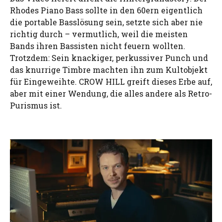
Rhodes Piano Bass sollte in den 60ern eigentlich
die portable Basslösung sein, setzte sich aber nie
richtig durch – vermutlich, weil die meisten
Bands ihren Bassisten nicht feuern wollten.
Trotzdem: Sein knackiger, perkussiver Punch und
das knurrige Timbre machten ihn zum Kultobjekt
für Eingeweihte. CROW HILL greift dieses Erbe auf,
aber mit einer Wendung, die alles andere als Retro-
Purismus ist.