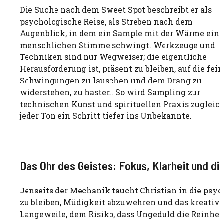
Die Suche nach dem Sweet Spot beschreibt er als
psychologische Reise, als Streben nach dem
Augenblick, in dem ein Sample mit der Wärme ein
menschlichen Stimme schwingt. Werkzeuge und
Techniken sind nur Wegweiser; die eigentliche
Herausforderung ist, präsent zu bleiben, auf die fe
Schwingungen zu lauschen und dem Drang zu
widerstehen, zu hasten. So wird Sampling zur
technischen Kunst und spirituellen Praxis zugleic
jeder Ton ein Schritt tiefer ins Unbekannte.
Das Ohr des Geistes: Fokus, Klarheit und d
Jenseits der Mechanik taucht Christian in die psy
zu bleiben, Müdigkeit abzuwehren und das kreative
Langeweile, dem Risiko, dass Ungeduld die Reinhe