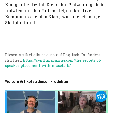
Klangauthentizität. Die rechte Platzierung bleibt,
trotz technischer Hilfsmittel, ein kreativer
Kompromiss, der den Klang wie eine lebendige
Skulptur formt.
Diesen Artikel gibt es auch auf Englisch. Du findest
ihn hier:
https://synthmagazine.com/the-secrets-of-
speaker-placement-with-musotalk/
Weitere Artikel zu diesen Produkten: