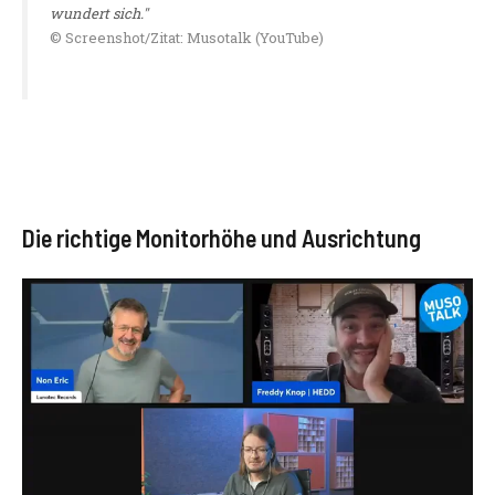
wundert sich."
© Screenshot/Zitat: Musotalk (YouTube)
Die richtige Monitorhöhe und Ausrichtung