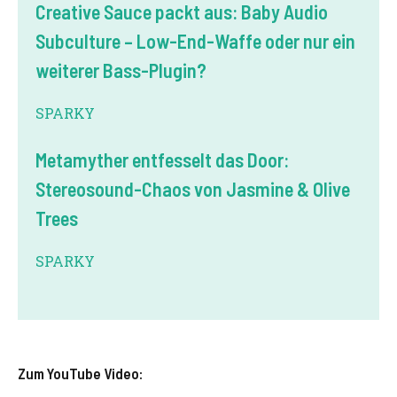
Creative Sauce packt aus: Baby Audio
Subculture – Low-End-Waffe oder nur ein
weiterer Bass-Plugin?
SPARKY
Metamyther entfesselt das Door:
Stereosound-Chaos von Jasmine & Olive
Trees
SPARKY
Zum YouTube Video: