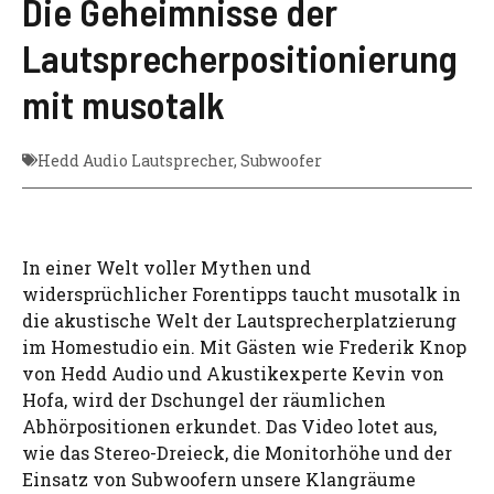
Die Geheimnisse der
Lautsprecherpositionierung
mit musotalk
Hedd Audio Lautsprecher
,
Subwoofer
In einer Welt voller Mythen und
widersprüchlicher Forentipps taucht musotalk in
die akustische Welt der Lautsprecherplatzierung
im Homestudio ein. Mit Gästen wie Frederik Knop
von Hedd Audio und Akustikexperte Kevin von
Hofa, wird der Dschungel der räumlichen
Abhörpositionen erkundet. Das Video lotet aus,
wie das Stereo-Dreieck, die Monitorhöhe und der
Einsatz von Subwoofern unsere Klangräume