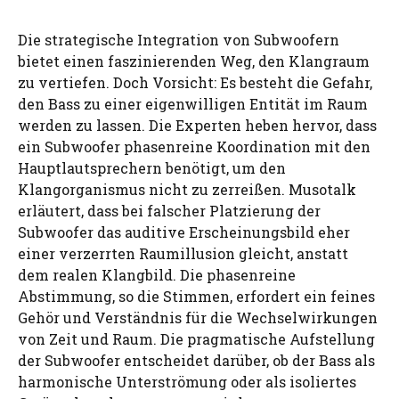
Die strategische Integration von Subwoofern
bietet einen faszinierenden Weg, den Klangraum
zu vertiefen. Doch Vorsicht: Es besteht die Gefahr,
den Bass zu einer eigenwilligen Entität im Raum
werden zu lassen. Die Experten heben hervor, dass
ein Subwoofer phasenreine Koordination mit den
Hauptlautsprechern benötigt, um den
Klangorganismus nicht zu zerreißen. Musotalk
erläutert, dass bei falscher Platzierung der
Subwoofer das auditive Erscheinungsbild eher
einer verzerrten Raumillusion gleicht, anstatt
dem realen Klangbild. Die phasenreine
Abstimmung, so die Stimmen, erfordert ein feines
Gehör und Verständnis für die Wechselwirkungen
von Zeit und Raum. Die pragmatische Aufstellung
der Subwoofer entscheidet darüber, ob der Bass als
harmonische Unterströmung oder als isoliertes