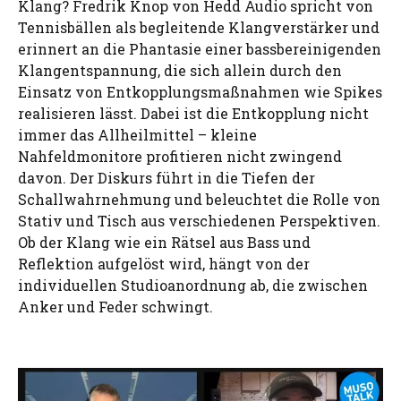
Klang? Fredrik Knop von Hedd Audio spricht von
Tennisbällen als begleitende Klangverstärker und
erinnert an die Phantasie einer bassbereinigenden
Klangentspannung, die sich allein durch den
Einsatz von Entkopplungsmaßnahmen wie Spikes
realisieren lässt. Dabei ist die Entkopplung nicht
immer das Allheilmittel – kleine
Nahfeldmonitore profitieren nicht zwingend
davon. Der Diskurs führt in die Tiefen der
Schallwahrnehmung und beleuchtet die Rolle von
Stativ und Tisch aus verschiedenen Perspektiven.
Ob der Klang wie ein Rätsel aus Bass und
Reflektion aufgelöst wird, hängt von der
individuellen Studioanordnung ab, die zwischen
Anker und Feder schwingt.