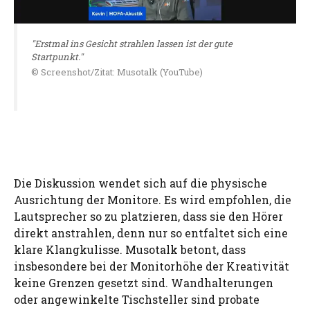
"Erstmal ins Gesicht strahlen lassen ist der gute
Startpunkt."
© Screenshot/Zitat: Musotalk (YouTube)
Die Diskussion wendet sich auf die physische
Ausrichtung der Monitore. Es wird empfohlen, die
Lautsprecher so zu platzieren, dass sie den Hörer
direkt anstrahlen, denn nur so entfaltet sich eine
klare Klangkulisse. Musotalk betont, dass
insbesondere bei der Monitorhöhe der Kreativität
keine Grenzen gesetzt sind. Wandhalterungen
oder angewinkelte Tischsteller sind probate