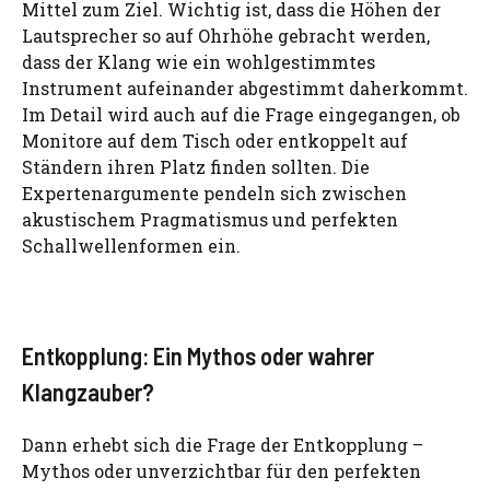
Mittel zum Ziel. Wichtig ist, dass die Höhen der
Lautsprecher so auf Ohrhöhe gebracht werden,
dass der Klang wie ein wohlgestimmtes
Instrument aufeinander abgestimmt daherkommt.
Im Detail wird auch auf die Frage eingegangen, ob
Monitore auf dem Tisch oder entkoppelt auf
Ständern ihren Platz finden sollten. Die
Expertenargumente pendeln sich zwischen
akustischem Pragmatismus und perfekten
Schallwellenformen ein.
Entkopplung: Ein Mythos oder wahrer
Klangzauber?
Dann erhebt sich die Frage der Entkopplung –
Mythos oder unverzichtbar für den perfekten