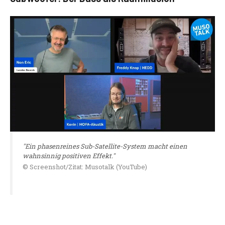
"Ein phasenreines Sub-Satellite-System macht einen
wahnsinnig positiven Effekt."
© Screenshot/Zitat: Musotalk (YouTube)