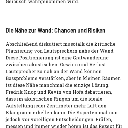
Geräusch wahrgenommen wird.
Die Nähe zur Wand: Chancen und Risiken
Abschließend diskutiert musotalk die kritische
Platzierung von Lautsprechern nahe der Wand.
Diese Positionierung ist eine Gratwanderung
zwischen akustischem Gewinn und Verlust.
Lautsprecher zu nah an der Wand können
Bassprobleme verstärken, aber in kleinen Räumen
ist diese Nähe manchmal die einzige Lösung.
Fredrik Knop und Kevin von Hofa debattieren,
dass im akustischen Ringen um die ideale
Aufstellung jeder Zentimeter mehr Luft den
Klangraum erhellen kann. Die Experten mahnen
jedoch vor voreiligen Entscheidungen: Prüfen,
messen und immer wieder hören ist das Rezept für