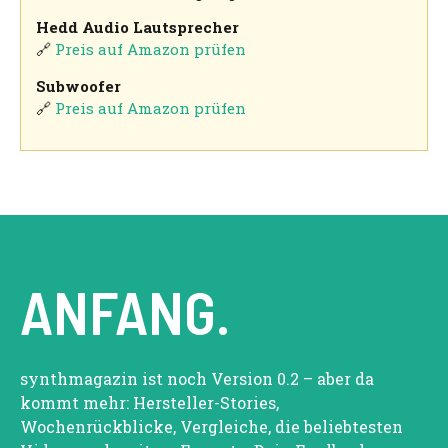
Hedd Audio Lautsprecher
🔗
Preis auf Amazon prüfen
Subwoofer
🔗
Preis auf Amazon prüfen
ANFANG.
synthmagazin ist noch Version 0.2 – aber da
kommt mehr: Hersteller-Stories,
Wochenrückblicke, Vergleiche, die beliebtesten