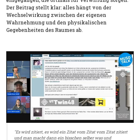
Der Beitrag stellt klar: alles hängt von der
Wechselwirkung zwischen der eigenen
Wahrnehmung und den physikalischen
Gegebenheiten des Raumes ab.
"Es wird zitiert, es wird ein Zitat vom Zitat vom Zitat zitiert
und man macht dann ein bisschen selber was und