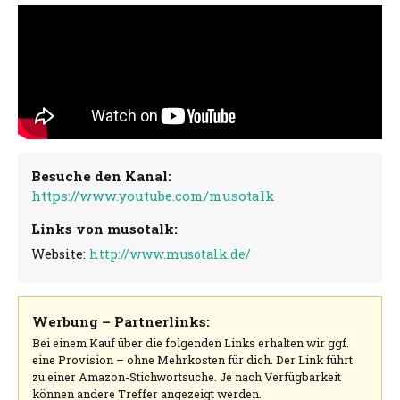
Besuche den Kanal:
https://www.youtube.com/musotalk
Links von musotalk:
Website:
http://www.musotalk.de/
Werbung – Partnerlinks:
Bei einem Kauf über die folgenden Links erhalten wir ggf.
eine Provision – ohne Mehrkosten für dich. Der Link führt
zu einer Amazon-Stichwortsuche. Je nach Verfügbarkeit
können andere Treffer angezeigt werden.