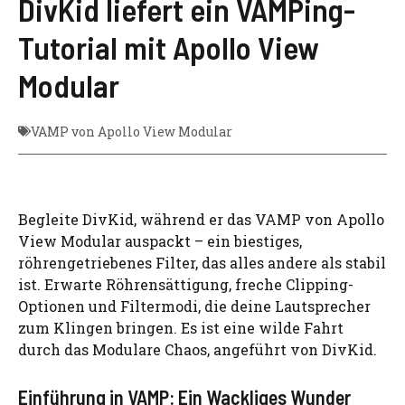
DivKid liefert ein VAMPing-
Tutorial mit Apollo View
Modular
VAMP von Apollo View Modular
Begleite DivKid, während er das VAMP von Apollo
View Modular auspackt – ein biestiges,
röhrengetriebenes Filter, das alles andere als stabil
ist. Erwarte Röhrensättigung, freche Clipping-
Optionen und Filtermodi, die deine Lautsprecher
zum Klingen bringen. Es ist eine wilde Fahrt
durch das Modulare Chaos, angeführt von DivKid.
Einführung in VAMP: Ein Wackliges Wunder