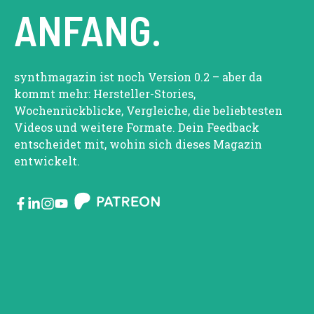
ANFANG.
synthmagazin ist noch Version 0.2 – aber da
kommt mehr: Hersteller-Stories,
Wochenrückblicke, Vergleiche, die beliebtesten
Videos und weitere Formate. Dein Feedback
entscheidet mit, wohin sich dieses Magazin
entwickelt.