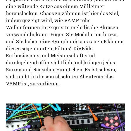
eine wütende Katze aus einem Mülleimer
herauslocken. Chaos zu zähmen ist hier das Ziel,
indem gezeigt wird, wie VAMP rohe
Wellenformen in exquisite melodische Phrasen
verwandeln kann. Fügen Sie Modulation hinzu,
und Sie haben eine Symphonie aus rauen Klängen
dieses sogenannten ‚Filters‘. DivKids
Enthusiasmus und Meisterschaft sind
durchgehend offensichtlich und bringen jedes
Surren und Rauschen zum Leben. Es ist schwer,
sich nicht in diesem absoluten Abenteuer, das
VAMP ist, zu verlieren.