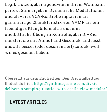
Logik trotzen, aber irgendwie in ihrem Wahnsinn
perfekt Sinn ergeben. Dynamische Modulationen
und cleveres VCA-Kontrolle injizieren die
gummiartige Charakteristik von VAMP, die ein
lebendiges Klangbild malt. Es ist eine
unerbittliche Übung in Kontrolle, aber DivKid
meistert sie mit Anmut und Geschick, und lässt
uns alle besser (oder desorientiert) zurück, weil
wir es gesehen haben.
Übersetzt aus dem Englischen. Den Originalbeitrag
findest du hier:
https://synthmagazine.com/divkid-
delivers-a-vamping-tutorial-with-apollo-view-modular/
LATEST ARTICLES