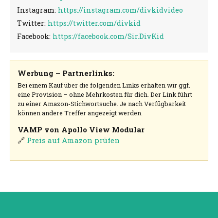
Instagram:
https://instagram.com/divkidvideo
Twitter:
https://twitter.com/divkid
Facebook:
https://facebook.com/Sir.DivKid
Werbung – Partnerlinks:
Bei einem Kauf über die folgenden Links erhalten wir ggf.
eine Provision – ohne Mehrkosten für dich. Der Link führt
zu einer Amazon-Stichwortsuche. Je nach Verfügbarkeit
können andere Treffer angezeigt werden.
VAMP von Apollo View Modular
🔗
Preis auf Amazon prüfen