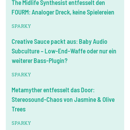
The Midlife Synthesist entfesselt den
FOURM: Analoger Dreck, keine Spielereien
SPARKY
Creative Sauce packt aus: Baby Audio
Subculture – Low-End-Waffe oder nur ein
weiterer Bass-Plugin?
SPARKY
Metamyther entfesselt das Door:
Stereosound-Chaos von Jasmine & Olive
Trees
SPARKY