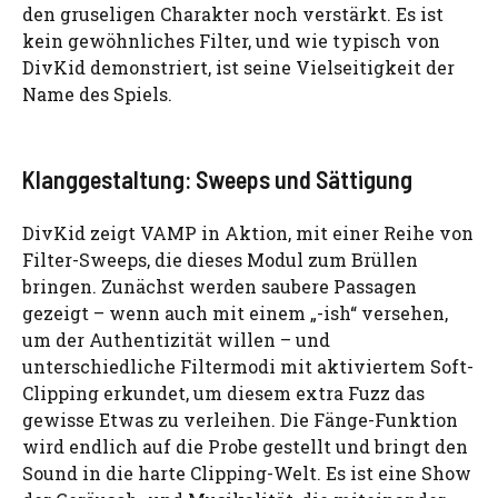
den gruseligen Charakter noch verstärkt. Es ist
kein gewöhnliches Filter, und wie typisch von
DivKid demonstriert, ist seine Vielseitigkeit der
Name des Spiels.
Klanggestaltung: Sweeps und Sättigung
DivKid zeigt VAMP in Aktion, mit einer Reihe von
Filter-Sweeps, die dieses Modul zum Brüllen
bringen. Zunächst werden saubere Passagen
gezeigt – wenn auch mit einem „-ish“ versehen,
um der Authentizität willen – und
unterschiedliche Filtermodi mit aktiviertem Soft-
Clipping erkundet, um diesem extra Fuzz das
gewisse Etwas zu verleihen. Die Fänge-Funktion
wird endlich auf die Probe gestellt und bringt den
Sound in die harte Clipping-Welt. Es ist eine Show