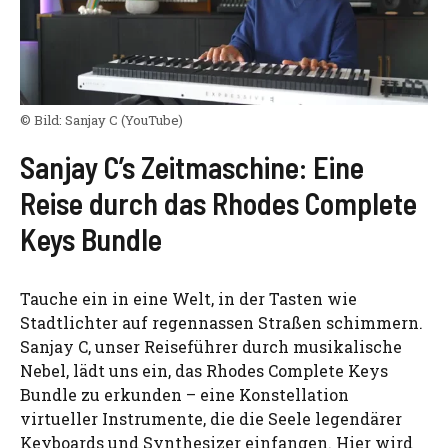
© Bild:
Sanjay C
(YouTube)
Sanjay C’s Zeitmaschine: Eine
Reise durch das Rhodes Complete
Keys Bundle
Tauche ein in eine Welt, in der Tasten wie
Stadtlichter auf regennassen Straßen schimmern.
Sanjay C, unser Reiseführer durch musikalische
Nebel, lädt uns ein, das Rhodes Complete Keys
Bundle zu erkunden – eine Konstellation
virtueller Instrumente, die die Seele legendärer
Keyboards und Synthesizer einfangen. Hier wird