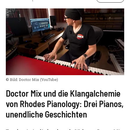
© Bild:
Doctor Mix
(YouTube)
Doctor Mix und die Klangalchemie
von Rhodes Pianology: Drei Pianos,
unendliche Geschichten