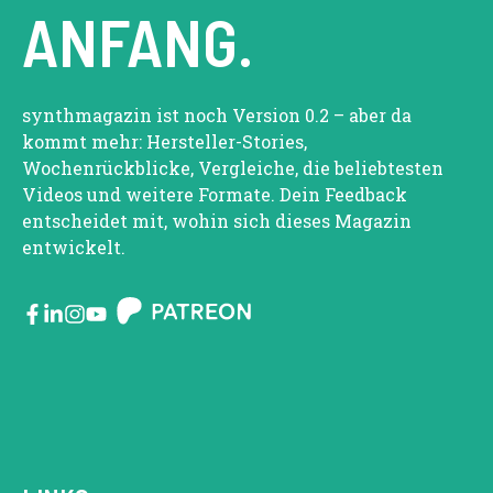
ANFANG.
synthmagazin ist noch Version 0.2 – aber da
kommt mehr: Hersteller-Stories,
Wochenrückblicke, Vergleiche, die beliebtesten
Videos und weitere Formate. Dein Feedback
entscheidet mit, wohin sich dieses Magazin
entwickelt.