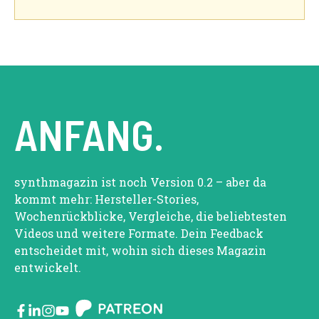
ANFANG.
synthmagazin ist noch Version 0.2 – aber da
kommt mehr: Hersteller-Stories,
Wochenrückblicke, Vergleiche, die beliebtesten
Videos und weitere Formate. Dein Feedback
entscheidet mit, wohin sich dieses Magazin
entwickelt.