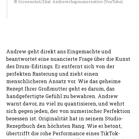
© Screenshot/Zitat: Andrewchapmancreative (YouTube)
Andrew geht direkt ans Eingemachte und
beantwortet eine nuancierte Frage über die Kunst
des Drum-Editings. Er entfernt sich von der
perfekten Rasterung und zieht einen
menschlicheren Ansatz vor. Wie das geheime
Rezept Ihrer Großmutter geht es darum, das
handgefertigte Gefühl zu bewahren. Andrew
warnt davor, zu viel zu quantisieren, und wehrt
sich gegen jeden, der von numerischer Perfektion
besessen ist. Originalität hat in seinem Studio-
Rezeptbuch den höchsten Rang. Wie er betont,
übertrifft die rohe Performance eines TikTok-