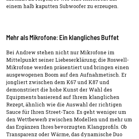
einem halb kaputten Subwoofer zu erzeugen.
Mehr als Mikrofone: Ein klangliches Buffet
Bei Andrew stehen nicht nur Mikrofone im
Mittelpunkt seiner Liebeserklärung; die Roswell-
Mikrofone werden präsentiert und bringen einen
ausgewogenen Boom auf den Aufnahmetisch. Er
jongliert zwischen dem K67 und K87 und
demonstriert die hohe Kunst der Wahl des
Equipments basierend auf Ihrem klanglichen
Rezept, ähnlich wie die Auswahl der richtigen
Sauce für Ihren Street-Taco. Es geht weniger um
den Wettbewerb zwischen Modellen und mehr um
das Ergänzen Ihres bevorzugten Klangprofils. Ob
Transparenz oder Wärme, das dynamische Duo