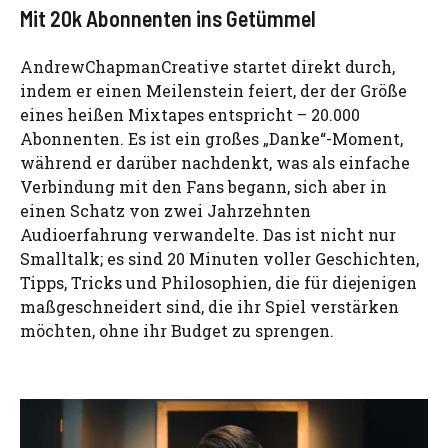
Mit 20k Abonnenten ins Getümmel
AndrewChapmanCreative startet direkt durch,
indem er einen Meilenstein feiert, der der Größe
eines heißen Mixtapes entspricht – 20.000
Abonnenten. Es ist ein großes „Danke“-Moment,
während er darüber nachdenkt, was als einfache
Verbindung mit den Fans begann, sich aber in
einen Schatz von zwei Jahrzehnten
Audioerfahrung verwandelte. Das ist nicht nur
Smalltalk; es sind 20 Minuten voller Geschichten,
Tipps, Tricks und Philosophien, die für diejenigen
maßgeschneidert sind, die ihr Spiel verstärken
möchten, ohne ihr Budget zu sprengen.