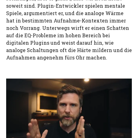
soweit sind. Plugin-Entwickler spielen mentale
Spiele, argumentiert er, und die analoge Wärme
hat in bestimmten Aufnahme-Kontexten immer
noch Vorrang. Unterwegs wirft er einen Schatten
auf die EQ-Probleme im hohen Bereich bei
digitalen Plugins und weist darauf hin, wie
analoge Schaltungen oft die Härte mildern und die
Aufnahmen angenehm fürs Ohr machen.