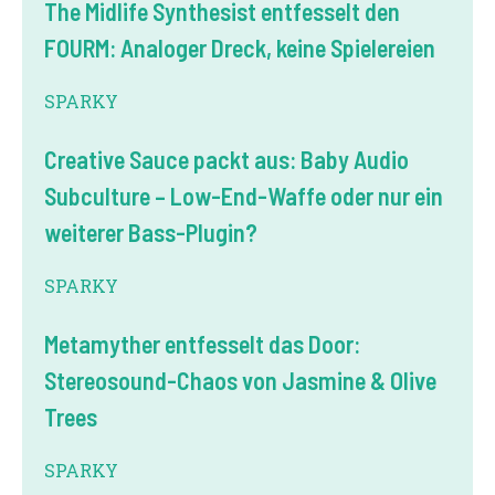
The Midlife Synthesist entfesselt den
FOURM: Analoger Dreck, keine Spielereien
SPARKY
Creative Sauce packt aus: Baby Audio
Subculture – Low-End-Waffe oder nur ein
weiterer Bass-Plugin?
SPARKY
Metamyther entfesselt das Door:
Stereosound-Chaos von Jasmine & Olive
Trees
SPARKY