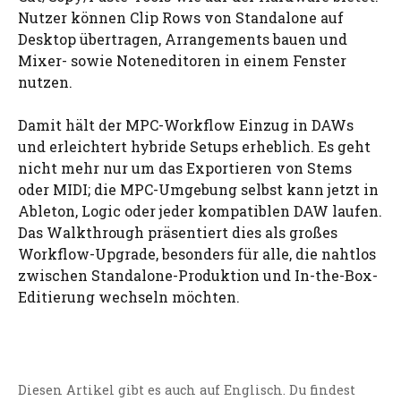
Nutzer können Clip Rows von Standalone auf
Desktop übertragen, Arrangements bauen und
Mixer- sowie Noteneditoren in einem Fenster
nutzen.
Damit hält der MPC-Workflow Einzug in DAWs
und erleichtert hybride Setups erheblich. Es geht
nicht mehr nur um das Exportieren von Stems
oder MIDI; die MPC-Umgebung selbst kann jetzt in
Ableton, Logic oder jeder kompatiblen DAW laufen.
Das Walkthrough präsentiert dies als großes
Workflow-Upgrade, besonders für alle, die nahtlos
zwischen Standalone-Produktion und In-the-Box-
Editierung wechseln möchten.
Diesen Artikel gibt es auch auf Englisch. Du findest