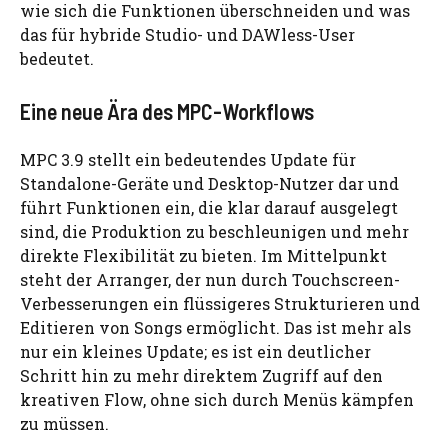
wie sich die Funktionen überschneiden und was
das für hybride Studio- und DAWless-User
bedeutet.
Eine neue Ära des MPC-Workflows
MPC 3.9 stellt ein bedeutendes Update für
Standalone-Geräte und Desktop-Nutzer dar und
führt Funktionen ein, die klar darauf ausgelegt
sind, die Produktion zu beschleunigen und mehr
direkte Flexibilität zu bieten. Im Mittelpunkt
steht der Arranger, der nun durch Touchscreen-
Verbesserungen ein flüssigeres Strukturieren und
Editieren von Songs ermöglicht. Das ist mehr als
nur ein kleines Update; es ist ein deutlicher
Schritt hin zu mehr direktem Zugriff auf den
kreativen Flow, ohne sich durch Menüs kämpfen
zu müssen.