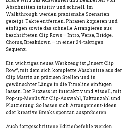
Abschnitten intuitiv und schnell. Im
Walkthrough werden praxisnahe Szenarien
gezeigt: Takte entfernen, Phrasen kopieren und
einfügen sowie das schnelle Arrangieren aus
beschrifteten Clip Rows – Intro, Verse, Bridge,
Chorus, Breakdown – in einer 24-taktigen
Sequenz.
Ein wichtiges neues Werkzeug ist „Insert Clip
Row“, mit dem sich komplette Abschnitte aus der
Clip Matrix an präzisen Stellen und in
gewünschter Länge in die Timeline einfügen
lassen. Der Prozess ist interaktiv und visuell, mit
Pop-up-Menüs für Clip-Auswahl, Taktanzahl und
Platzierung. So lassen sich Arrangement-Ideen
oder kreative Breaks spontan ausprobieren.
Auch fortgeschrittene Editierbefehle werden