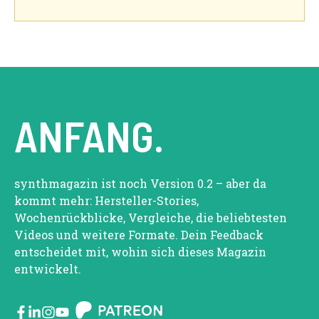
ANFANG.
synthmagazin ist noch Version 0.2 – aber da
kommt mehr: Hersteller-Stories,
Wochenrückblicke, Vergleiche, die beliebtesten
Videos und weitere Formate. Dein Feedback
entscheidet mit, wohin sich dieses Magazin
entwickelt.