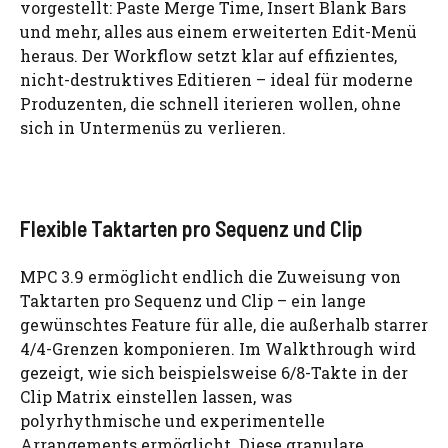
vorgestellt: Paste Merge Time, Insert Blank Bars
und mehr, alles aus einem erweiterten Edit-Menü
heraus. Der Workflow setzt klar auf effizientes,
nicht-destruktives Editieren – ideal für moderne
Produzenten, die schnell iterieren wollen, ohne
sich in Untermenüs zu verlieren.
Flexible Taktarten pro Sequenz und Clip
MPC 3.9 ermöglicht endlich die Zuweisung von
Taktarten pro Sequenz und Clip – ein lange
gewünschtes Feature für alle, die außerhalb starrer
4/4-Grenzen komponieren. Im Walkthrough wird
gezeigt, wie sich beispielsweise 6/8-Takte in der
Clip Matrix einstellen lassen, was
polyrhythmische und experimentelle
Arrangements ermöglicht. Diese granulare