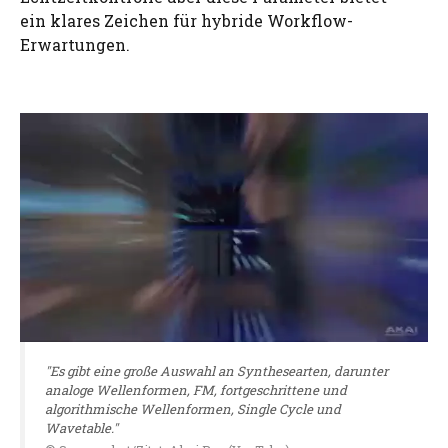
ein klares Zeichen für hybride Workflow-
Erwartungen.
"Es gibt eine große Auswahl an Synthesearten, darunter
analoge Wellenformen, FM, fortgeschrittene und
algorithmische Wellenformen, Single Cycle und
Wavetable."