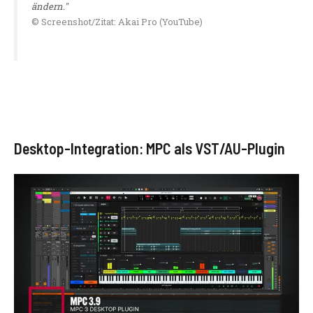
ändern."
© Screenshot/Zitat: Akai Pro (YouTube)
Desktop-Integration: MPC als VST/AU-Plugin