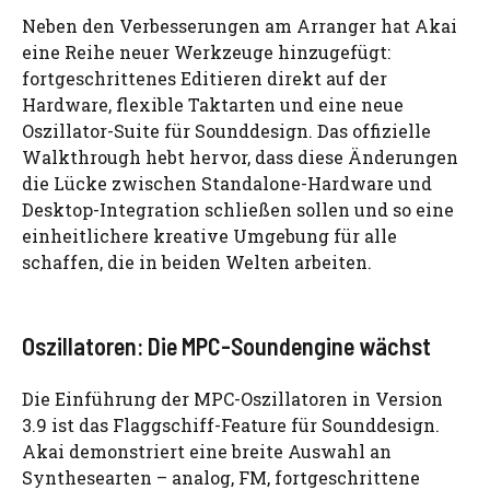
Neben den Verbesserungen am Arranger hat Akai
eine Reihe neuer Werkzeuge hinzugefügt:
fortgeschrittenes Editieren direkt auf der
Hardware, flexible Taktarten und eine neue
Oszillator-Suite für Sounddesign. Das offizielle
Walkthrough hebt hervor, dass diese Änderungen
die Lücke zwischen Standalone-Hardware und
Desktop-Integration schließen sollen und so eine
einheitlichere kreative Umgebung für alle
schaffen, die in beiden Welten arbeiten.
Oszillatoren: Die MPC-Soundengine wächst
Die Einführung der MPC-Oszillatoren in Version
3.9 ist das Flaggschiff-Feature für Sounddesign.
Akai demonstriert eine breite Auswahl an
Synthesearten – analog, FM, fortgeschrittene