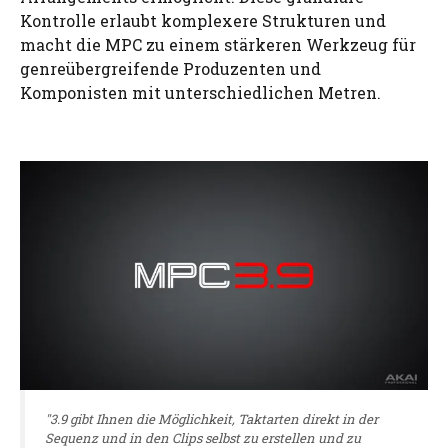
Kontrolle erlaubt komplexere Strukturen und
macht die MPC zu einem stärkeren Werkzeug für
genreübergreifende Produzenten und
Komponisten mit unterschiedlichen Metren.
"3.9 gibt Ihnen die Möglichkeit, Taktarten direkt in der
Sequenz und in den Clips selbst zu erstellen und zu