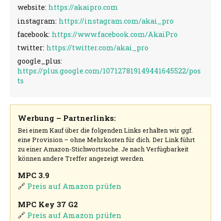
website:
https://akaipro.com
instagram:
https://instagram.com/akai_pro
facebook:
https://www.facebook.com/AkaiPro
twitter:
https://twitter.com/akai_pro
google_plus:
https://plus.google.com/107127819149441645522/pos
ts
Werbung – Partnerlinks:
Bei einem Kauf über die folgenden Links erhalten wir ggf.
eine Provision – ohne Mehrkosten für dich. Der Link führt
zu einer Amazon-Stichwortsuche. Je nach Verfügbarkeit
können andere Treffer angezeigt werden.
MPC 3.9
🔗
Preis auf Amazon prüfen
MPC Key 37 G2
🔗
Preis auf Amazon prüfen