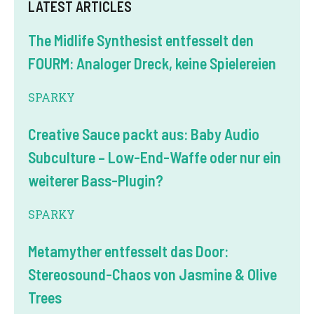
LATEST ARTICLES
The Midlife Synthesist entfesselt den
FOURM: Analoger Dreck, keine Spielereien
SPARKY
Creative Sauce packt aus: Baby Audio
Subculture – Low-End-Waffe oder nur ein
weiterer Bass-Plugin?
SPARKY
Metamyther entfesselt das Door:
Stereosound-Chaos von Jasmine & Olive
Trees