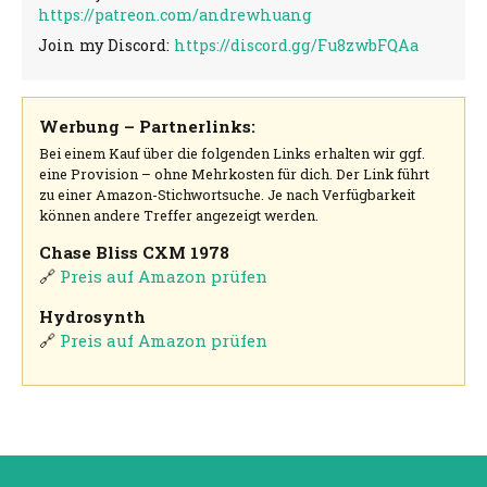
https://patreon.com/andrewhuang
Join my Discord:
https://discord.gg/Fu8zwbFQAa
Werbung – Partnerlinks:
Bei einem Kauf über die folgenden Links erhalten wir ggf.
eine Provision – ohne Mehrkosten für dich. Der Link führt
zu einer Amazon-Stichwortsuche. Je nach Verfügbarkeit
können andere Treffer angezeigt werden.
Chase Bliss CXM 1978
🔗
Preis auf Amazon prüfen
Hydrosynth
🔗
Preis auf Amazon prüfen