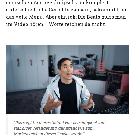
demselben Audio-Schnipsel vier komplett
unterschiedliche Gerichte zaubern, bekommt hier
das volle Menü. Aber ehrlich: Die Beats muss man
im Video hören – Worte reichen da nicht.
"Das sorgt für dieses Gefühl von Lebendigkeit und
ständiger Veränderung, das irgendwie zum
Markenzeichen dieses Tracks wurde."