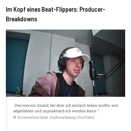
Im Kopf eines Beat-Flippers: Producer-
Breakdowns
"Das war ein Sound, bei dem ich einfach sehen wollte, wie
abgefahren und unpraktisch ich werden kann."
© Screenshot/Zitat: Andrewhuang (YouTube)