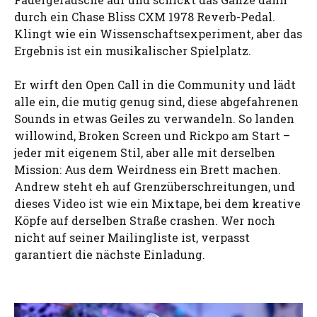
durch ein Chase Bliss CXM 1978 Reverb-Pedal.
Klingt wie ein Wissenschaftsexperiment, aber das
Ergebnis ist ein musikalischer Spielplatz.
Er wirft den Open Call in die Community und lädt
alle ein, die mutig genug sind, diese abgefahrenen
Sounds in etwas Geiles zu verwandeln. So landen
willowind, Broken Screen und Rickpo am Start –
jeder mit eigenem Stil, aber alle mit derselben
Mission: Aus dem Weirdness ein Brett machen.
Andrew steht eh auf Grenzüberschreitungen, und
dieses Video ist wie ein Mixtape, bei dem kreative
Köpfe auf derselben Straße crashen. Wer noch
nicht auf seiner Mailingliste ist, verpasst
garantiert die nächste Einladung.