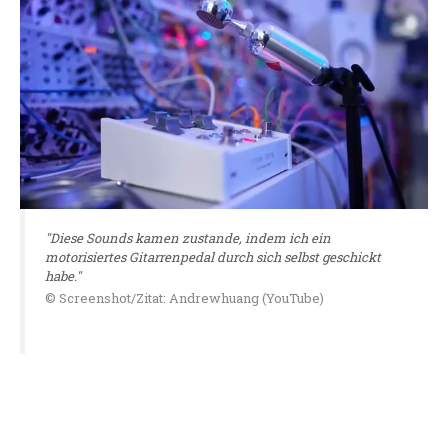
"Diese Sounds kamen zustande, indem ich ein
motorisiertes Gitarrenpedal durch sich selbst geschickt
habe."
© Screenshot/Zitat: Andrewhuang (YouTube)