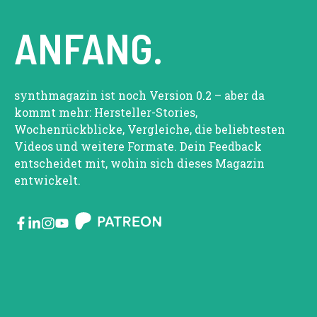
ANFANG.
synthmagazin ist noch Version 0.2 – aber da
kommt mehr: Hersteller-Stories,
Wochenrückblicke, Vergleiche, die beliebtesten
Videos und weitere Formate. Dein Feedback
entscheidet mit, wohin sich dieses Magazin
entwickelt.