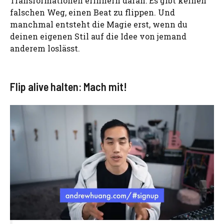
Transformationen erinnern daran: Es gibt keinen
falschen Weg, einen Beat zu flippen. Und
manchmal entsteht die Magie erst, wenn du
deinen eigenen Stil auf die Idee von jemand
anderem loslässt.
Flip alive halten: Mach mit!