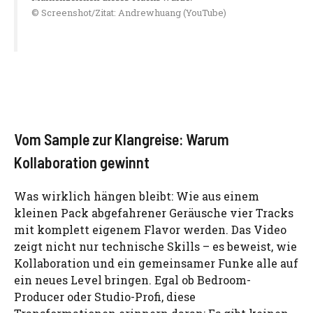
© Screenshot/Zitat: Andrewhuang (YouTube)
Vom Sample zur Klangreise: Warum
Kollaboration gewinnt
Was wirklich hängen bleibt: Wie aus einem
kleinen Pack abgefahrener Geräusche vier Tracks
mit komplett eigenem Flavor werden. Das Video
zeigt nicht nur technische Skills – es beweist, wie
Kollaboration und ein gemeinsamer Funke alle auf
ein neues Level bringen. Egal ob Bedroom-
Producer oder Studio-Profi, diese