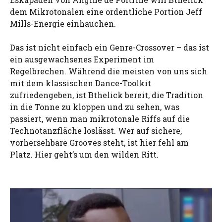
dem Mikrotonalen eine ordentliche Portion Jeff
Mills-Energie einhauchen.
Das ist nicht einfach ein Genre-Crossover – das ist
ein ausgewachsenes Experiment im
Regelbrechen. Während die meisten von uns sich
mit dem klassischen Dance-Toolkit
zufriedengeben, ist Bthelick bereit, die Tradition
in die Tonne zu kloppen und zu sehen, was
passiert, wenn man mikrotonale Riffs auf die
Technotanzfläche loslässt. Wer auf sichere,
vorhersehbare Grooves steht, ist hier fehl am
Platz. Hier geht’s um den wilden Ritt.