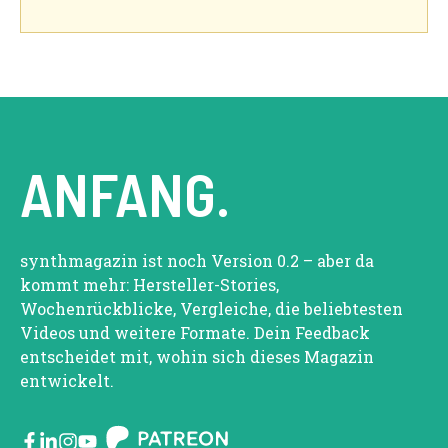
ANFANG.
synthmagazin ist noch Version 0.2 – aber da
kommt mehr: Hersteller-Stories,
Wochenrückblicke, Vergleiche, die beliebtesten
Videos und weitere Formate. Dein Feedback
entscheidet mit, wohin sich dieses Magazin
entwickelt.