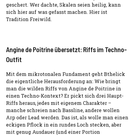
geschert. Wer dachte, Skalen seien heilig, kann
sich hier auf was gefasst machen. Hier ist
Tradition Freiwild.
Angine de Poitrine übersetzt: Riffs im Techno-
Outfit
Mit dem mikrotonalen Fundament geht Bthelick
die eigentliche Herausforderung an: Wie bringt
man die wilden Riffs von Angine de Poitrine in
einen Techno-Kontext? Er pickt sich drei Haupt-
Riffs heraus, jedes mit eigenem Charakter –
manche schreien nach Bassline, andere wollen
Arp oder Lead werden. Das ist, als wolle man einen
eckigen Pflock in ein rundes Loch stecken, aber
mit genug Ausdauer (und einer Portion