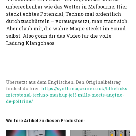
unberechenbar wie das Wetter in Melbourne. Hier
steckt echtes Potenzial, Techno mal ordentlich
durchzuschütteln – vorausgesetzt, man traut sich.
Aber glaub mir, die wahre Magie steckt im Sound
selbst. Also gönn dir das Video für die volle
Ladung Klangchaos.
Übersetzt aus dem Englischen. Den Originalbeitrag
findest du hier:
https://synthmagazine.co.uk/bthelicks-
microtonal-techno-mashup-jeff-mills-meets-angine-
de-poitrine/
Weitere Artikel zu diesen Produkten: