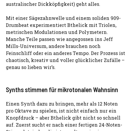
australischer Dickköpfigkeit) geht alles.
Mit einer Sägezahnwelle und einem soliden 909-
Drumbeat experimentiert Bthelick mit Triolen,
metrischen Modulationen und Polymetern.
Manche Teile passen wie angegossen ins Jeff
Mills-Universum, andere brauchen noch
Feinschliff oder ein anderes Tempo. Der Prozess ist
chaotisch, kreativ und voller glücklicher Zufälle –
genau so lieben wir’s.
Synths stimmen für mikrotonalen Wahnsinn
Einen Synth dazu zu bringen, mehr als 12 Noten
pro Oktave zu spielen, ist nicht einfach nur ein
Knopfdruck – aber Bthelick gibt nicht so schnell
auf. Zuerst sucht er nach einer fertigen 24-Noten-