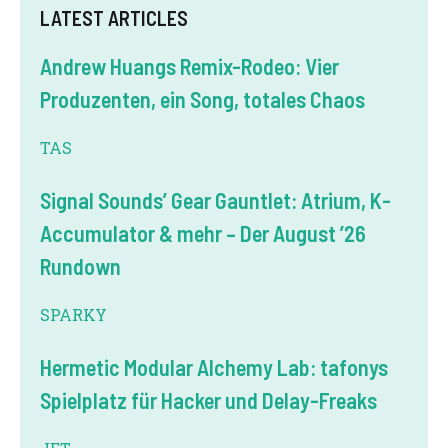
LATEST ARTICLES
Andrew Huangs Remix-Rodeo: Vier
Produzenten, ein Song, totales Chaos
TAS
Signal Sounds’ Gear Gauntlet: Atrium, K-
Accumulator & mehr – Der August ’26
Rundown
SPARKY
Hermetic Modular Alchemy Lab: tafonys
Spielplatz für Hacker und Delay-Freaks