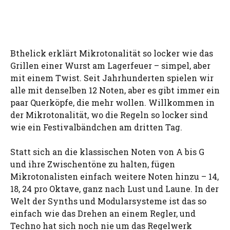
Bthelick erklärt Mikrotonalität so locker wie das
Grillen einer Wurst am Lagerfeuer – simpel, aber
mit einem Twist. Seit Jahrhunderten spielen wir
alle mit denselben 12 Noten, aber es gibt immer ein
paar Querköpfe, die mehr wollen. Willkommen in
der Mikrotonalität, wo die Regeln so locker sind
wie ein Festivalbändchen am dritten Tag.
Statt sich an die klassischen Noten von A bis G
und ihre Zwischentöne zu halten, fügen
Mikrotonalisten einfach weitere Noten hinzu – 14,
18, 24 pro Oktave, ganz nach Lust und Laune. In der
Welt der Synths und Modularsysteme ist das so
einfach wie das Drehen an einem Regler, und
Techno hat sich noch nie um das Regelwerk