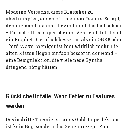
Moderne Versuche, diese Klassiker zu
übertrumpfen, enden oft in einem Feature-Sumpf,
den niemand braucht. Devin findet das fast schade
– Fortschritt ist super, aber im Vergleich fühlt sich
ein Prophet 10 einfach besser an als ein OBX8 oder
Third Wave. Weniger ist hier wirklich mehr. Die
alten Kisten liegen einfach besser in der Hand –
eine Designlektion, die viele neue Synths
dringend nötig hätten.
Glückliche Unfälle: Wenn Fehler zu Features
werden
Devin dritte Theorie ist pures Gold: Imperfektion
ist kein Bug, sondern das Geheimrezept. Zum