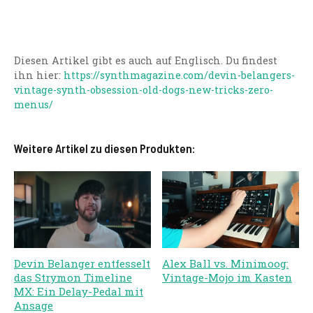
Diesen Artikel gibt es auch auf Englisch. Du findest
ihn hier:
https://synthmagazine.com/devin-belangers-
vintage-synth-obsession-old-dogs-new-tricks-zero-
menus/
Weitere Artikel zu diesen Produkten:
Devin Belanger entfesselt
Alex Ball vs. Minimoog:
das Strymon Timeline
Vintage-Mojo im Kasten
MX: Ein Delay-Pedal mit
Ansage