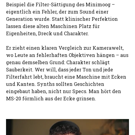
Beispiel die Filter-Sättigung des Minimoog –
eigentlich ein Fehler, der zum Sound einer
Generation wurde. Statt klinischer Perfektion
lassen diese alten Maschinen Platz für
Eigenheiten, Dreck und Charakter.
Er zieht einen klaren Vergleich zur Kamerawelt,
wo Leute an fehlerhaften Objektiven hängen – aus
genau demselben Grund: Charakter schlägt
Sauberkeit. Wer will, dass jeder Ton und jede
Filterfahrt lebt, braucht eine Maschine mit Ecken
und Kanten. Synths sollten Geschichten
eingebaut haben, nicht nur Specs. Man hört den
MS-20 förmlich aus der Ecke grinsen.