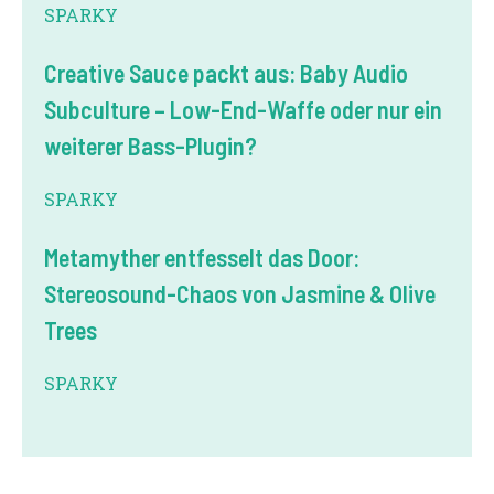
SPARKY
Creative Sauce packt aus: Baby Audio
Subculture – Low-End-Waffe oder nur ein
weiterer Bass-Plugin?
SPARKY
Metamyther entfesselt das Door:
Stereosound-Chaos von Jasmine & Olive
Trees
SPARKY