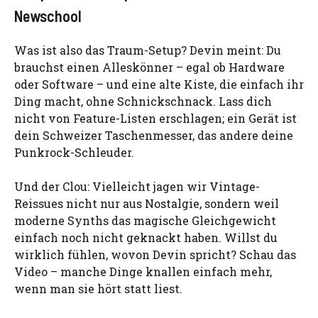
Newschool
Was ist also das Traum-Setup? Devin meint: Du
brauchst einen Alleskönner – egal ob Hardware
oder Software – und eine alte Kiste, die einfach ihr
Ding macht, ohne Schnickschnack. Lass dich
nicht von Feature-Listen erschlagen; ein Gerät ist
dein Schweizer Taschenmesser, das andere deine
Punkrock-Schleuder.
Und der Clou: Vielleicht jagen wir Vintage-
Reissues nicht nur aus Nostalgie, sondern weil
moderne Synths das magische Gleichgewicht
einfach noch nicht geknackt haben. Willst du
wirklich fühlen, wovon Devin spricht? Schau das
Video – manche Dinge knallen einfach mehr,
wenn man sie hört statt liest.