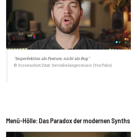
"Imperfektion als Feature, nicht als Bug."
© Screenshot/Zitat: Devinbelangermusic (YouTube)
Menü-Hölle: Das Paradox der modernen Synths