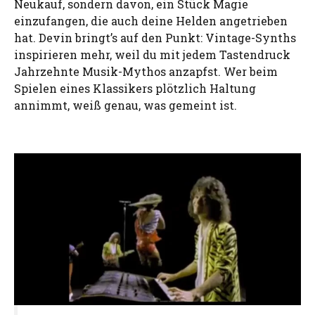
Neukauf, sondern davon, ein Stück Magie
einzufangen, die auch deine Helden angetrieben
hat. Devin bringt’s auf den Punkt: Vintage-Synths
inspirieren mehr, weil du mit jedem Tastendruck
Jahrzehnte Musik-Mythos anzapfst. Wer beim
Spielen eines Klassikers plötzlich Haltung
annimmt, weiß genau, was gemeint ist.