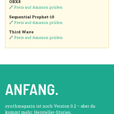
OBX8
🔗
Preis auf Amazon prüfen
Sequential Prophet-10
🔗
Preis auf Amazon prüfen
Third Wave
🔗
Preis auf Amazon prüfen
ANFANG.
synthmagazin ist noch Version 0.2 – aber da
kommt mehr: Hersteller-Stories,