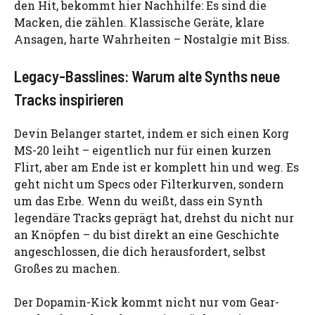
den Hit, bekommt hier Nachhilfe: Es sind die
Macken, die zählen. Klassische Geräte, klare
Ansagen, harte Wahrheiten – Nostalgie mit Biss.
Legacy-Basslines: Warum alte Synths neue
Tracks inspirieren
Devin Belanger startet, indem er sich einen Korg
MS-20 leiht – eigentlich nur für einen kurzen
Flirt, aber am Ende ist er komplett hin und weg. Es
geht nicht um Specs oder Filterkurven, sondern
um das Erbe. Wenn du weißt, dass ein Synth
legendäre Tracks geprägt hat, drehst du nicht nur
an Knöpfen – du bist direkt an eine Geschichte
angeschlossen, die dich herausfordert, selbst
Großes zu machen.
Der Dopamin-Kick kommt nicht nur vom Gear-