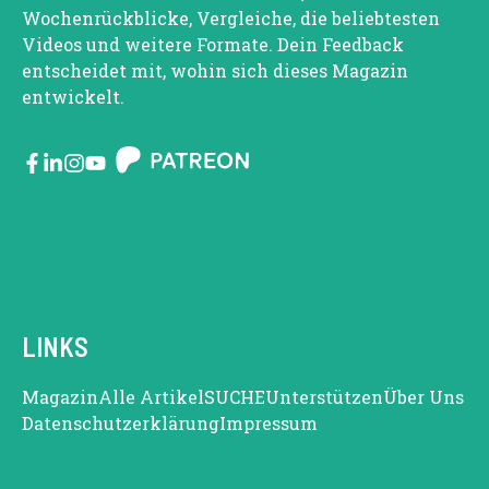
Wochenrückblicke, Vergleiche, die beliebtesten
Videos und weitere Formate. Dein Feedback
entscheidet mit, wohin sich dieses Magazin
entwickelt.
LINKS
Magazin
Alle Artikel
SUCHE
Unterstützen
Über Uns
Datenschutzerklärung
Impressum