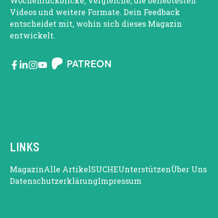
Wochenrückblicke, Vergleiche, die beliebtesten
Videos und weitere Formate. Dein Feedback
entscheidet mit, wohin sich dieses Magazin
entwickelt.
LINKS
Magazin
Alle Artikel
SUCHE
Unterstützen
Über Uns
Datenschutzerklärung
Impressum