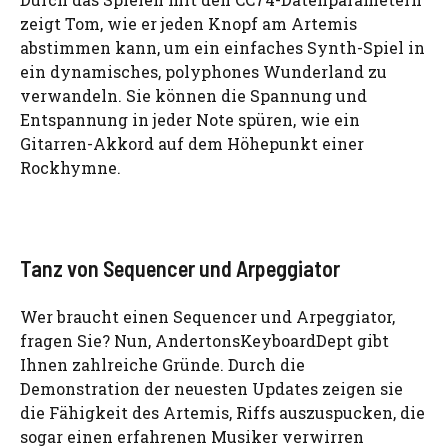
zeigt Tom, wie er jeden Knopf am Artemis
abstimmen kann, um ein einfaches Synth-Spiel in
ein dynamisches, polyphones Wunderland zu
verwandeln. Sie können die Spannung und
Entspannung in jeder Note spüren, wie ein
Gitarren-Akkord auf dem Höhepunkt einer
Rockhymne.
Tanz von Sequencer und Arpeggiator
Wer braucht einen Sequencer und Arpeggiator,
fragen Sie? Nun, AndertonsKeyboardDept gibt
Ihnen zahlreiche Gründe. Durch die
Demonstration der neuesten Updates zeigen sie
die Fähigkeit des Artemis, Riffs auszuspucken, die
sogar einen erfahrenen Musiker verwirren