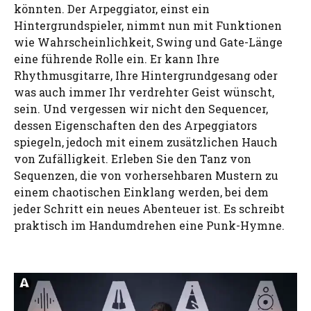
könnten. Der Arpeggiator, einst ein
Hintergrundspieler, nimmt nun mit Funktionen
wie Wahrscheinlichkeit, Swing und Gate-Länge
eine führende Rolle ein. Er kann Ihre
Rhythmusgitarre, Ihre Hintergrundgesang oder
was auch immer Ihr verdrehter Geist wünscht,
sein. Und vergessen wir nicht den Sequencer,
dessen Eigenschaften den des Arpeggiators
spiegeln, jedoch mit einem zusätzlichen Hauch
von Zufälligkeit. Erleben Sie den Tanz von
Sequenzen, die von vorhersehbaren Mustern zu
einem chaotischen Einklang werden, bei dem
jeder Schritt ein neues Abenteuer ist. Es schreibt
praktisch im Handumdrehen eine Punk-Hymne.