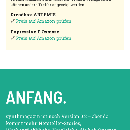
können andere Treffer angezeigt werden.
Dreadbox ARTEMIS
🔗
Preis auf Amazon prüfen
Expressive E Osmose
🔗
Preis auf Amazon prüfen
ANFANG.
synthmagazin ist noch Version 0.2 – aber da
kommt mehr: Hersteller-Stories,