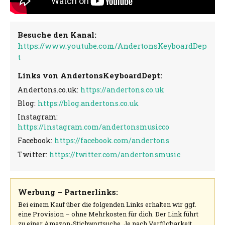
Besuche den Kanal:
https://www.youtube.com/AndertonsKeyboardDep
t
Links von AndertonsKeyboardDept:
Andertons.co.uk:
https://andertons.co.uk
Blog:
https://blog.andertons.co.uk
Instagram:
https://instagram.com/andertonsmusicco
Facebook:
https://facebook.com/andertons
Twitter:
https://twitter.com/andertonsmusic
Werbung – Partnerlinks:
Bei einem Kauf über die folgenden Links erhalten wir ggf.
eine Provision – ohne Mehrkosten für dich. Der Link führt
zu einer Amazon-Stichwortsuche. Je nach Verfügbarkeit