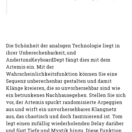
Die Schönheit der analogen Technologie liegt in
ihrer Unberechenbarkeit, und
AndertonsKeyboardDept fängt dies mit dem
Artemis ein. Mit der
Wahrscheinlichkeitsfunktion können Sie eine
Sequenz unberechenbar gestalten und damit
Klänge kreieren, die so unvorhersehbar sind wie
ein betrunkenes Nachhausegehen. Stellen Sie sich
vor, der Artemis spuckt randomisierte Arpeggien
aus und wirft ein unvorhersehbares Klangnetz
aus, das chaotisch und doch faszinierend ist. Tom
legt einen zufällig wiederholenden Delay darüber
und fügt Tiefe und Mystik hinzu. Diese Funktion