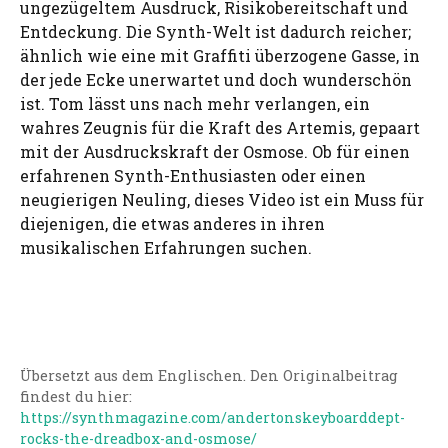
ungezügeltem Ausdruck, Risikobereitschaft und
Entdeckung. Die Synth-Welt ist dadurch reicher;
ähnlich wie eine mit Graffiti überzogene Gasse, in
der jede Ecke unerwartet und doch wunderschön
ist. Tom lässt uns nach mehr verlangen, ein
wahres Zeugnis für die Kraft des Artemis, gepaart
mit der Ausdruckskraft der Osmose. Ob für einen
erfahrenen Synth-Enthusiasten oder einen
neugierigen Neuling, dieses Video ist ein Muss für
diejenigen, die etwas anderes in ihren
musikalischen Erfahrungen suchen.
Übersetzt aus dem Englischen. Den Originalbeitrag
findest du hier:
https://synthmagazine.com/andertonskeyboarddept-
rocks-the-dreadbox-and-osmose/