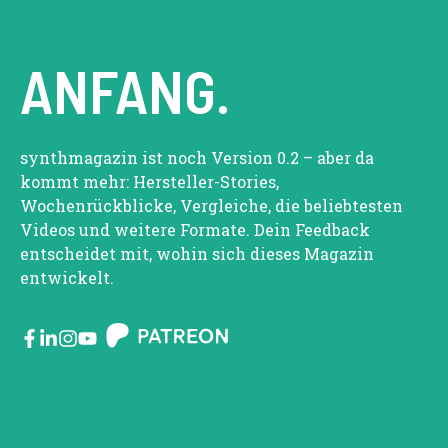
ANFANG.
synthmagazin ist noch Version 0.2 – aber da
kommt mehr: Hersteller-Stories,
Wochenrückblicke, Vergleiche, die beliebtesten
Videos und weitere Formate. Dein Feedback
entscheidet mit, wohin sich dieses Magazin
entwickelt.